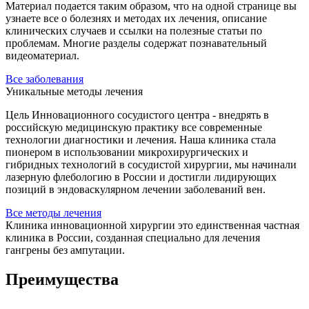
Материал подается таким образом, что на одной странице вы
узнаете все о болезнях и методах их лечения, описание
клинических случаев и ссылки на полезные статьи по
проблемам. Многие разделы содержат познавательный
видеоматериал.
Все заболевания
Уникальные методы лечения
Цель Инновационного сосудистого центра - внедрять в
российскую медицинскую практику все современные
технологии диагностики и лечения. Наша клиника стала
пионером в использовании микрохирургических и
гибридных технологий в сосудистой хирургии, мы начинали
лазерную флебологию в России и достигли лидирующих
позиций в эндоваскулярном лечении заболеваний вен.
Все методы лечения
Клиника инновационной хирургии это единственная частная
клиника в России, созданная специально для лечения
гангрены без ампутации.
Преимущества