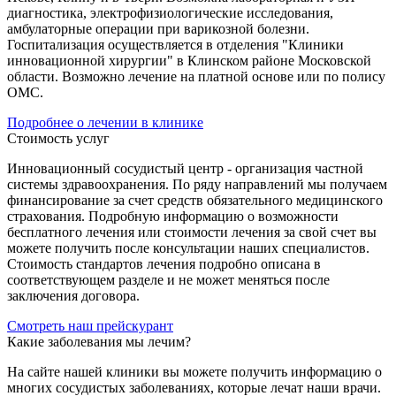
диагностика, электрофизиологические исследования,
амбулаторные операции при варикозной болезни.
Госпитализация осуществляется в отделения "Клиники
инновационной хирургии" в Клинском районе Московской
области. Возможно лечение на платной основе или по полису
ОМС.
Подробнее о лечении в клинике
Стоимость услуг
Инновационный сосудистый центр - организация частной
системы здравоохранения. По ряду направлений мы получаем
финансирование за счет средств обязательного медицинского
страхования. Подробную информацию о возможности
бесплатного лечения или стоимости лечения за свой счет вы
можете получить после консультации наших специалистов.
Стоимость стандартов лечения подробно описана в
соответствующем разделе и не может меняться после
заключения договора.
Смотреть наш прейскурант
Какие заболевания мы лечим?
На сайте нашей клиники вы можете получить информацию о
многих сосудистых заболеваниях, которые лечат наши врачи.