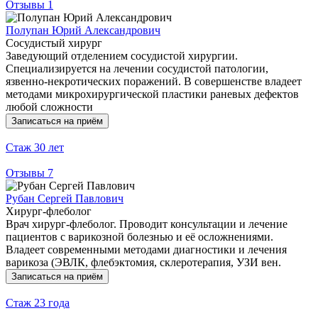
Отзывы
1
Полупан Юрий Александрович
Сосудистый хирург
Заведующий отделением сосудистой хирургии.
Специализируется на лечении сосудистой патологии,
язвенно-некротических поражений. В совершенстве владеет
методами микрохирургической пластики раневых дефектов
любой сложности
Записаться на приём
Стаж
30 лет
Отзывы
7
Рубан Сергей Павлович
Хирург-флеболог
Врач хирург-флеболог. Проводит консультации и лечение
пациентов с варикозной болезнью и её осложнениями.
Владеет современными методами диагностики и лечения
варикоза (ЭВЛК, флебэктомия, склеротерапия, УЗИ вен.
Записаться на приём
Стаж
23 года