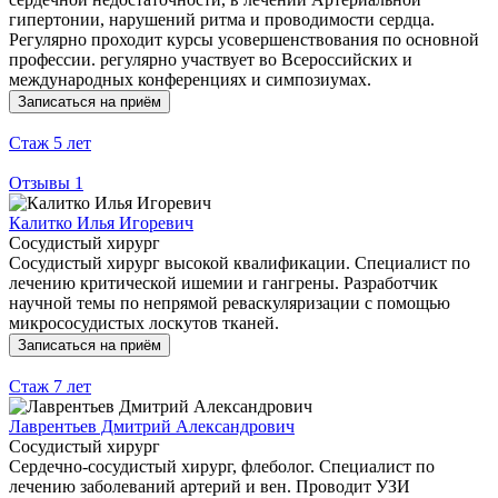
гипертонии, нарушений ритма и проводимости сердца.
Регулярно проходит курсы усовершенствования по основной
профессии. регулярно участвует во Всероссийских и
международных конференциях и симпозиумах.
Записаться на приём
Стаж
5 лет
Отзывы
1
Калитко Илья Игоревич
Сосудистый хирург
Сосудистый хирург высокой квалификации. Специалист по
лечению критической ишемии и гангрены. Разработчик
научной темы по непрямой реваскуляризации с помощью
микрососудистых лоскутов тканей.
Записаться на приём
Стаж
7 лет
Лаврентьев Дмитрий Александрович
Сосудистый хирург
Сердечно-сосудистый хирург, флеболог. Специалист по
лечению заболеваний артерий и вен. Проводит УЗИ