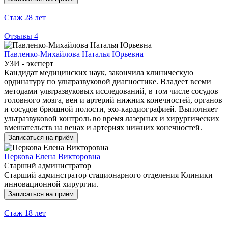
Стаж
28 лет
Отзывы
4
Павленко-Михайлова Наталья Юрьевна
УЗИ - эксперт
Кандидат медицинских наук, закончила клиническую
ординатуру по ультразвуковой диагностике. Владеет всеми
методами ультразвуковых исследований, в том числе сосудов
головного мозга, вен и артерий нижних конечностей, органов
и сосудов брюшной полости, эхо-кардиографией. Выполняет
ультразвуковой контроль во время лазерных и хирургических
вмешательств на венах и артериях нижних конечностей.
Записаться на приём
Перкова Елена Викторовна
Старший администратор
Старший админстратор стационарного отделения Клиники
инновационной хирургии.
Записаться на приём
Стаж
18 лет