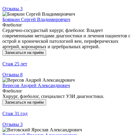
Отзывы
3
Бояркин Сергей Владимировчич
Флеболог
Сердечно-сосудистый хирург, флеболог. Владеет
современными методами диагностики и лечения пациентов с
острой и хронической патологией вен, периферических
артерий, коронарных и церебральных артерий.
Записаться на приём
Стаж
25 лет
Отзывы
8
Вересов Андрей Александрович
Флеболог
Хирург, флеболог, специалист УЗИ диагностики.
Записаться на приём
Стаж
31 год
Отзывы
3