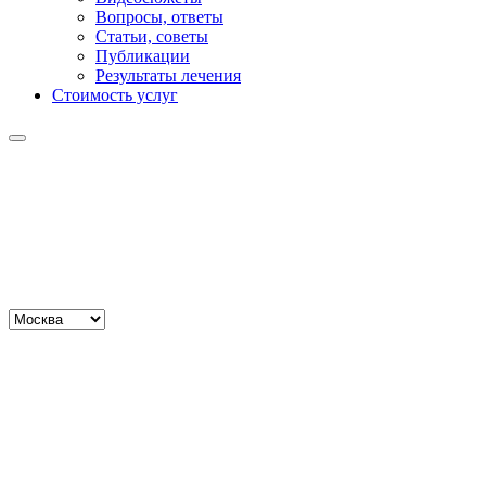
Вопросы, ответы
Статьи, советы
Публикации
Результаты лечения
Стоимость услуг