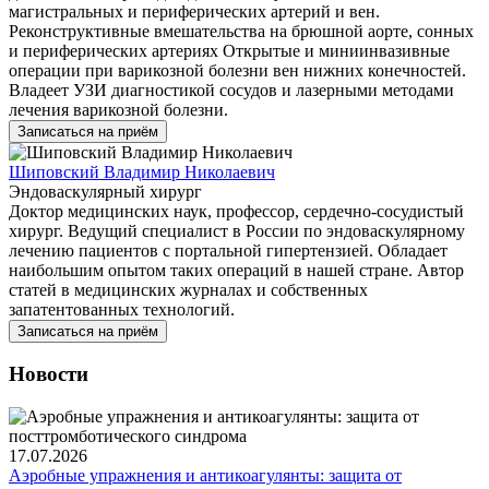
магистральных и периферических артерий и вен.
Реконструктивные вмешательства на брюшной аорте, сонных
и периферических артериях Открытые и миниинвазивные
операции при варикозной болезни вен нижних конечностей.
Владеет УЗИ диагностикой сосудов и лазерными методами
лечения варикозной болезни.
Записаться на приём
Шиповский Владимир Николаевич
Эндоваскулярный хирург
Доктор медицинских наук, профессор, сердечно-сосудистый
хирург. Ведущий специалист в России по эндоваскулярному
лечению пациентов с портальной гипертензией. Обладает
наибольшим опытом таких операций в нашей стране. Автор
статей в медицинских журналах и собственных
запатентованных технологий.
Записаться на приём
Новости
17.07.2026
Аэробные упражнения и антикоагулянты: защита от