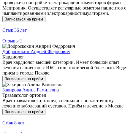
проверке и настройке электрокардиостимуляторов фирмы
Медтроник. Осуществляет регулярные осмотры пациентов с
имплантированными электрокардиостимуляторами.
Записаться на приём
Стаж
36 лет
Отзывы
1
Доброскокин Андрей Федорович
Кардиолог
Врач кардиолог высшей категории. Имеет большой опыт
лечения пациентов с ИБС, гипертонической болезнью. Ведет
прием в городе Пскове.
Записаться на приём
Закирова Алина Рамилевна
Травматолог-ортопед
Врач травматолог-ортопед, специалист по клеточному
лечению заболеваний суставов. Приём и лечение в Москве
Записаться на приём
Стаж
8 лет