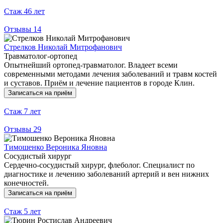
Стаж
46 лет
Отзывы
14
Стрелков Николай Митрофанович
Травматолог-ортопед
Опытнейший ортопед-травматолог. Владеет всеми
современными методами лечения заболеваний и травм костей
и суставов. Приём и лечение пациентов в городе Клин.
Записаться на приём
Стаж
7 лет
Отзывы
29
Тимошенко Вероника Яновна
Сосудистый хирург
Сердечно-сосудистый хирург, флеболог. Специалист по
диагностике и лечению заболеваний артерий и вен нижних
конечностей.
Записаться на приём
Стаж
5 лет