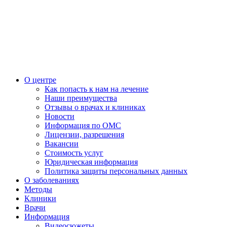
О центре
Как попасть к нам на лечение
Наши преимущества
Отзывы о врачах и клиниках
Новости
Информация по ОМС
Лицензии, разрешения
Вакансии
Стоимость услуг
Юридическая информация
Политика защиты персональных данных
О заболеваниях
Методы
Клиники
Врачи
Информация
Видеосюжеты