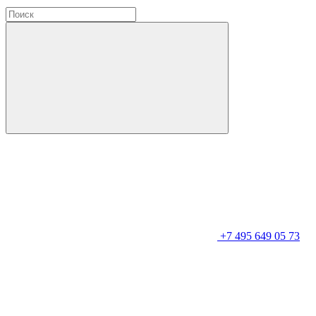
+7 495 649 05 73