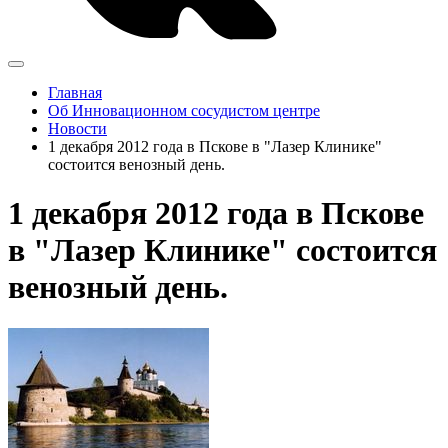
Главная
Об Инновационном сосудистом центре
Новости
1 декабря 2012 года в Пскове в "Лазер Клинике"
состоится венозный день.
1 декабря 2012 года в Пскове
в "Лазер Клинике" состоится
венозный день.