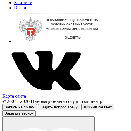
Клиники
Врачи
Карта сайта
© 2007 - 2026 Инновационный сосудистый центр.
Запись на прием
Задать вопрос врачу
Личный кабинет
Заказать звонок