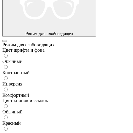
Режим для слабовидящих
Режим для слабовидящих
Цвет шрифта и фона
Обычный
Контрастный
Инверсия
Комфортный
Цвет кнопок и ссылок
Обычный
Красный