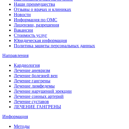
Наши преимущества
Отзывы о врачах и клиниках
Новости
Информация по ОМС
Лицензии, разрешения
Вакансии
Стоимость услуг
Юридическая информация
Политика защиты персональных данных
Направления
Кардиология
Лечение аневризм
Лечение болезней вен
Лечение гангрены
Лечение лимфедемы
Лечение нарушений эрекции
Лечение сонных артерий
Лечение суставов
ЛЕЧЕНИЕ ГАНГРЕНЫ
Информация
Методы