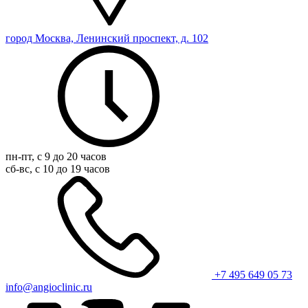
город Москва, Ленинский проспект, д. 102
пн-пт, с 9 до 20 часов
сб-вс, с 10 до 19 часов
+7 495 649 05 73
info@angioclinic.ru