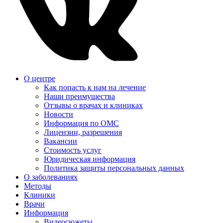
О центре
Как попасть к нам на лечение
Наши преимущества
Отзывы о врачах и клиниках
Новости
Информация по ОМС
Лицензии, разрешения
Вакансии
Стоимость услуг
Юридическая информация
Политика защиты персональных данных
О заболеваниях
Методы
Клиники
Врачи
Информация
Видеосюжеты