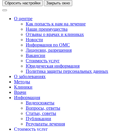
Сбросить настройки
Закрыть окно
О центре
Как попасть к нам на лечение
Наши преимущества
Отзывы о врачах и клиниках
Новости
Информация по ОМС
Лицензии, разрешения
Вакансии
Стоимость услуг
Юридическая информация
Политика защиты персональных данных
О заболеваниях
Методы
Клиники
Врачи
Информация
Видеосюжеты
Вопросы, ответы
Статьи, советы
Публикации
Результаты лечения
Стоимость услуг