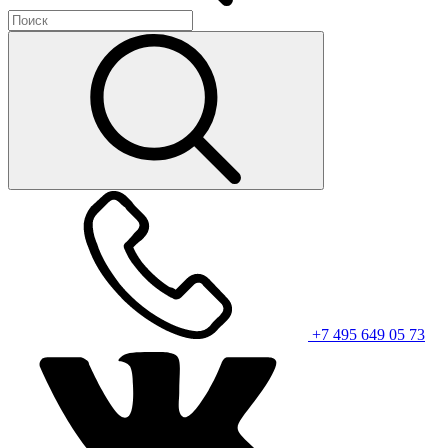
+7 495 649 05 73