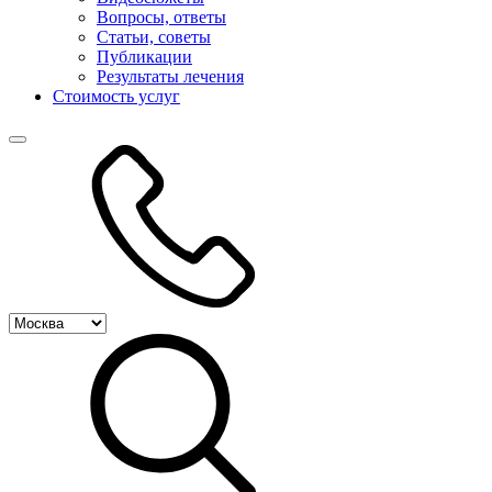
Вопросы, ответы
Статьи, советы
Публикации
Результаты лечения
Стоимость услуг