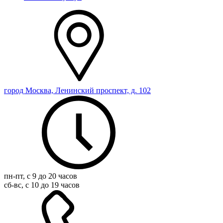
город Москва, Ленинский проспект, д. 102
пн-пт, с 9 до 20 часов
сб-вс, с 10 до 19 часов