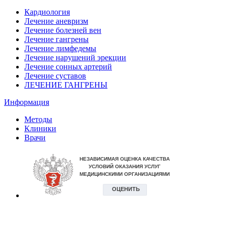
Кардиология
Лечение аневризм
Лечение болезней вен
Лечение гангрены
Лечение лимфедемы
Лечение нарушений эрекции
Лечение сонных артерий
Лечение суставов
ЛЕЧЕНИЕ ГАНГРЕНЫ
Информация
Методы
Клиники
Врачи