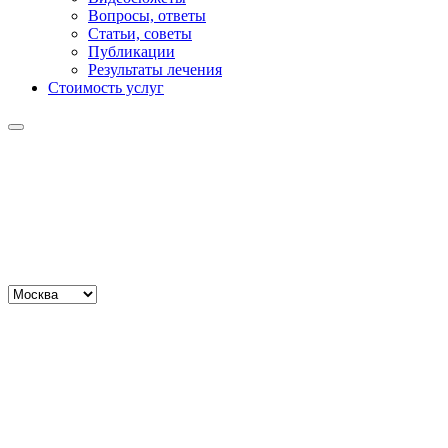
Вопросы, ответы
Статьи, советы
Публикации
Результаты лечения
Стоимость услуг