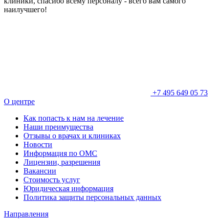
клиники, спасибо всему персоналу - всего вам самого
наилучшего!
+7 495 649 05 73
О центре
Как попасть к нам на лечение
Наши преимущества
Отзывы о врачах и клиниках
Новости
Информация по ОМС
Лицензии, разрешения
Вакансии
Стоимость услуг
Юридическая информация
Политика защиты персональных данных
Направления