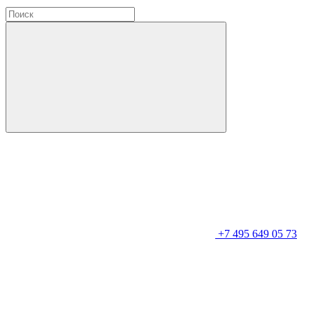
+7 495 649 05 73