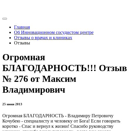
Главная
Об Инновационном сосудистом центре
Отзывы о врачах и клиниках
Отзывы
Огромная
БЛАГОДАРНОСТЬ!!! Отзыв
№ 276 от Максим
Владимирович
25 июня 2013
Огромная БЛАГОДАРНОСТЬ - Владимиру Петровичу
Кочубею - специалисту и человеку от Бога! Если говорить
коротко - Спас и вернул к жизни! Спасибо руководству