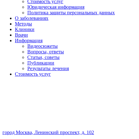
Стоимость услуг
Юридическая информация
Политика защиты персональных данных
О заболеваниях
Методы
Клиники
Врачи
Информация
Видеосюжеты
Вопросы, ответы
Статьи, советы
Публикации
Результаты лечения
Стоимость услуг
город Москва, Ленинский проспект, д. 102