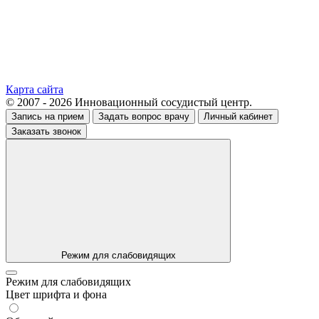
Карта сайта
© 2007 - 2026 Инновационный сосудистый центр.
Запись на прием
Задать вопрос врачу
Личный кабинет
Заказать звонок
Режим для слабовидящих
Режим для слабовидящих
Цвет шрифта и фона