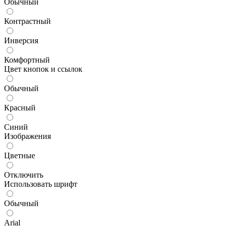
Обычный
Контрастный
Инверсия
Комфортный
Цвет кнопок и ссылок
Обычный
Красный
Синий
Изображения
Цветные
Отключить
Использовать шрифт
Обычный
Arial