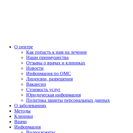
О центре
Как попасть к нам на лечение
Наши преимущества
Отзывы о врачах и клиниках
Новости
Информация по ОМС
Лицензии, разрешения
Вакансии
Стоимость услуг
Юридическая информация
Политика защиты персональных данных
О заболеваниях
Методы
Клиники
Врачи
Информация
Видеосюжеты