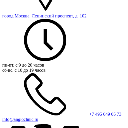
город Москва, Ленинский проспект, д. 102
пн-пт, с 9 до 20 часов
сб-вс, с 10 до 19 часов
+7 495 649 05 73
info@angioclinic.ru