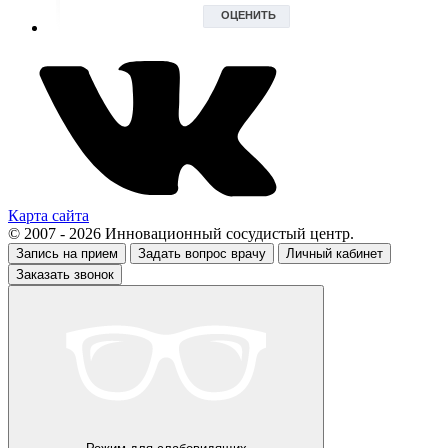
Карта сайта
© 2007 - 2026 Инновационный сосудистый центр.
Запись на прием
Задать вопрос врачу
Личный кабинет
Заказать звонок