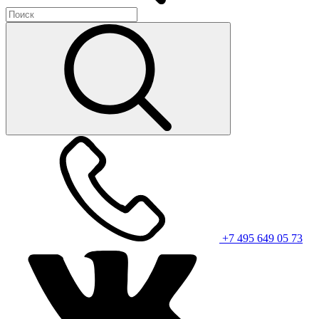
+7 495 649 05 73