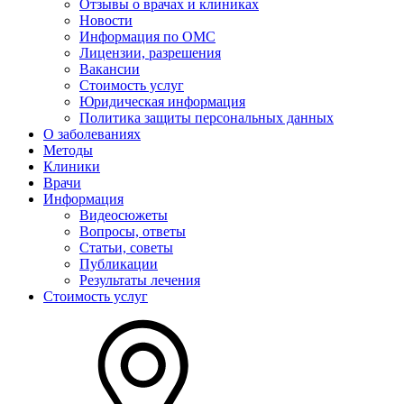
Отзывы о врачах и клиниках
Новости
Информация по ОМС
Лицензии, разрешения
Вакансии
Стоимость услуг
Юридическая информация
Политика защиты персональных данных
О заболеваниях
Методы
Клиники
Врачи
Информация
Видеосюжеты
Вопросы, ответы
Статьи, советы
Публикации
Результаты лечения
Стоимость услуг