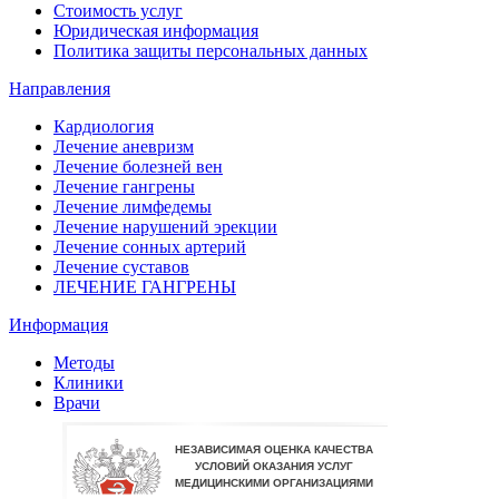
Стоимость услуг
Юридическая информация
Политика защиты персональных данных
Направления
Кардиология
Лечение аневризм
Лечение болезней вен
Лечение гангрены
Лечение лимфедемы
Лечение нарушений эрекции
Лечение сонных артерий
Лечение суставов
ЛЕЧЕНИЕ ГАНГРЕНЫ
Информация
Методы
Клиники
Врачи