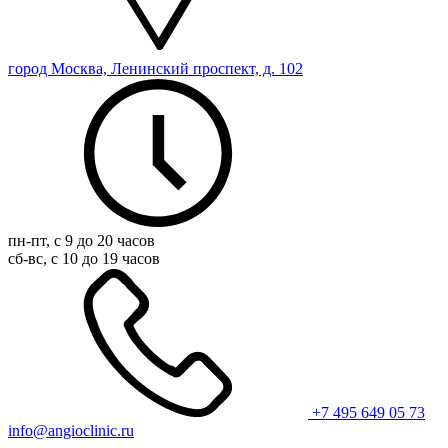
город Москва, Ленинский проспект, д. 102
пн-пт, с 9 до 20 часов
сб-вс, с 10 до 19 часов
+7 495 649 05 73
info@angioclinic.ru