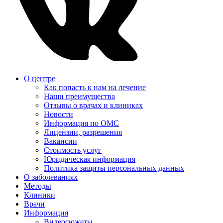
О центре
Как попасть к нам на лечение
Наши преимущества
Отзывы о врачах и клиниках
Новости
Информация по ОМС
Лицензии, разрешения
Вакансии
Стоимость услуг
Юридическая информация
Политика защиты персональных данных
О заболеваниях
Методы
Клиники
Врачи
Информация
Видеосюжеты