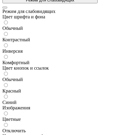
Режим для слабовидящих
Режим для слабовидящих
Цвет шрифта и фона
Обычный
Контрастный
Инверсия
Комфортный
Цвет кнопок и ссылок
Обычный
Красный
Синий
Изображения
Цветные
Отключить