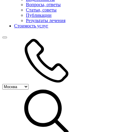
Вопросы, ответы
Статьи, советы
Публикации
Результаты лечения
Стоимость услуг