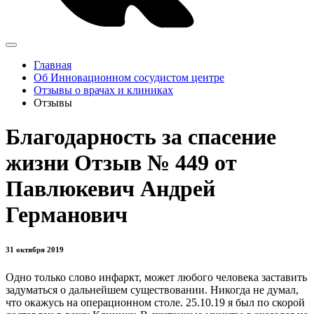
Главная
Об Инновационном сосудистом центре
Отзывы о врачах и клиниках
Отзывы
Благодарность за спасение
жизни Отзыв № 449 от
Павлюкевич Андрей
Германович
31 октября 2019
Одно только слово инфаркт, может любого человека заставить
задуматься о дальнейшем существовании. Никогда не думал,
что окажусь на операционном столе. 25.10.19 я был по скорой