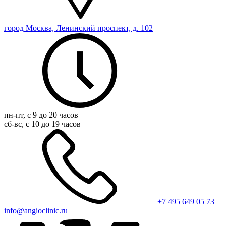
город Москва, Ленинский проспект, д. 102
пн-пт, с 9 до 20 часов
сб-вс, с 10 до 19 часов
+7 495 649 05 73
info@angioclinic.ru