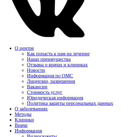
О центре
Как попасть к нам на лечение
Наши преимущества
Отзывы о врачах и клиниках
Новости
Информация по ОМС
Лицензии, разрешения
Вакансии
Стоимость услуг
Юридическая информация
Политика защиты персональных данных
О заболеваниях
Методы
Клиники
Врачи
Информация
Видеосюжеты