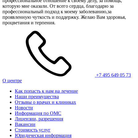
профессиональное отношение к своему делу, за помощь,
которую мне оказали. От всего сердца, благодарю за
профессиональный подход к моему заболеванию,за
проявленную чуткость и поддержку. Желаю Вам здоровья,
процветания и терпения.
+7 495 649 05 73
О центре
Как попасть к нам на лечение
Наши преимущества
Отзывы о врачах и клиниках
Новости
Информация по ОМС
Лицензии, разрешения
Вакансии
Стоимость услуг
Юридическая информация