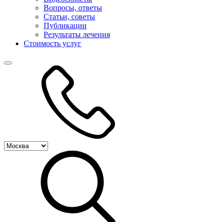
Вопросы, ответы
Статьи, советы
Публикации
Результаты лечения
Стоимость услуг