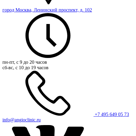
город Москва, Ленинский проспект, д. 102
пн-пт, с 9 до 20 часов
сб-вс, с 10 до 19 часов
+7 495 649 05 73
info@angioclinic.ru