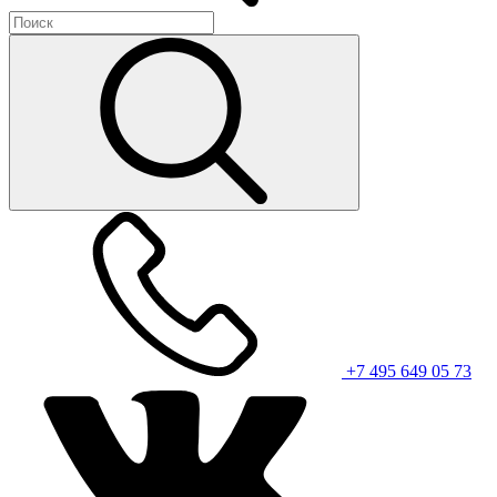
+7 495 649 05 73