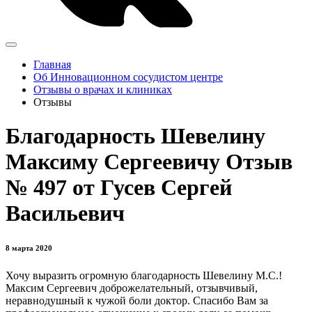
Главная
Об Инновационном сосудистом центре
Отзывы о врачах и клиниках
Отзывы
Благодарность Шевелину
Максиму Сергеевичу Отзыв
№ 497 от Гусев Сергей
Васильевич
8 марта 2020
Хочу выразить огромную благодарность Шевелину М.С.!
Максим Сергеевич доброжелательный, отзывчивый,
неравнодушный к чужой боли доктор. Спасибо Вам за