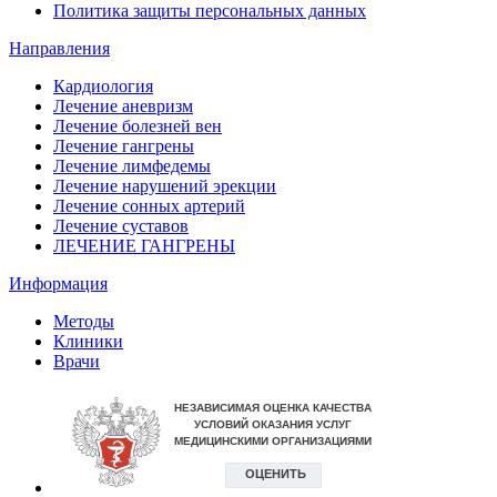
Политика защиты персональных данных
Направления
Кардиология
Лечение аневризм
Лечение болезней вен
Лечение гангрены
Лечение лимфедемы
Лечение нарушений эрекции
Лечение сонных артерий
Лечение суставов
ЛЕЧЕНИЕ ГАНГРЕНЫ
Информация
Методы
Клиники
Врачи