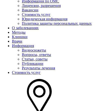
Информация по ОМС
Лицензии, разрешения
Вакансии
Стоимость услуг
Юридическая информация
Политика защиты персональных данных
О заболеваниях
Методы
Клиники
Врачи
Информация
Видеосюжеты
Вопросы, ответы
Статьи, советы
Публикации
Результаты лечения
Стоимость услуг