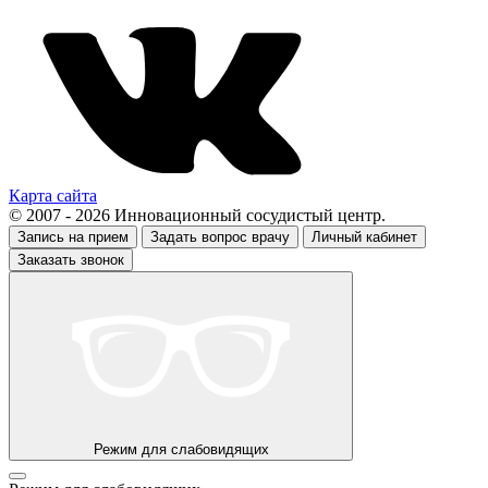
Карта сайта
© 2007 - 2026 Инновационный сосудистый центр.
Запись на прием
Задать вопрос врачу
Личный кабинет
Заказать звонок
Режим для слабовидящих