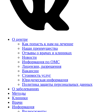
О центре
Как попасть к нам на лечение
Наши преимущества
Отзывы о врачах и клиниках
Новости
Информация по ОМС
Лицензии, разрешения
Вакансии
Стоимость услуг
Юридическая информация
Политика защиты персональных данных
О заболеваниях
Методы
Клиники
Врачи
Информация
Видеосюжеты