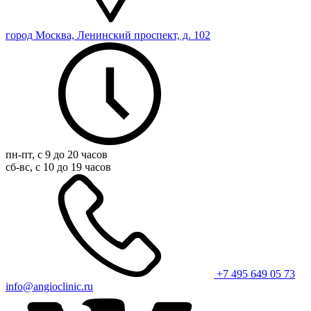
город Москва, Ленинский проспект, д. 102
пн-пт, с 9 до 20 часов
сб-вс, с 10 до 19 часов
+7 495 649 05 73
info@angioclinic.ru