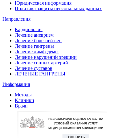
Юридическая информация
Политика защиты персональных данных
Направления
Кардиология
Лечение аневризм
Лечение болезней вен
Лечение гангрены
Лечение лимфедемы
Лечение нарушений эрекции
Лечение сонных артерий
Лечение суставов
ЛЕЧЕНИЕ ГАНГРЕНЫ
Информация
Методы
Клиники
Врачи