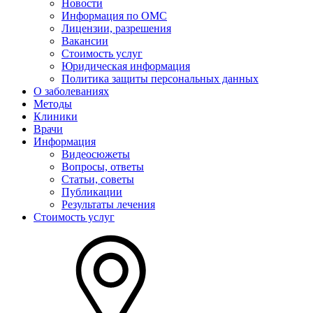
Новости
Информация по ОМС
Лицензии, разрешения
Вакансии
Стоимость услуг
Юридическая информация
Политика защиты персональных данных
О заболеваниях
Методы
Клиники
Врачи
Информация
Видеосюжеты
Вопросы, ответы
Статьи, советы
Публикации
Результаты лечения
Стоимость услуг