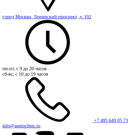
город Москва, Ленинский проспект, д. 102
пн-пт, с 9 до 20 часов
сб-вс, с 10 до 19 часов
+7 495 649 05 73
info@angioclinic.ru