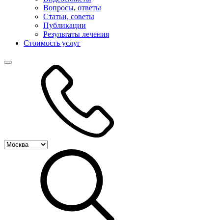
Вопросы, ответы
Статьи, советы
Публикации
Результаты лечения
Стоимость услуг