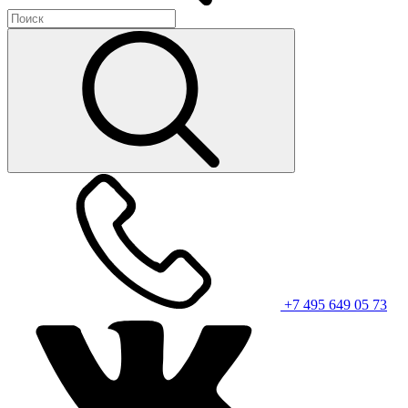
+7 495 649 05 73