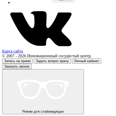
Карта сайта
© 2007 - 2026 Инновационный сосудистый центр.
Запись на прием
Задать вопрос врачу
Личный кабинет
Заказать звонок
Режим для слабовидящих