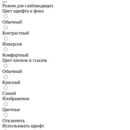
Режим для слабовидящих
Цвет шрифта и фона
Обычный
Контрастный
Инверсия
Комфортный
Цвет кнопок и ссылок
Обычный
Красный
Синий
Изображения
Цветные
Отключить
Использовать шрифт