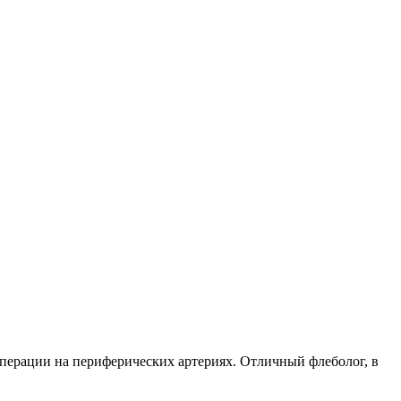
перации на периферических артериях. Отличный флеболог, в