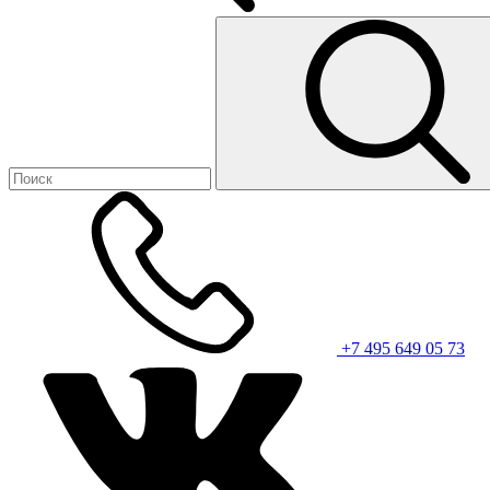
+7 495 649 05 73