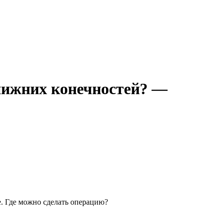
нижних конечностей? —
. Где можно сделать операцию?