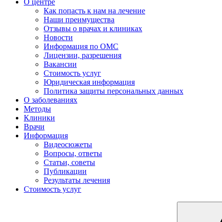
О центре
Как попасть к нам на лечение
Наши преимущества
Отзывы о врачах и клиниках
Новости
Информация по ОМС
Лицензии, разрешения
Вакансии
Стоимость услуг
Юридическая информация
Политика защиты персональных данных
О заболеваниях
Методы
Клиники
Врачи
Информация
Видеосюжеты
Вопросы, ответы
Статьи, советы
Публикации
Результаты лечения
Стоимость услуг