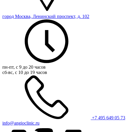
город Москва, Ленинский проспект, д. 102
пн-пт, с 9 до 20 часов
сб-вс, с 10 до 19 часов
+7 495 649 05 73
info@angioclinic.ru