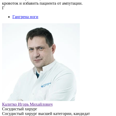
кровоток и избавить пациента от ампутации.
Г
Гангрена ноги
Калитко Игорь Михайлович
Сосудистый хирург
Сосудистый хирург высшей категории, кандидат