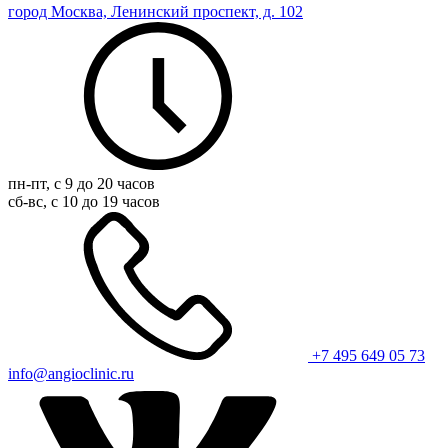
город Москва, Ленинский проспект, д. 102
пн-пт, с 9 до 20 часов
сб-вс, с 10 до 19 часов
+7 495 649 05 73
info@angioclinic.ru