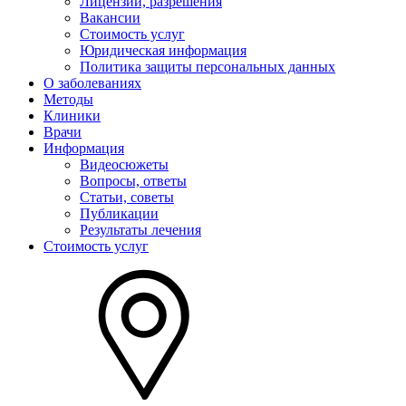
Лицензии, разрешения
Вакансии
Стоимость услуг
Юридическая информация
Политика защиты персональных данных
О заболеваниях
Методы
Клиники
Врачи
Информация
Видеосюжеты
Вопросы, ответы
Статьи, советы
Публикации
Результаты лечения
Стоимость услуг