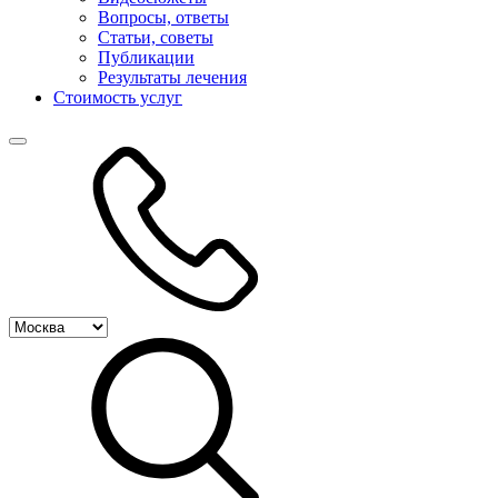
Вопросы, ответы
Статьи, советы
Публикации
Результаты лечения
Стоимость услуг