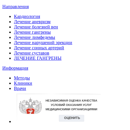
Направления
Кардиология
Лечение аневризм
Лечение болезней вен
Лечение гангрены
Лечение лимфедемы
Лечение нарушений эрекции
Лечение сонных артерий
Лечение суставов
ЛЕЧЕНИЕ ГАНГРЕНЫ
Информация
Методы
Клиники
Врачи