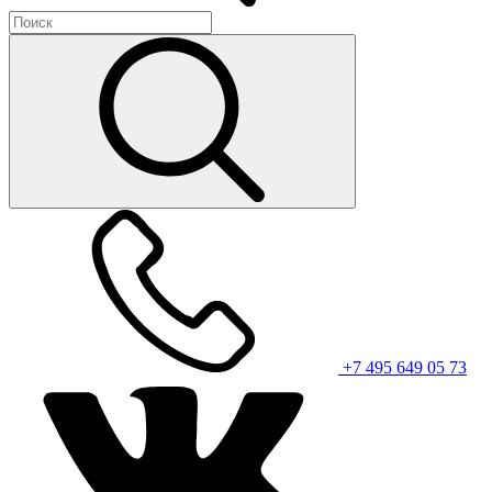
+7 495 649 05 73