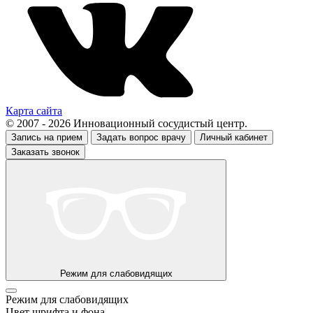
Карта сайта
© 2007 - 2026 Инновационный сосудистый центр.
Запись на прием
Задать вопрос врачу
Личный кабинет
Заказать звонок
Режим для слабовидящих
Режим для слабовидящих
Цвет шрифта и фона