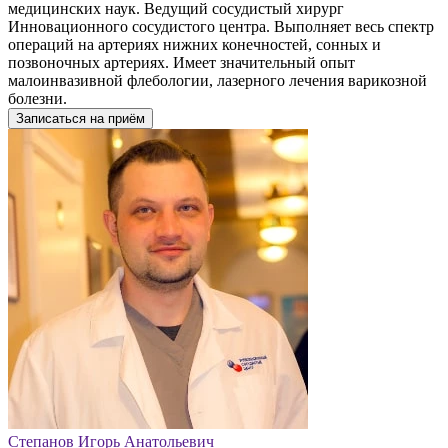
медицинских наук. Ведущий сосудистый хирург
Инновационного сосудистого центра. Выполняет весь спектр
операций на артериях нижних конечностей, сонных и
позвоночных артериях. Имеет значительный опыт
малоинвазивной флебологии, лазерного лечения варикозной
болезни.
Записаться на приём
Степанов Игорь Анатольевич