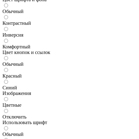
Обычный
Контрастный
Инверсия
Комфортный
Цвет кнопок и ссылок
Обычный
Красный
Синий
Изображения
Цветные
Отключить
Использовать шрифт
Обычный