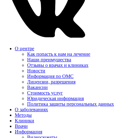
О центре
Как попасть к нам на лечение
Наши преимущества
Отзывы о врачах и клиниках
Новости
Информация по ОМС
Лицензии, разрешения
Вакансии
Стоимость услуг
Юридическая информация
Политика защиты персональных данных
О заболеваниях
Методы
Клиники
Врачи
Информация
Видеосюжеты