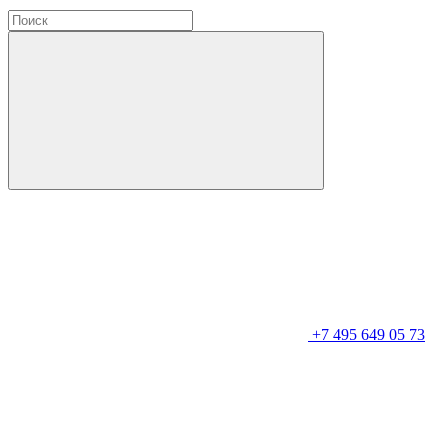
+7 495 649 05 73