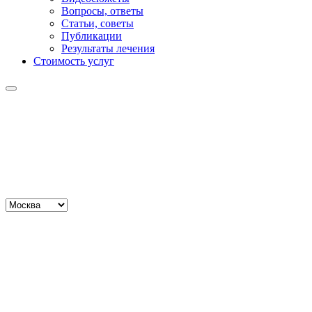
Вопросы, ответы
Статьи, советы
Публикации
Результаты лечения
Стоимость услуг