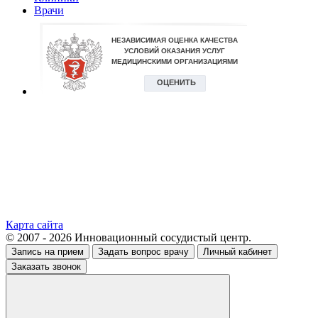
Врачи
Карта сайта
© 2007 - 2026 Инновационный сосудистый центр.
Запись на прием
Задать вопрос врачу
Личный кабинет
Заказать звонок