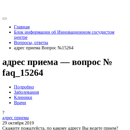
Главная
Блок информации об Инновационном сосудистом
центре
Вопросы, ответы
адрес приема Вопрос №15264
адрес приема — вопрос №
faq_15264
Подробно
Заболевания
Клиники
Врачи
?
адрес приема
29 октября 2019
Скажите пожалуйста, по какому адресу Вы ведете прием?