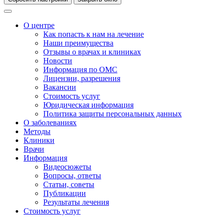
О центре
Как попасть к нам на лечение
Наши преимущества
Отзывы о врачах и клиниках
Новости
Информация по ОМС
Лицензии, разрешения
Вакансии
Стоимость услуг
Юридическая информация
Политика защиты персональных данных
О заболеваниях
Методы
Клиники
Врачи
Информация
Видеосюжеты
Вопросы, ответы
Статьи, советы
Публикации
Результаты лечения
Стоимость услуг