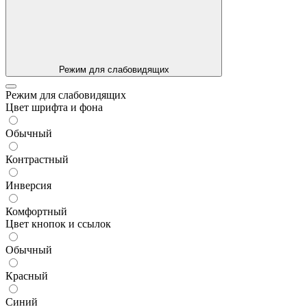
Режим для слабовидящих
Режим для слабовидящих
Цвет шрифта и фона
Обычный
Контрастный
Инверсия
Комфортный
Цвет кнопок и ссылок
Обычный
Красный
Синий