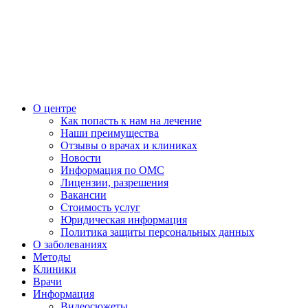
О центре
Как попасть к нам на лечение
Наши преимущества
Отзывы о врачах и клиниках
Новости
Информация по ОМС
Лицензии, разрешения
Вакансии
Стоимость услуг
Юридическая информация
Политика защиты персональных данных
О заболеваниях
Методы
Клиники
Врачи
Информация
Видеосюжеты