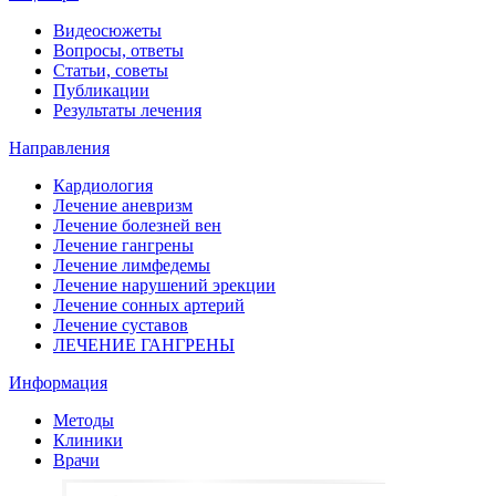
Видеосюжеты
Вопросы, ответы
Статьи, советы
Публикации
Результаты лечения
Направления
Кардиология
Лечение аневризм
Лечение болезней вен
Лечение гангрены
Лечение лимфедемы
Лечение нарушений эрекции
Лечение сонных артерий
Лечение суставов
ЛЕЧЕНИЕ ГАНГРЕНЫ
Информация
Методы
Клиники
Врачи