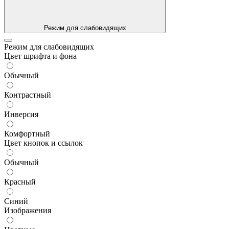
Режим для слабовидящих
Режим для слабовидящих
Цвет шрифта и фона
Обычный
Контрастный
Инверсия
Комфортный
Цвет кнопок и ссылок
Обычный
Красный
Синий
Изображения