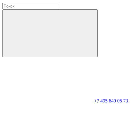
+7 495 649 05 73