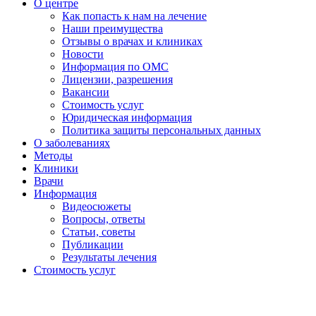
О центре
Как попасть к нам на лечение
Наши преимущества
Отзывы о врачах и клиниках
Новости
Информация по ОМС
Лицензии, разрешения
Вакансии
Стоимость услуг
Юридическая информация
Политика защиты персональных данных
О заболеваниях
Методы
Клиники
Врачи
Информация
Видеосюжеты
Вопросы, ответы
Статьи, советы
Публикации
Результаты лечения
Стоимость услуг