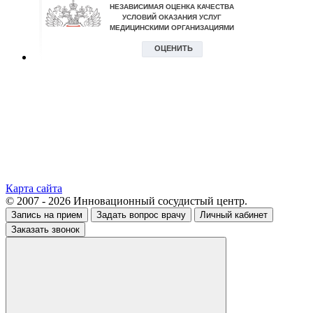
Карта сайта
© 2007 - 2026 Инновационный сосудистый центр.
Запись на прием
Задать вопрос врачу
Личный кабинет
Заказать звонок