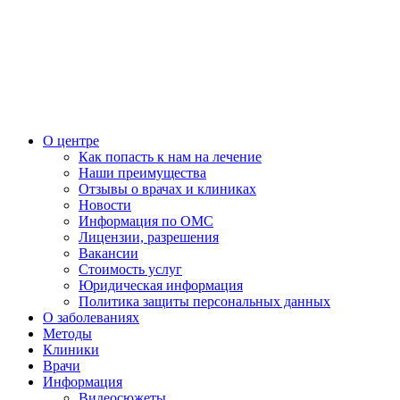
О центре
Как попасть к нам на лечение
Наши преимущества
Отзывы о врачах и клиниках
Новости
Информация по ОМС
Лицензии, разрешения
Вакансии
Стоимость услуг
Юридическая информация
Политика защиты персональных данных
О заболеваниях
Методы
Клиники
Врачи
Информация
Видеосюжеты