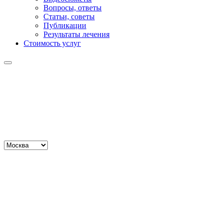
Вопросы, ответы
Статьи, советы
Публикации
Результаты лечения
Стоимость услуг