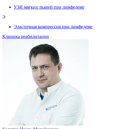
УЗИ мягких тканей при лимфедеме
Э
Эластичная компрессия при лимфедеме
Клиника реабилитации