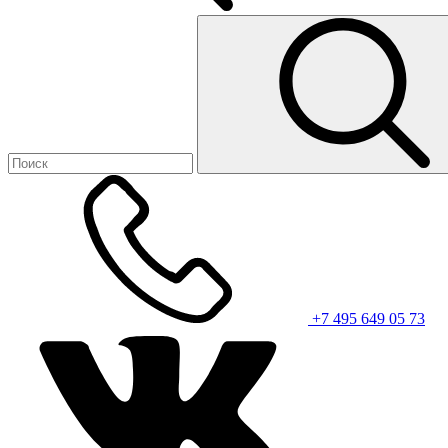
+7 495 649 05 73