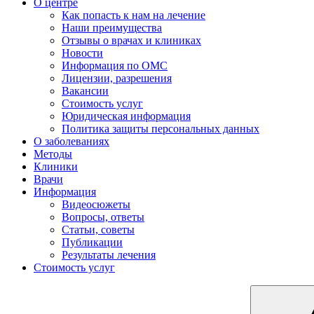
О центре
Как попасть к нам на лечение
Наши преимущества
Отзывы о врачах и клиниках
Новости
Информация по ОМС
Лицензии, разрешения
Вакансии
Стоимость услуг
Юридическая информация
Политика защиты персональных данных
О заболеваниях
Методы
Клиники
Врачи
Информация
Видеосюжеты
Вопросы, ответы
Статьи, советы
Публикации
Результаты лечения
Стоимость услуг