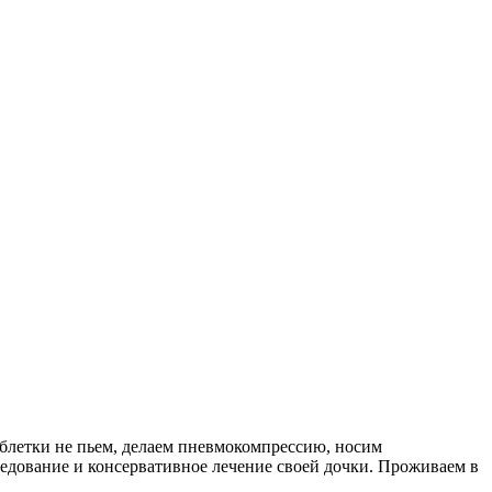
таблетки не пьем, делаем пневмокомпрессию, носим
ледование и консервативное лечение своей дочки. Проживаем в