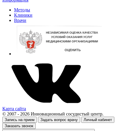
Методы
Клиники
Врачи
Карта сайта
© 2007 - 2026 Инновационный сосудистый центр.
Запись на прием
Задать вопрос врачу
Личный кабинет
Заказать звонок