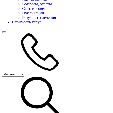
Вопросы, ответы
Статьи, советы
Публикации
Результаты лечения
Стоимость услуг