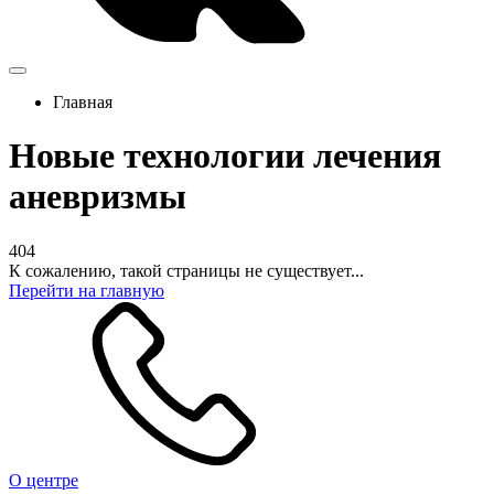
Главная
Новые технологии лечения
аневризмы
404
К сожалению, такой страницы не существует...
Перейти на главную
О центре