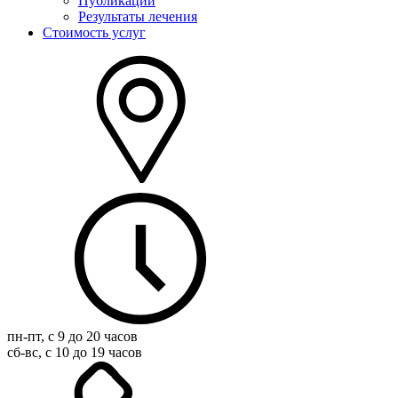
Публикации
Результаты лечения
Стоимость услуг
пн-пт, с 9 до 20 часов
сб-вс, с 10 до 19 часов