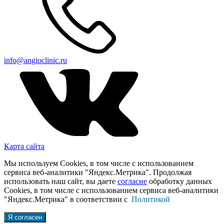
info@angioclinic.ru
Карта сайта
Мы используем Cookies, в том числе с использованием
сервиса веб-аналитики "Яндекс.Метрика". Продолжая
использовать наш сайт, вы даете
согласие
обработку данных
Cookies, в том числе с использованием сервиса веб-аналитики
"Яндекс.Метрика" в соответствии с
Политикой
Я согласен