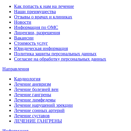
Как попасть к нам на лечение
Наши преимущества
Отзывы о врачах и клиниках
Новости
Информация по ОМС
Лицензии, разрешения
Вакансии
Стоимость услуг
Юридическая информация
Политика защиты персональных данных
Согласие на обработку персональных данных
Направления
Кардиология
Лечение аневризм
Лечение болезней вен
Лечение гангрены
Лечение лимфедемы
Лечение нарушений эрекции
Лечение сонных артерий
Лечение суставов
ЛЕЧЕНИЕ ГАНГРЕНЫ
Информация