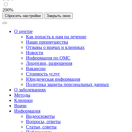
200%
Сбросить настройки
Закрыть окно
О центре
Как попасть к нам на лечение
Наши преимущества
Отзывы о врачах и клиниках
Новости
Информация по ОМС
Лицензии, разрешения
Вакансии
Стоимость услуг
Юридическая информация
Политика защиты персональных данных
О заболеваниях
Методы
Клиники
Врачи
Информация
Видеосюжеты
Вопросы, ответы
Статьи, советы