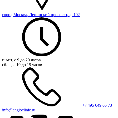
город Москва, Ленинский проспект, д. 102
пн-пт, с 9 до 20 часов
сб-вс, с 10 до 19 часов
+7 495 649 05 73
info@angioclinic.ru