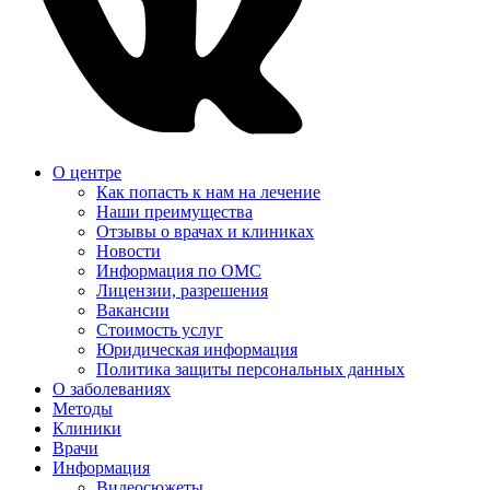
О центре
Как попасть к нам на лечение
Наши преимущества
Отзывы о врачах и клиниках
Новости
Информация по ОМС
Лицензии, разрешения
Вакансии
Стоимость услуг
Юридическая информация
Политика защиты персональных данных
О заболеваниях
Методы
Клиники
Врачи
Информация
Видеосюжеты