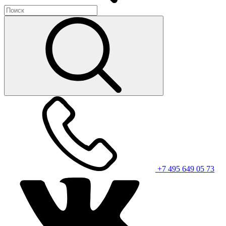
+7 495 649 05 73