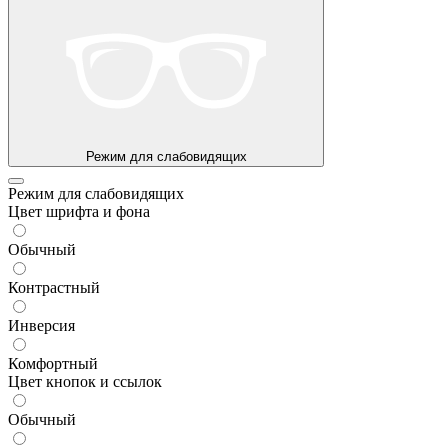
Режим для слабовидящих
Режим для слабовидящих
Цвет шрифта и фона
Обычный
Контрастный
Инверсия
Комфортный
Цвет кнопок и ссылок
Обычный