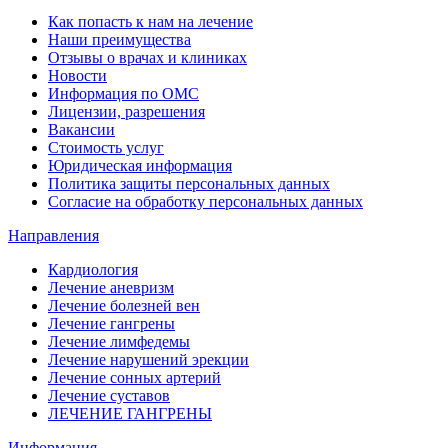
Как попасть к нам на лечение
Наши преимущества
Отзывы о врачах и клиниках
Новости
Информация по ОМС
Лицензии, разрешения
Вакансии
Стоимость услуг
Юридическая информация
Политика защиты персональных данных
Согласие на обработку персональных данных
Направления
Кардиология
Лечение аневризм
Лечение болезней вен
Лечение гангрены
Лечение лимфедемы
Лечение нарушений эрекции
Лечение сонных артерий
Лечение суставов
ЛЕЧЕНИЕ ГАНГРЕНЫ
Информация