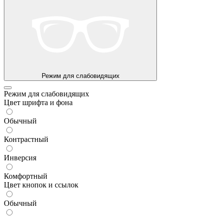
Режим для слабовидящих
Режим для слабовидящих
Цвет шрифта и фона
Обычный
Контрастный
Инверсия
Комфортный
Цвет кнопок и ссылок
Обычный