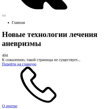
Главная
Новые технологии лечения
аневризмы
404
К сожалению, такой страницы не существует...
Перейти на главную
О центре