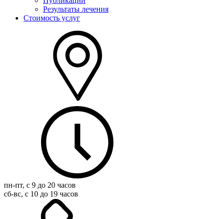
Публикации
Результаты лечения
Стоимость услуг
пн-пт, с 9 до 20 часов
сб-вс, с 10 до 19 часов