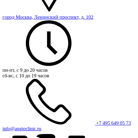
город Москва, Ленинский проспект, д. 102
пн-пт, с 9 до 20 часов
сб-вс, с 10 до 19 часов
+7 495 649 05 73
info@angioclinic.ru