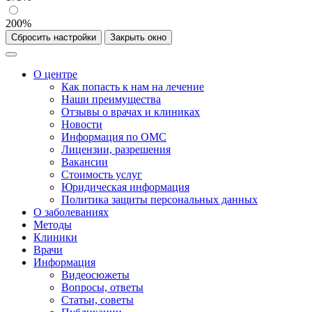
200%
Сбросить настройки
Закрыть окно
О центре
Как попасть к нам на лечение
Наши преимущества
Отзывы о врачах и клиниках
Новости
Информация по ОМС
Лицензии, разрешения
Вакансии
Стоимость услуг
Юридическая информация
Политика защиты персональных данных
О заболеваниях
Методы
Клиники
Врачи
Информация
Видеосюжеты
Вопросы, ответы
Статьи, советы