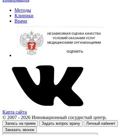
Методы
Клиники
Врачи
Карта сайта
© 2007 - 2026 Инновационный сосудистый центр.
Запись на прием
Задать вопрос врачу
Личный кабинет
Заказать звонок