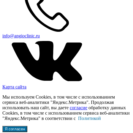
info@angioclinic.ru
Карта сайта
Мы используем Cookies, в том числе с использованием
сервиса веб-аналитики "Яндекс.Метрика". Продолжая
использовать наш сайт, вы даете
согласие
обработку данных
Cookies, в том числе с использованием сервиса веб-аналитики
"Яндекс.Метрика" в соответствии с
Политикой
Я согласен