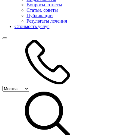
Вопросы, ответы
Статьи, советы
Публикации
Результаты лечения
Стоимость услуг