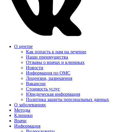
О центре
Как попасть к нам на лечение
Наши преимущества
Отзывы о врачах и клиниках
Новости
Информация по ОМС
Лицензии, разрешения
Вакансии
Стоимость услуг
Юридическая информация
Политика защиты персональных данных
О заболеваниях
Методы
Клиники
Врачи
Информация
Видеосюжеты