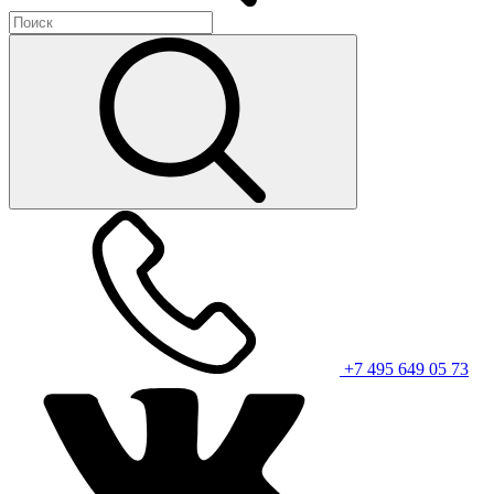
+7 495 649 05 73