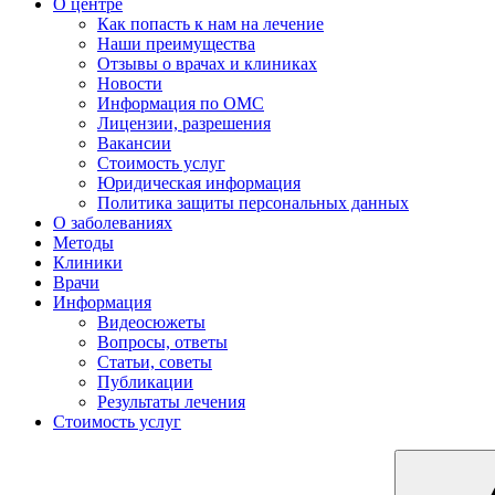
О центре
Как попасть к нам на лечение
Наши преимущества
Отзывы о врачах и клиниках
Новости
Информация по ОМС
Лицензии, разрешения
Вакансии
Стоимость услуг
Юридическая информация
Политика защиты персональных данных
О заболеваниях
Методы
Клиники
Врачи
Информация
Видеосюжеты
Вопросы, ответы
Статьи, советы
Публикации
Результаты лечения
Стоимость услуг