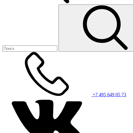
+7 495 649 05 73