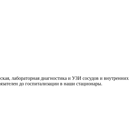
ская, лабораторная диагностика и УЗИ сосудов и внутренних
язателен до госпитализации в наши стационары.