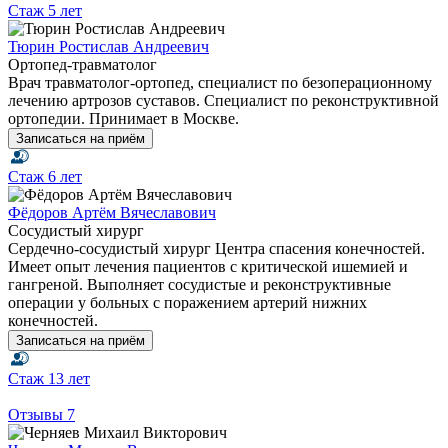
Стаж
5 лет
Тюрин Ростислав Андреевич
Ортопед-травматолог
Врач травматолог-ортопед, специалист по безоперационному
лечению артрозов суставов. Специалист по реконструктивной
ортопедии. Принимает в Москве.
Записаться на приём
Стаж
6 лет
Фёдоров Артём Вячеславович
Сосудистый хирург
Сердечно-сосудистый хирург Центра спасения конечностей.
Имеет опыт лечения пациентов с критической ишемией и
гангреной. Выполняет сосудистые и реконструктивные
операции у больных с поражением артерий нижних
конечностей.
Записаться на приём
Стаж
13 лет
Отзывы
7