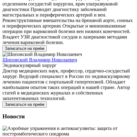
отделением сосудистой хирургии, врач ультразвуковой
диагностики Проводит диагностику заболеваний
магистральных и периферических артерий и вен.
Реконструктивные вмешательства на брюшной аорте, сонных
и периферических артериях Открытые и миниинвазивные
операции при варикозной болезни вен нижних конечностей.
Владеет УЗИ диагностикой сосудов и лазерными методами
лечения варикозной болезни.
Записаться на приём
Шиповский Владимир Николаевич
Эндоваскулярный хирург
Доктор медицинских наук, профессор, сердечно-сосудистый
хирург. Ведущий специалист в России по эндоваскулярному
лечению пациентов с портальной гипертензией. Обладает
наибольшим опытом таких операций в нашей стране. Автор
статей в медицинских журналах и собственных
запатентованных технологий.
Записаться на приём
Новости