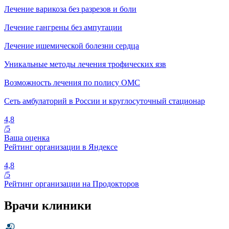
Лечение варикоза без разрезов и боли
Лечение гангрены без ампутации
Лечение ишемической болезни сердца
Уникальные методы лечения трофических язв
Возможность лечения по полису ОМС
Сеть амбулаторий в России и круглосуточный стационар
4,8
/5
Ваша оценка
Рейтинг организации в Яндексе
4,8
/5
Рейтинг организации на Продокторов
Врачи клиники