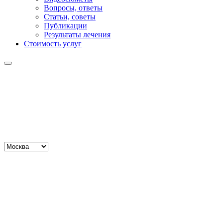
Вопросы, ответы
Статьи, советы
Публикации
Результаты лечения
Стоимость услуг