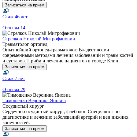
Записаться на приём
Стаж
46 лет
Отзывы
14
Стрелков Николай Митрофанович
Травматолог-ортопед
Опытнейший ортопед-травматолог. Владеет всеми
современными методами лечения заболеваний и травм костей
и суставов. Приём и лечение пациентов в городе Клин.
Записаться на приём
Стаж
7 лет
Отзывы
29
Тимошенко Вероника Яновна
Сосудистый хирург
Сердечно-сосудистый хирург, флеболог. Специалист по
диагностике и лечению заболеваний артерий и вен нижних
конечностей.
Записаться на приём