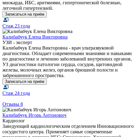
миокарда, ИБС, аритмиями, гипертонической болезнью,
легочной гипертензией.
Записаться на приём
Стаж
23 года
Калибабчук Елена Викторовна
УЗИ - эксперт
Калибабчук Елена Викторовна - врач ультразвуковой
диагностики. Обладает современными знаниями и навыками
по диагностике и лечению заболеваний внутренних органов,
УЗ диагностики патологии сердца, сосудов, щитовидной
железы, молочных желез, органов брюшной полости и
забрюшинного пространства.
Записаться на приём
Стаж
24 года
Отзывы
8
Калибабчук Игорь Антонович
Кардиолог
Заведующий кардиологическим отделением Инновационного
сосудистого центра. Применяет самые современные