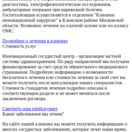
диагностика, электрофизиологические исследования,
амбулаторные операции при варикозной болезни.
Госпитализация осуществляется в отделения "Клиники
инновационной хирургии" в Клинском районе Московской
области. Возможно лечение на платной основе или по полису
ОМС.
Подробнее о лечении в клинике
Стоимость услуг
Инновационный сосудистый центр - организация частной
системы здравоохранения. По ряду направлений мы получаем
финансирование за счет средств обязательного медицинского
страхования. Подробную информацию о возможности
бесплатного лечения или стоимости лечения за свой счет вы
можете получить после консультации наших специалистов.
Стоимость стандартов лечения подробно описана в
соответствующем разделе и не может меняться после
заключения договора.
Смотреть наш прейскурант
Какие заболевания мы лечим?
На сайте нашей клиники вы можете получить информацию о
многих сосудистых заболеваниях, которые лечат наши врачи.