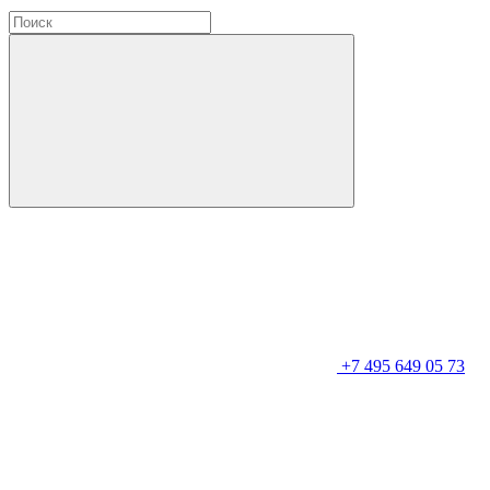
+7 495 649 05 73