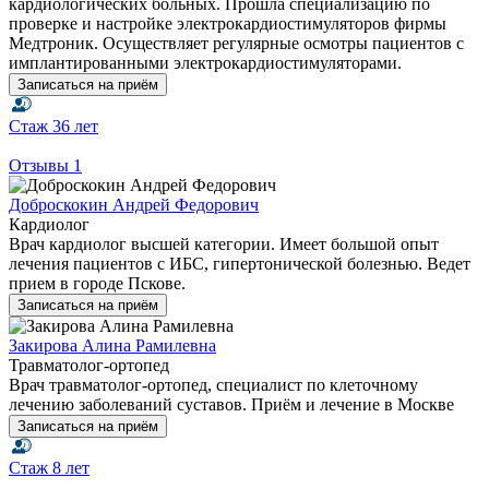
кардиологических больных. Прошла специализацию по
проверке и настройке электрокардиостимуляторов фирмы
Медтроник. Осуществляет регулярные осмотры пациентов с
имплантированными электрокардиостимуляторами.
Записаться на приём
Стаж
36 лет
Отзывы
1
Доброскокин Андрей Федорович
Кардиолог
Врач кардиолог высшей категории. Имеет большой опыт
лечения пациентов с ИБС, гипертонической болезнью. Ведет
прием в городе Пскове.
Записаться на приём
Закирова Алина Рамилевна
Травматолог-ортопед
Врач травматолог-ортопед, специалист по клеточному
лечению заболеваний суставов. Приём и лечение в Москве
Записаться на приём
Стаж
8 лет