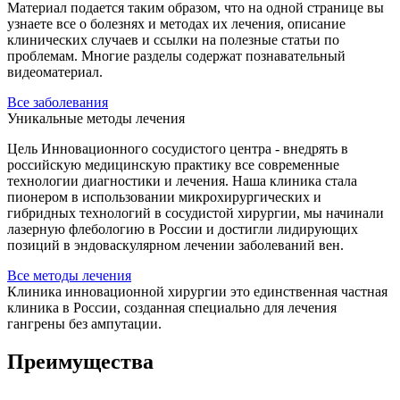
Материал подается таким образом, что на одной странице вы
узнаете все о болезнях и методах их лечения, описание
клинических случаев и ссылки на полезные статьи по
проблемам. Многие разделы содержат познавательный
видеоматериал.
Все заболевания
Уникальные методы лечения
Цель Инновационного сосудистого центра - внедрять в
российскую медицинскую практику все современные
технологии диагностики и лечения. Наша клиника стала
пионером в использовании микрохирургических и
гибридных технологий в сосудистой хирургии, мы начинали
лазерную флебологию в России и достигли лидирующих
позиций в эндоваскулярном лечении заболеваний вен.
Все методы лечения
Клиника инновационной хирургии это единственная частная
клиника в России, созданная специально для лечения
гангрены без ампутации.
Преимущества