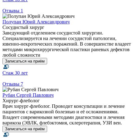
Отзывы
1
Полупан Юрий Александрович
Сосудистый хирург
Заведующий отделением сосудистой хирургии.
Специализируется на лечении сосудистой патологии,
язвенно-некротических поражений. В совершенстве владеет
методами микрохирургической пластики раневых дефектов
любой сложности
Записаться на приём
Стаж
30 лет
Отзывы
7
Рубан Сергей Павлович
Хирург-флеболог
Врач хирург-флеболог. Проводит консультации и лечение
пациентов с варикозной болезнью и её осложнениями.
Владеет современными методами диагностики и лечения
варикоза (ЭВЛК, флебэктомия, склеротерапия, УЗИ вен.
Записаться на приём