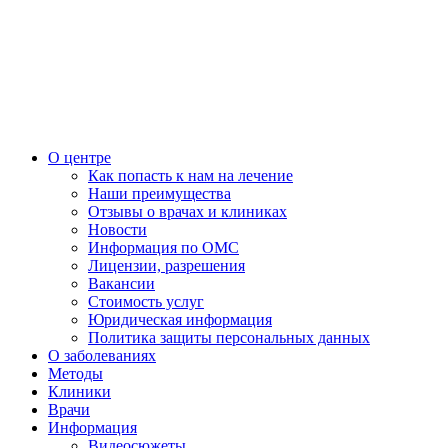
О центре
Как попасть к нам на лечение
Наши преимущества
Отзывы о врачах и клиниках
Новости
Информация по ОМС
Лицензии, разрешения
Вакансии
Стоимость услуг
Юридическая информация
Политика защиты персональных данных
О заболеваниях
Методы
Клиники
Врачи
Информация
Видеосюжеты