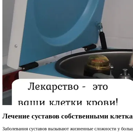
Лечение суставов собственными клетк
Заболевания суставов вызывают жизненные сложности у больш