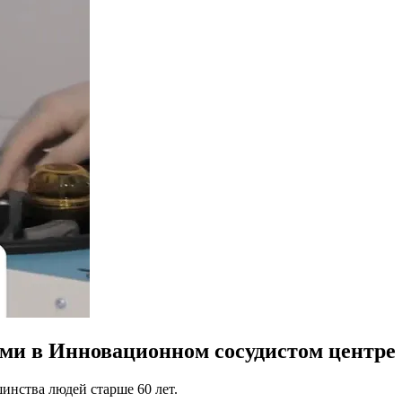
ами в Инновационном сосудистом центре
инства людей старше 60 лет.