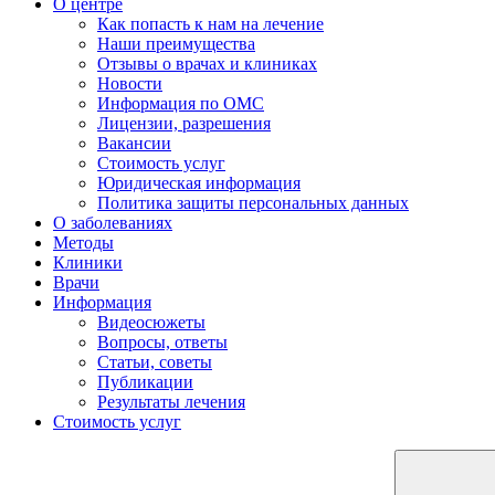
О центре
Как попасть к нам на лечение
Наши преимущества
Отзывы о врачах и клиниках
Новости
Информация по ОМС
Лицензии, разрешения
Вакансии
Стоимость услуг
Юридическая информация
Политика защиты персональных данных
О заболеваниях
Методы
Клиники
Врачи
Информация
Видеосюжеты
Вопросы, ответы
Статьи, советы
Публикации
Результаты лечения
Стоимость услуг