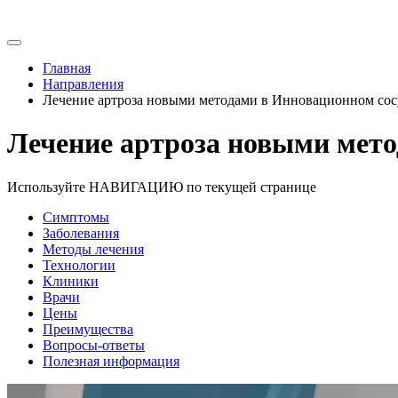
Главная
Направления
Лечение артроза новыми методами в Инновационном сос
Лечение артроза новыми мето
Используйте НАВИГАЦИЮ по текущей странице
Симптомы
Заболевания
Методы лечения
Технологии
Клиники
Врачи
Цены
Преимущества
Вопросы-ответы
Полезная информация