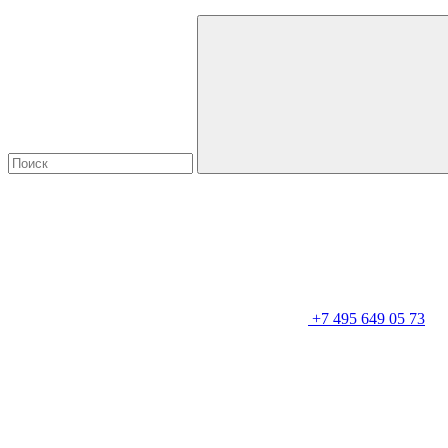
+7 495 649 05 73