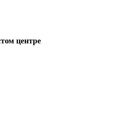
стом центре