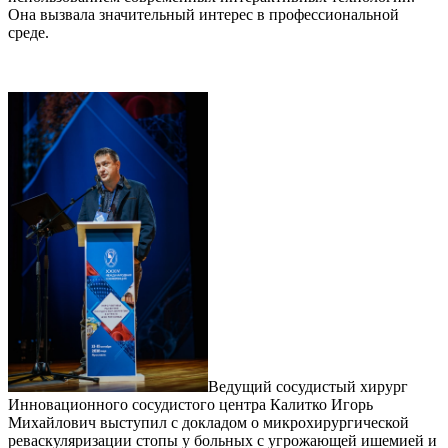
Она вызвала значительный интерес в профессиональной
среде.
Ведущий сосудистый хирург
Инновационного сосудистого центра Калитко Игорь
Михайлович выступил с докладом о микрохирургической
реваскуляризации стопы у больных с угрожающей ишемией и