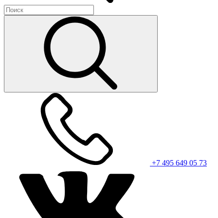
+7 495 649 05 73