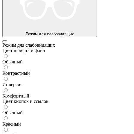
Режим для слабовидящих
Режим для слабовидящих
Цвет шрифта и фона
Обычный
Контрастный
Инверсия
Комфортный
Цвет кнопок и ссылок
Обычный
Красный