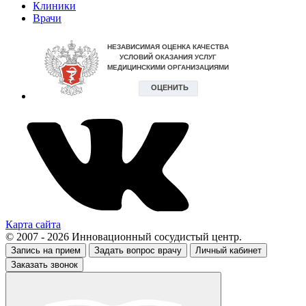
Клиники
Врачи
Карта сайта
© 2007 - 2026 Инновационный сосудистый центр.
Запись на прием
Задать вопрос врачу
Личный кабинет
Заказать звонок