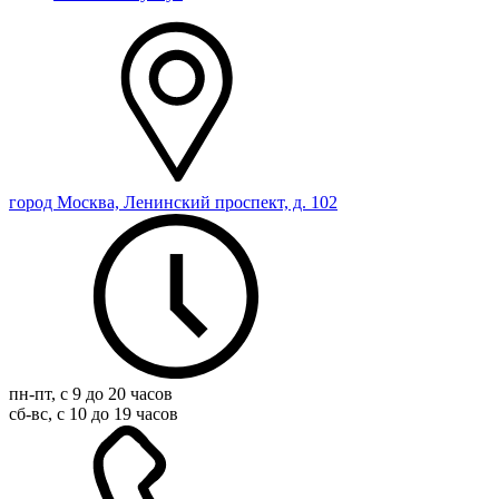
город Москва, Ленинский проспект, д. 102
пн-пт, с 9 до 20 часов
сб-вс, с 10 до 19 часов