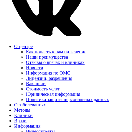
О центре
Как попасть к нам на лечение
Наши преимущества
Отзывы о врачах и клиниках
Новости
Информация по ОМС
Лицензии, разрешения
Вакансии
Стоимость услуг
Юридическая информация
Политика защиты персональных данных
О заболеваниях
Методы
Клиники
Врачи
Информация
Видеосюжеты