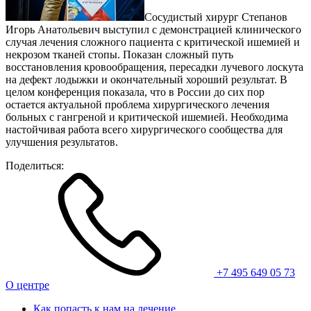
Сосудистый хирург Степанов
Игорь Анатольевич выступил с демонстрацией клинического
случая лечения сложного пациента с критической ишемией и
некрозом тканей стопы. Показан сложный путь
восстановления кровообращения, пересадки лучевого лоскута
на дефект лодыжки и окончательный хороший результат. В
целом конференция показала, что в России до сих пор
остается актуальной проблема хирургического лечения
больных с гангреной и критической ишемией. Необходима
настойчивая работа всего хирургического сообщества для
улучшения результатов.
Поделиться:
+7 495 649 05 73
О центре
Как попасть к нам на лечение