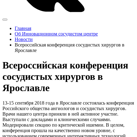
Главная
Об Инновационном сосудистом центре
Новости
Всероссийская конференция сосудистых хирургов в
Ярославле
Всероссийская конференция
сосудистых хирургов в
Ярославле
13-15 сентября 2018 года в Ярославле состоялась конференция
Российского общества ангиологов и сосудистых хирургов.
Врачи нашего центра приняли в ней активное участие.
Выступали с докладами и клиническими случаями.
Модерировали секцию по критической ишемии. В целом,
конференция прошла на качественно новом уровне, с
использованием современных интерактивных технологий.