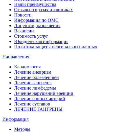
Наши преимущества
Отзывы о врачах и клиниках
Новости
Информация по ОМС
Лицензии, разрешения
Вакансии
Стоимость услуг
Юридическая информация
Политика защиты персональных данных
Направления
Кардиология
Лечение аневризм
Лечение болезней вен
Лечение гангрены
Лечение лимфедемы
Лечение нарушений эрекции
Лечение сонных артерий
Лечение суставов
ЛЕЧЕНИЕ ГАНГРЕНЫ
Информация
Методы