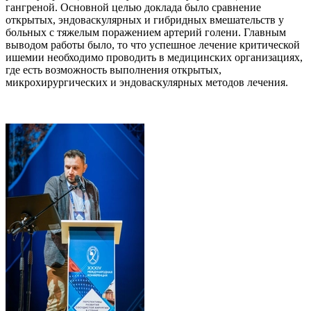
гангреной. Основной целью доклада было сравнение
открытых, эндоваскулярных и гибридных вмешательств у
больных с тяжелым поражением артерий голени. Главным
выводом работы было, то что успешное лечение критической
ишемии необходимо проводить в медицинских организациях,
где есть возможность выполнения открытых,
микрохирургических и эндоваскулярных методов лечения.