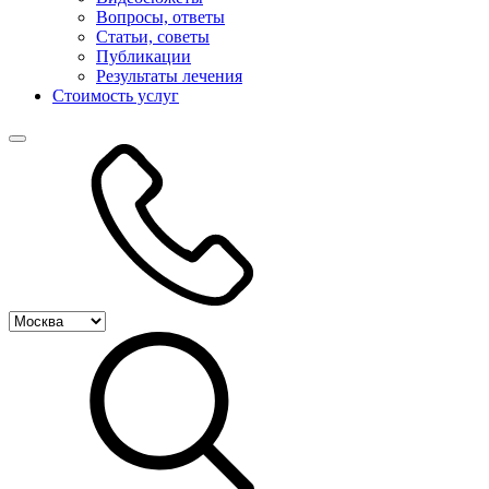
Вопросы, ответы
Статьи, советы
Публикации
Результаты лечения
Стоимость услуг