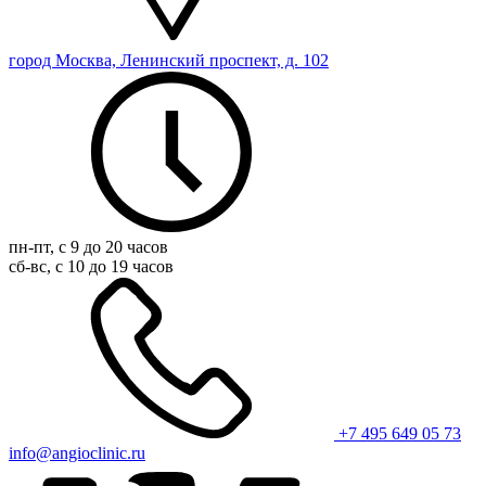
город Москва, Ленинский проспект, д. 102
пн-пт, с 9 до 20 часов
сб-вс, с 10 до 19 часов
+7 495 649 05 73
info@angioclinic.ru