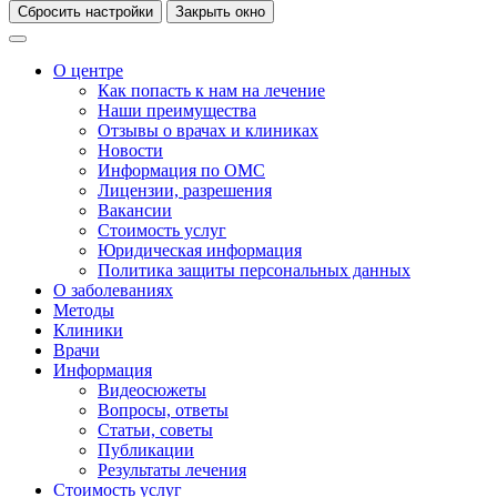
Сбросить настройки
Закрыть окно
О центре
Как попасть к нам на лечение
Наши преимущества
Отзывы о врачах и клиниках
Новости
Информация по ОМС
Лицензии, разрешения
Вакансии
Стоимость услуг
Юридическая информация
Политика защиты персональных данных
О заболеваниях
Методы
Клиники
Врачи
Информация
Видеосюжеты
Вопросы, ответы
Статьи, советы
Публикации
Результаты лечения
Стоимость услуг