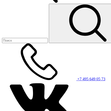
+7 495 649 05 73