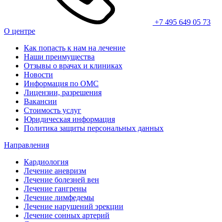
+7 495 649 05 73
О центре
Как попасть к нам на лечение
Наши преимущества
Отзывы о врачах и клиниках
Новости
Информация по ОМС
Лицензии, разрешения
Вакансии
Стоимость услуг
Юридическая информация
Политика защиты персональных данных
Направления
Кардиология
Лечение аневризм
Лечение болезней вен
Лечение гангрены
Лечение лимфедемы
Лечение нарушений эрекции
Лечение сонных артерий