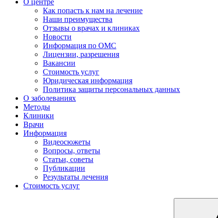
О центре
Как попасть к нам на лечение
Наши преимущества
Отзывы о врачах и клиниках
Новости
Информация по ОМС
Лицензии, разрешения
Вакансии
Стоимость услуг
Юридическая информация
Политика защиты персональных данных
О заболеваниях
Методы
Клиники
Врачи
Информация
Видеосюжеты
Вопросы, ответы
Статьи, советы
Публикации
Результаты лечения
Стоимость услуг