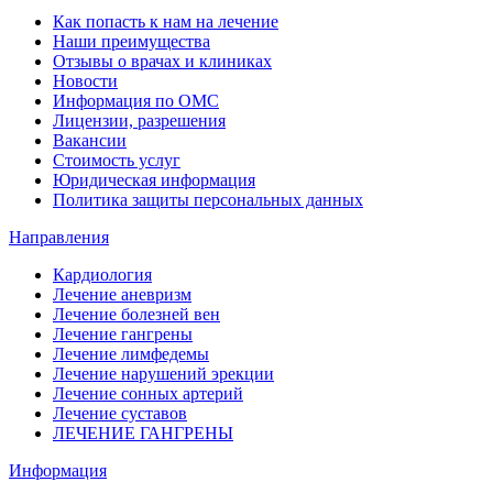
Как попасть к нам на лечение
Наши преимущества
Отзывы о врачах и клиниках
Новости
Информация по ОМС
Лицензии, разрешения
Вакансии
Стоимость услуг
Юридическая информация
Политика защиты персональных данных
Направления
Кардиология
Лечение аневризм
Лечение болезней вен
Лечение гангрены
Лечение лимфедемы
Лечение нарушений эрекции
Лечение сонных артерий
Лечение суставов
ЛЕЧЕНИЕ ГАНГРЕНЫ
Информация