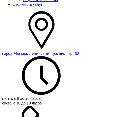
Стоимость услуг
город Москва, Ленинский проспект, д. 102
пн-пт, с 9 до 20 часов
сб-вс, с 10 до 19 часов