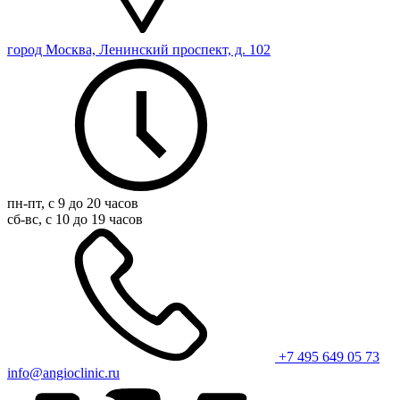
город Москва, Ленинский проспект, д. 102
пн-пт, с 9 до 20 часов
сб-вс, с 10 до 19 часов
+7 495 649 05 73
info@angioclinic.ru