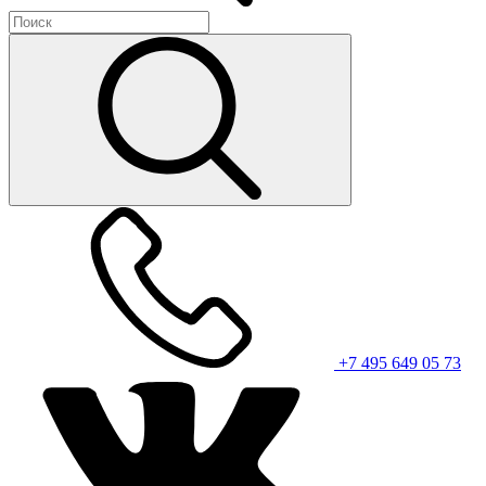
+7 495 649 05 73