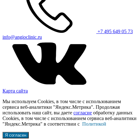
+7 495 649 05 73
info@angioclinic.ru
Карта сайта
Мы используем Cookies, в том числе с использованием
сервиса веб-аналитики "Яндекс.Метрика". Продолжая
использовать наш сайт, вы даете
согласие
обработку данных
Cookies, в том числе с использованием сервиса веб-аналитики
"Яндекс.Метрика" в соответствии с
Политикой
Я согласен