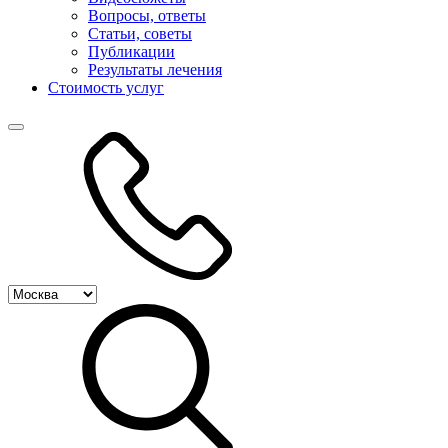
Вопросы, ответы
Статьи, советы
Публикации
Результаты лечения
Стоимость услуг