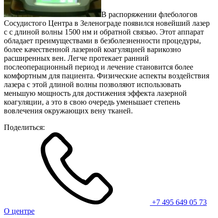
В распоряжении флебологов
Сосудистого Центра в Зеленограде появился новейший лазер
с с длиной волны 1500 нм и обратной связью. Этот аппарат
обладает преимуществами в безболезненности процедуры,
более качественной лазерной коагуляцией варикозно
расширенных вен. Легче протекает ранний
послеоперационный период и лечение становится более
комфортным для пациента. Физические аспекты воздействия
лазера с этой длиной волны позволяют использовать
меньшую мощность для достижения эффекта лазерной
коагуляции, а это в свою очередь уменьшает степень
вовлечения окружающих вену тканей.
Поделиться:
+7 495 649 05 73
О центре