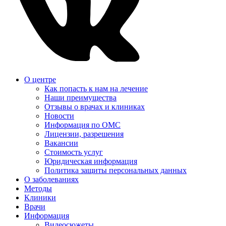
О центре
Как попасть к нам на лечение
Наши преимущества
Отзывы о врачах и клиниках
Новости
Информация по ОМС
Лицензии, разрешения
Вакансии
Стоимость услуг
Юридическая информация
Политика защиты персональных данных
О заболеваниях
Методы
Клиники
Врачи
Информация
Видеосюжеты