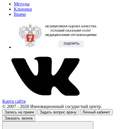
Методы
Клиники
Врачи
Карта сайта
© 2007 - 2026 Инновационный сосудистый центр.
Запись на прием
Задать вопрос врачу
Личный кабинет
Заказать звонок