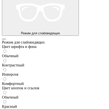
Режим для слабовидящих
Режим для слабовидящих
Цвет шрифта и фона
Обычный
Контрастный
Инверсия
Комфортный
Цвет кнопок и ссылок
Обычный
Красный