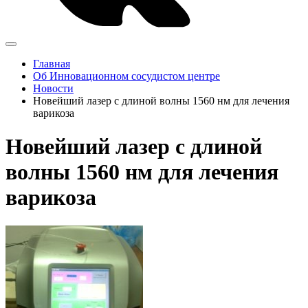
Главная
Об Инновационном сосудистом центре
Новости
Новейший лазер с длиной волны 1560 нм для лечения
варикоза
Новейший лазер с длиной
волны 1560 нм для лечения
варикоза