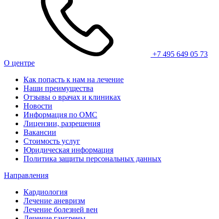
+7 495 649 05 73
О центре
Как попасть к нам на лечение
Наши преимущества
Отзывы о врачах и клиниках
Новости
Информация по ОМС
Лицензии, разрешения
Вакансии
Стоимость услуг
Юридическая информация
Политика защиты персональных данных
Направления
Кардиология
Лечение аневризм
Лечение болезней вен
Лечение гангрены