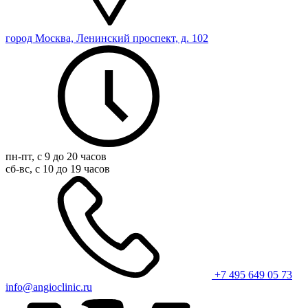
город Москва, Ленинский проспект, д. 102
пн-пт, с 9 до 20 часов
сб-вс, с 10 до 19 часов
+7 495 649 05 73
info@angioclinic.ru