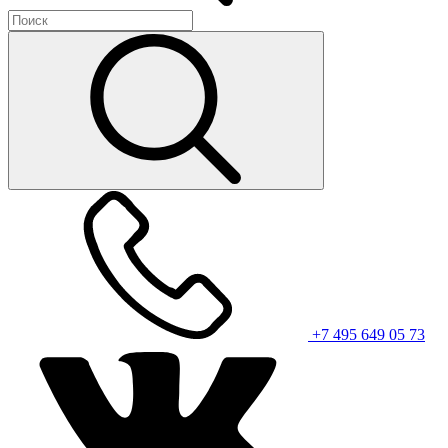
+7 495 649 05 73