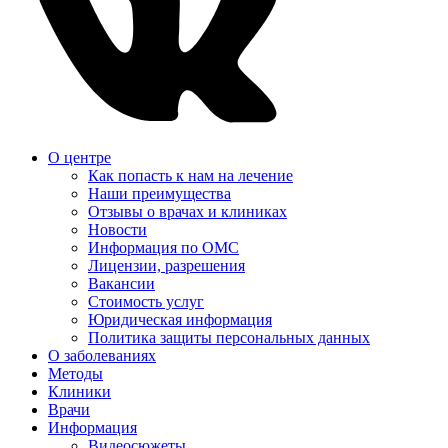
О центре
Как попасть к нам на лечение
Наши преимущества
Отзывы о врачах и клиниках
Новости
Информация по ОМС
Лицензии, разрешения
Вакансии
Стоимость услуг
Юридическая информация
Политика защиты персональных данных
О заболеваниях
Методы
Клиники
Врачи
Информация
Видеосюжеты