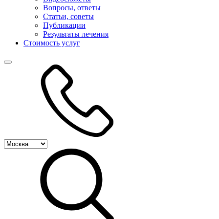
Вопросы, ответы
Статьи, советы
Публикации
Результаты лечения
Стоимость услуг