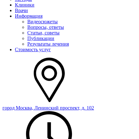
Клиники
Врачи
Информация
Видеосюжеты
Вопросы, ответы
Статьи, советы
Публикации
Результаты лечения
Стоимость услуг
город Москва, Ленинский проспект, д. 102