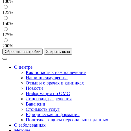
100%
125%
150%
175%
200%
Сбросить настройки
Закрыть окно
О центре
Как попасть к нам на лечение
Наши преимущества
Отзывы о врачах и клиниках
Новости
Информация по ОМС
Лицензии, разрешения
Вакансии
Стоимость услуг
Юридическая информация
Политика защиты персональных данных
О заболеваниях
Методы