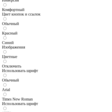
Инверсия
Комфортный
Цвет кнопок и ссылок
Обычный
Красный
Синий
Изображения
Цветные
Отключить
Использовать шрифт
Обычный
Arial
Times New Roman
Использовать шрифт