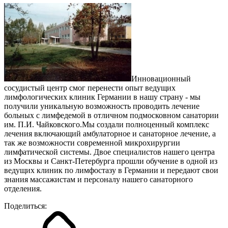
Инновационный
сосудистый центр смог перенести опыт ведущих
лимфологических клиник Германии в нашу страну - мы
получили уникальную возможность проводить лечение
больных с лимфедемой в отличном подмосковном санатории
им. П.И. Чайковского.Мы создали полноценный комплекс
лечения включающий амбулаторное и санаторное лечение, а
так же возможности современной микрохирургии
лимфатической системы. Двое специалистов нашего центра
из Москвы и Санкт-Петербурга прошли обучение в одной из
ведущих клиник по лимфостазу в Германии и передают свои
знания массажистам и персоналу нашего санаторного
отделения.
Поделиться: