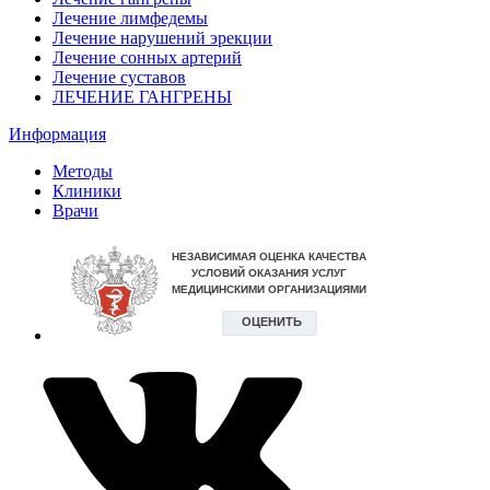
Лечение лимфедемы
Лечение нарушений эрекции
Лечение сонных артерий
Лечение суставов
ЛЕЧЕНИЕ ГАНГРЕНЫ
Информация
Методы
Клиники
Врачи