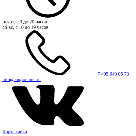
пн-пт, с 9 до 20 часов
сб-вс, с 10 до 19 часов
+7 495 649 05 73
info@angioclinic.ru
Карта сайта