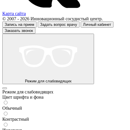
Карта сайта
© 2007 - 2026 Инновационный сосудистый центр.
Запись на прием
Задать вопрос врачу
Личный кабинет
Заказать звонок
Режим для слабовидящих
Режим для слабовидящих
Цвет шрифта и фона
Обычный
Контрастный