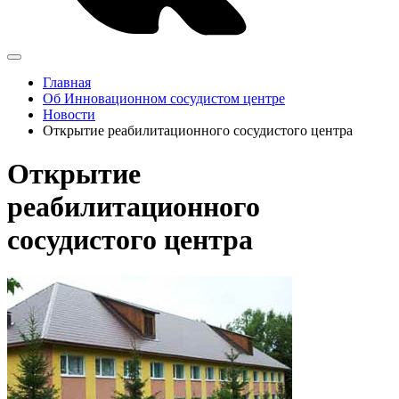
Главная
Об Инновационном сосудистом центре
Новости
Открытие реабилитационного сосудистого центра
Открытие
реабилитационного
сосудистого центра