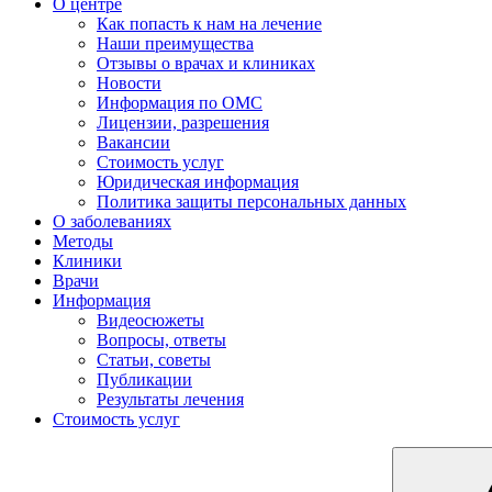
О центре
Как попасть к нам на лечение
Наши преимущества
Отзывы о врачах и клиниках
Новости
Информация по ОМС
Лицензии, разрешения
Вакансии
Стоимость услуг
Юридическая информация
Политика защиты персональных данных
О заболеваниях
Методы
Клиники
Врачи
Информация
Видеосюжеты
Вопросы, ответы
Статьи, советы
Публикации
Результаты лечения
Стоимость услуг