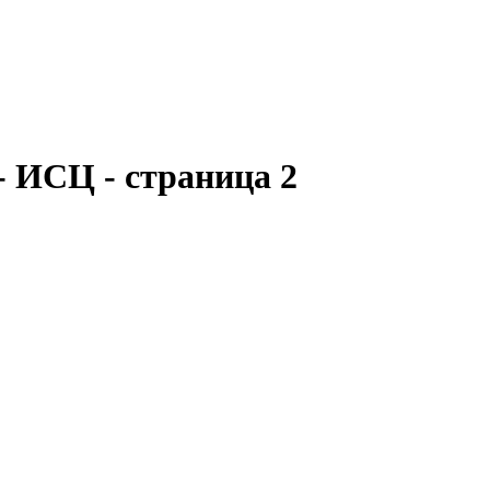
- ИСЦ - страница 2