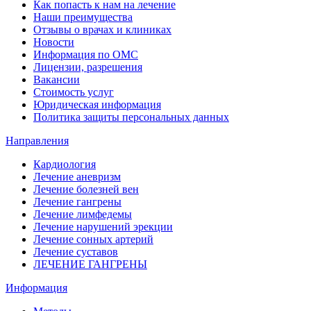
Как попасть к нам на лечение
Наши преимущества
Отзывы о врачах и клиниках
Новости
Информация по ОМС
Лицензии, разрешения
Вакансии
Стоимость услуг
Юридическая информация
Политика защиты персональных данных
Направления
Кардиология
Лечение аневризм
Лечение болезней вен
Лечение гангрены
Лечение лимфедемы
Лечение нарушений эрекции
Лечение сонных артерий
Лечение суставов
ЛЕЧЕНИЕ ГАНГРЕНЫ
Информация