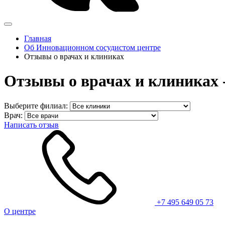
Главная
Об Инновационном сосудистом центре
Отзывы о врачах и клиниках
Отзывы о врачах и клиниках 
Выберите филиал:
Врач:
Написать отзыв
+7 495 649 05 73
О центре