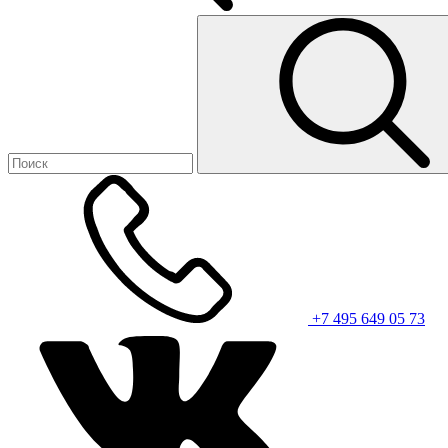
+7 495 649 05 73