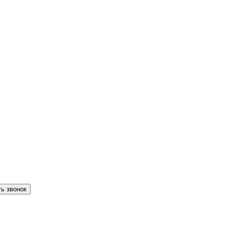
ть звонок