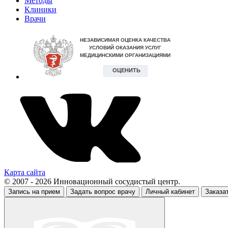
Методы
Клиники
Врачи
Карта сайта
© 2007 - 2026 Инновационный сосудистый центр.
Запись на прием
Задать вопрос врачу
Личный кабинет
Заказа