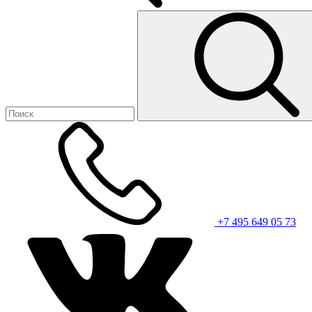
+7 495 649 05 73