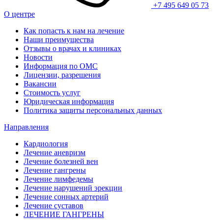
+7 495 649 05 73
О центре
Как попасть к нам на лечение
Наши преимущества
Отзывы о врачах и клиниках
Новости
Информация по ОМС
Лицензии, разрешения
Вакансии
Стоимость услуг
Юридическая информация
Политика защиты персональных данных
Направления
Кардиология
Лечение аневризм
Лечение болезней вен
Лечение гангрены
Лечение лимфедемы
Лечение нарушений эрекции
Лечение сонных артерий
Лечение суставов
ЛЕЧЕНИЕ ГАНГРЕНЫ