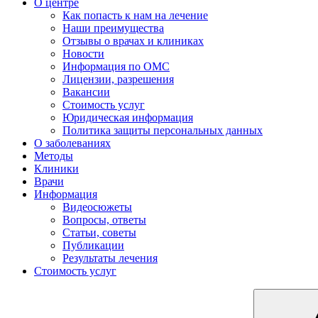
О центре
Как попасть к нам на лечение
Наши преимущества
Отзывы о врачах и клиниках
Новости
Информация по ОМС
Лицензии, разрешения
Вакансии
Стоимость услуг
Юридическая информация
Политика защиты персональных данных
О заболеваниях
Методы
Клиники
Врачи
Информация
Видеосюжеты
Вопросы, ответы
Статьи, советы
Публикации
Результаты лечения
Стоимость услуг