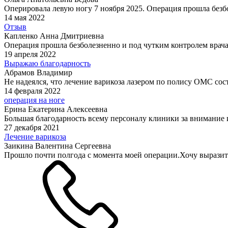
Оперировала левую ногу 7 ноября 2025. Операция прошла безбо
14 мая 2022
Отзыв
Капленко Анна Дмитриевна
Операция прошла безболезненно и под чутким контролем врача
19 апреля 2022
Выражаю благодарность
Абрамов Владимир
Не надеялся, что лечение варикоза лазером по полису ОМС сост
14 февраля 2022
операция на ноге
Ерина Екатерина Алексеевна
Большая благодарность всему персоналу клиники за внимание 
27 декабря 2021
Лечение варикоза
Заикина Валентина Сергеевна
Прошло почти полгода с момента моей операции.Хочу выразить