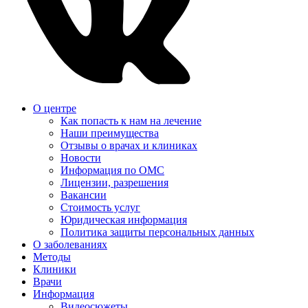
О центре
Как попасть к нам на лечение
Наши преимущества
Отзывы о врачах и клиниках
Новости
Информация по ОМС
Лицензии, разрешения
Вакансии
Стоимость услуг
Юридическая информация
Политика защиты персональных данных
О заболеваниях
Методы
Клиники
Врачи
Информация
Видеосюжеты