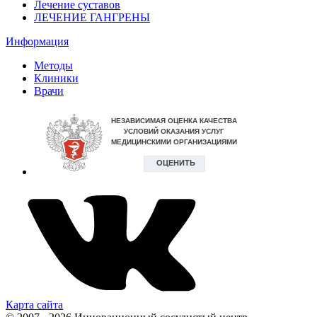
Лечение суставов
ЛЕЧЕНИЕ ГАНГРЕНЫ
Информация
Методы
Клиники
Врачи
Карта сайта