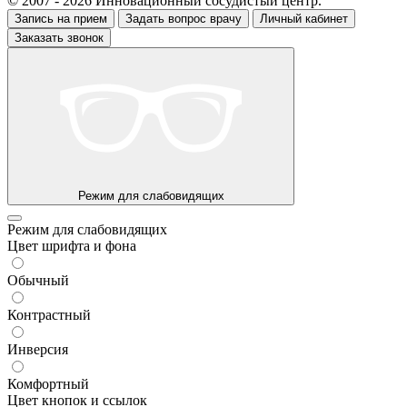
© 2007 - 2026 Инновационный сосудистый центр.
Запись на прием
Задать вопрос врачу
Личный кабинет
Заказать звонок
Режим для слабовидящих
Режим для слабовидящих
Цвет шрифта и фона
Обычный
Контрастный
Инверсия
Комфортный
Цвет кнопок и ссылок