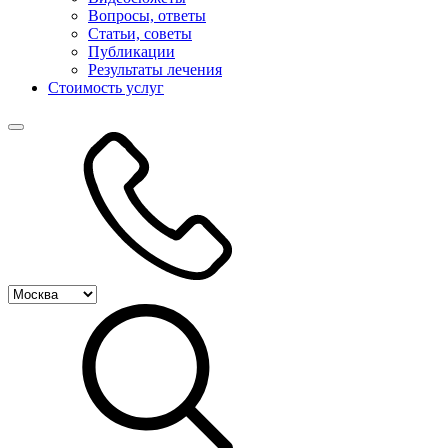
Вопросы, ответы
Статьи, советы
Публикации
Результаты лечения
Стоимость услуг