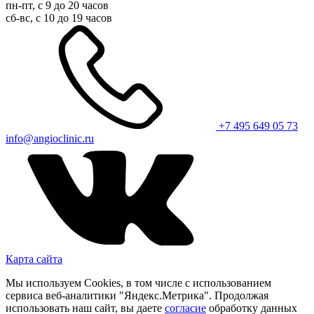
пн-пт, с 9 до 20 часов
сб-вс, с 10 до 19 часов
+7 495 649 05 73
info@angioclinic.ru
Карта сайта
Мы используем Cookies, в том числе с использованием
сервиса веб-аналитики "Яндекс.Метрика". Продолжая
использовать наш сайт, вы даете
согласие
обработку данных