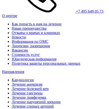
+7 495 649 05 73
О центре
Как попасть к нам на лечение
Наши преимущества
Отзывы о врачах и клиниках
Новости
Информация по ОМС
Лицензии, разрешения
Вакансии
Стоимость услуг
Юридическая информация
Политика защиты персональных данных
Направления
Кардиология
Лечение аневризм
Лечение болезней вен
Лечение гангрены
Лечение лимфедемы
Лечение нарушений эрекции
Лечение сонных артерий