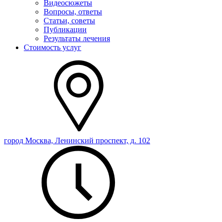
Видеосюжеты
Вопросы, ответы
Статьи, советы
Публикации
Результаты лечения
Стоимость услуг
город Москва, Ленинский проспект, д. 102