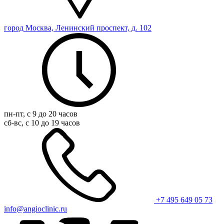
город Москва, Ленинский проспект, д. 102
пн-пт, с 9 до 20 часов
сб-вс, с 10 до 19 часов
+7 495 649 05 73
info@angioclinic.ru