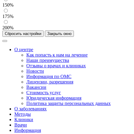
150%
175%
200%
Сбросить настройки
Закрыть окно
О центре
Как попасть к нам на лечение
Наши преимущества
Отзывы о врачах и клиниках
Новости
Информация по ОМС
Лицензии, разрешения
Вакансии
Стоимость услуг
Юридическая информация
Политика защиты персональных данных
О заболеваниях
Методы
Клиники
Врачи
Информация