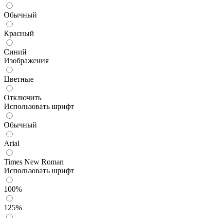
Обычный
Красный
Синий
Изображения
Цветные
Отключить
Использовать шрифт
Обычный
Arial
Times New Roman
Использовать шрифт
100%
125%