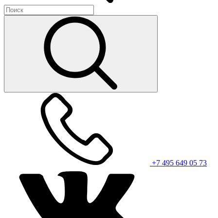
+7 495 649 05 73