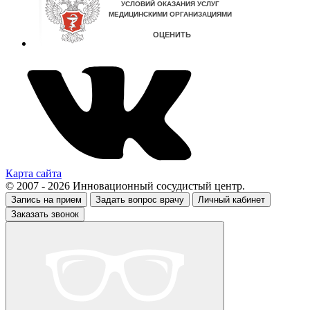
Карта сайта
© 2007 - 2026 Инновационный сосудистый центр.
Запись на прием
Задать вопрос врачу
Личный кабинет
Заказать звонок