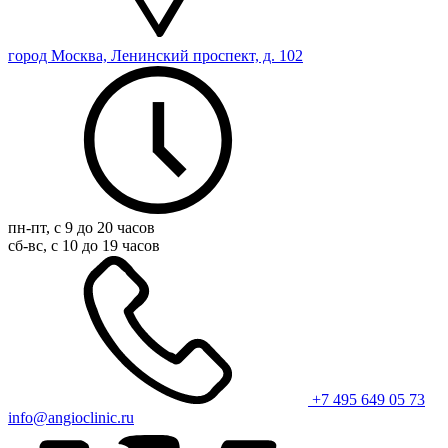
город Москва, Ленинский проспект, д. 102
пн-пт, с 9 до 20 часов
сб-вс, с 10 до 19 часов
+7 495 649 05 73
info@angioclinic.ru