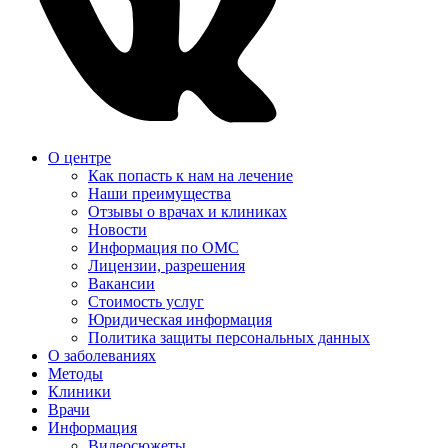
О центре
Как попасть к нам на лечение
Наши преимущества
Отзывы о врачах и клиниках
Новости
Информация по ОМС
Лицензии, разрешения
Вакансии
Стоимость услуг
Юридическая информация
Политика защиты персональных данных
О заболеваниях
Методы
Клиники
Врачи
Информация
Видеосюжеты