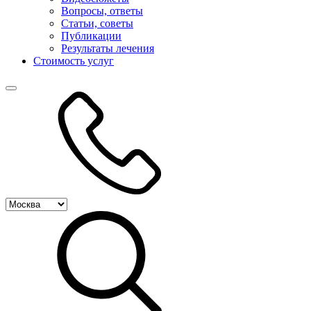
Вопросы, ответы
Статьи, советы
Публикации
Результаты лечения
Стоимость услуг