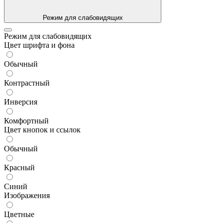
Режим для слабовидящих
Режим для слабовидящих
Цвет шрифта и фона
Обычный
Контрастный
Инверсия
Комфортный
Цвет кнопок и ссылок
Обычный
Красный
Синий
Изображения
Цветные