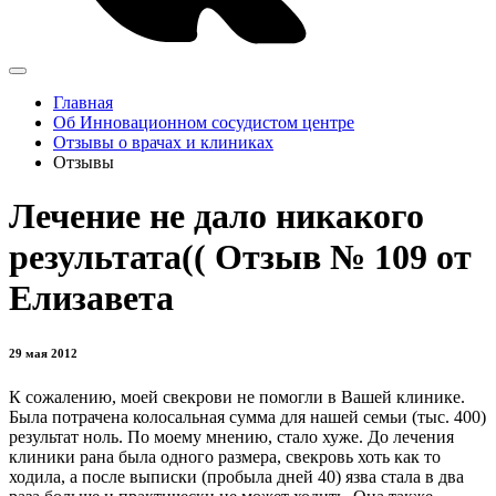
Главная
Об Инновационном сосудистом центре
Отзывы о врачах и клиниках
Отзывы
Лечение не дало никакого
результата(( Отзыв № 109 от
Елизавета
29 мая 2012
К сожалению, моей свекрови не помогли в Вашей клинике.
Была потрачена колосальная сумма для нашей семьи (тыс. 400)
результат ноль. По моему мнению, стало хуже. До лечения
клиники рана была одного размера, свекровь хоть как то
ходила, а после выписки (пробыла дней 40) язва стала в два