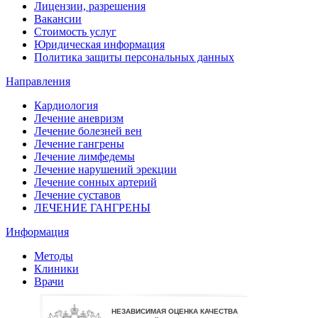
Лицензии, разрешения
Вакансии
Стоимость услуг
Юридическая информация
Политика защиты персональных данных
Направления
Кардиология
Лечение аневризм
Лечение болезней вен
Лечение гангрены
Лечение лимфедемы
Лечение нарушений эрекции
Лечение сонных артерий
Лечение суставов
ЛЕЧЕНИЕ ГАНГРЕНЫ
Информация
Методы
Клиники
Врачи