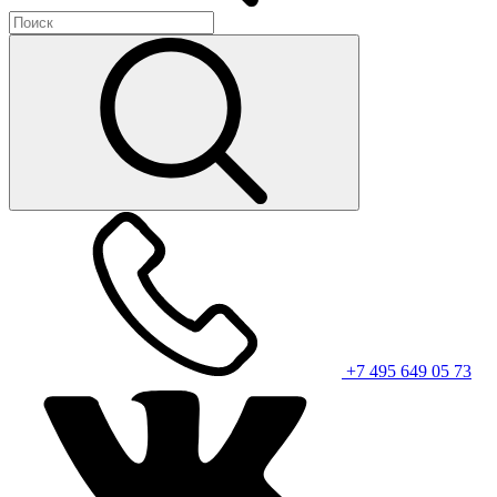
+7 495 649 05 73