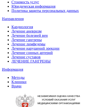
Стоимость услуг
Юридическая информация
Политика защиты персональных данных
Направления
Кардиология
Лечение аневризм
Лечение болезней вен
Лечение гангрены
Лечение лимфедемы
Лечение нарушений эрекции
Лечение сонных артерий
Лечение суставов
ЛЕЧЕНИЕ ГАНГРЕНЫ
Информация
Методы
Клиники
Врачи