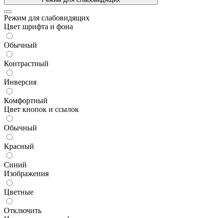
Режим для слабовидящих
Цвет шрифта и фона
Обычный
Контрастный
Инверсия
Комфортный
Цвет кнопок и ссылок
Обычный
Красный
Синий
Изображения
Цветные
Отключить