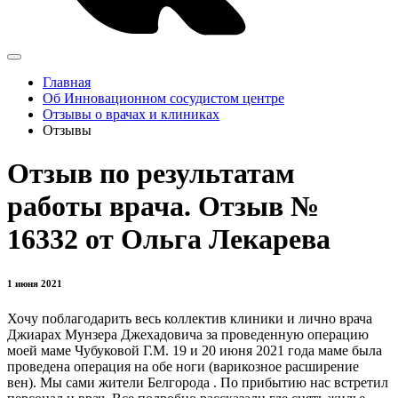
Главная
Об Инновационном сосудистом центре
Отзывы о врачах и клиниках
Отзывы
Отзыв по результатам
работы врача. Отзыв №
16332 от Oльга Лекарева
1 июня 2021
Хочу поблагодарить весь коллектив клиники и лично врача
Джиарах Мунзера Джехадовича за проведенную операцию
моей маме Чубуковой Г.М. 19 и 20 июня 2021 года маме была
проведена операция на обе ноги (варикозное расширение
вен). Мы сами жители Белгорода . По прибытию нас встретил