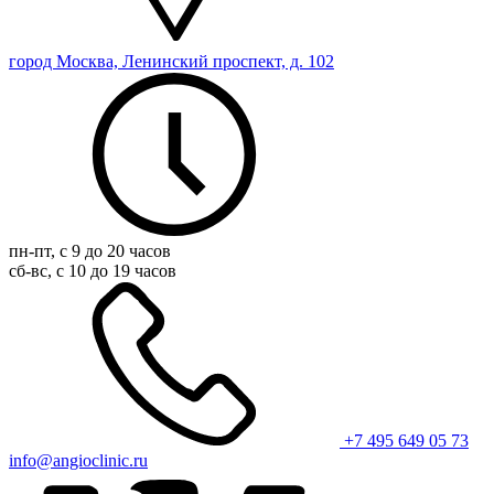
город Москва, Ленинский проспект, д. 102
пн-пт, с 9 до 20 часов
сб-вс, с 10 до 19 часов
+7 495 649 05 73
info@angioclinic.ru