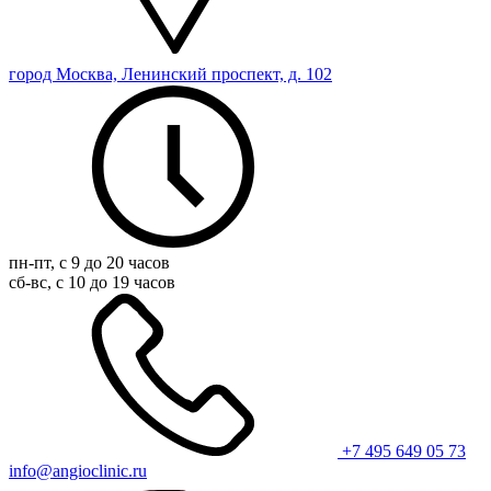
город Москва, Ленинский проспект, д. 102
пн-пт, с 9 до 20 часов
сб-вс, с 10 до 19 часов
+7 495 649 05 73
info@angioclinic.ru