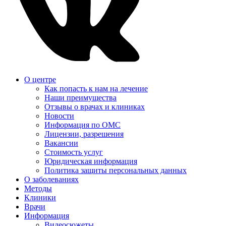
О центре
Как попасть к нам на лечение
Наши преимущества
Отзывы о врачах и клиниках
Новости
Информация по ОМС
Лицензии, разрешения
Вакансии
Стоимость услуг
Юридическая информация
Политика защиты персональных данных
О заболеваниях
Методы
Клиники
Врачи
Информация
Видеосюжеты