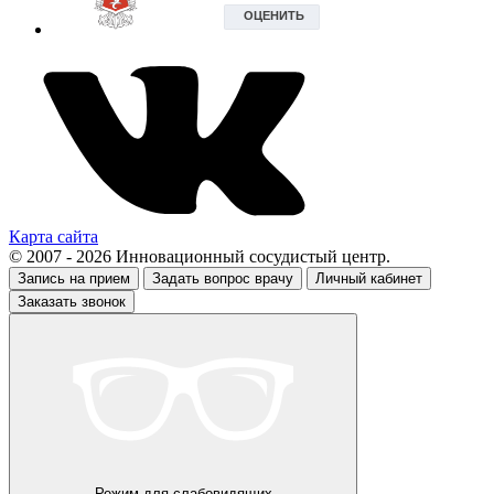
Карта сайта
© 2007 - 2026 Инновационный сосудистый центр.
Запись на прием
Задать вопрос врачу
Личный кабинет
Заказать звонок
Режим для слабовидящих