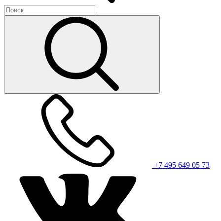
+7 495 649 05 73