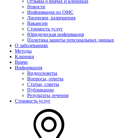
Отзывы о врачах и клиниках
Новости
Информация по ОМС
Лицензии, разрешения
Вакансии
Стоимость услуг
Юридическая информация
Политика защиты персональных данных
О заболеваниях
Методы
Клиники
Врачи
Информация
Видеосюжеты
Вопросы, ответы
Статьи, советы
Публикации
Результаты лечения
Стоимость услуг