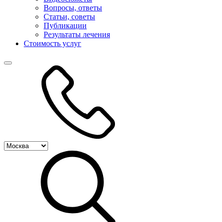
Вопросы, ответы
Статьи, советы
Публикации
Результаты лечения
Стоимость услуг