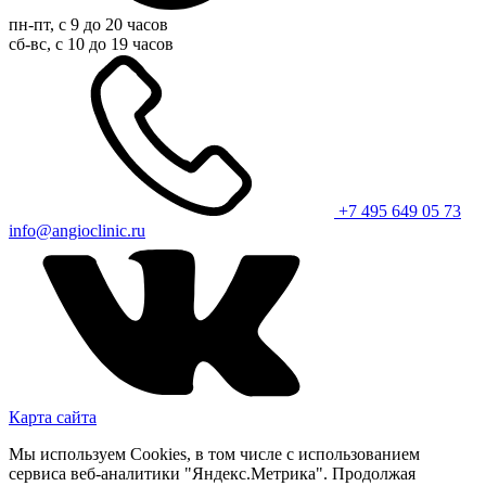
пн-пт, с 9 до 20 часов
сб-вс, с 10 до 19 часов
+7 495 649 05 73
info@angioclinic.ru
Карта сайта
Мы используем Cookies, в том числе с использованием
сервиса веб-аналитики "Яндекс.Метрика". Продолжая