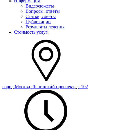
Информация
Видеосюжеты
Вопросы, ответы
Статьи, советы
Публикации
Результаты лечения
Стоимость услуг
город Москва, Ленинский проспект, д. 102