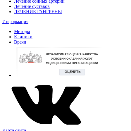
Лечение сонных артерий
Лечение суставов
ЛЕЧЕНИЕ ГАНГРЕНЫ
Информация
Методы
Клиники
Врачи
Карта сайта