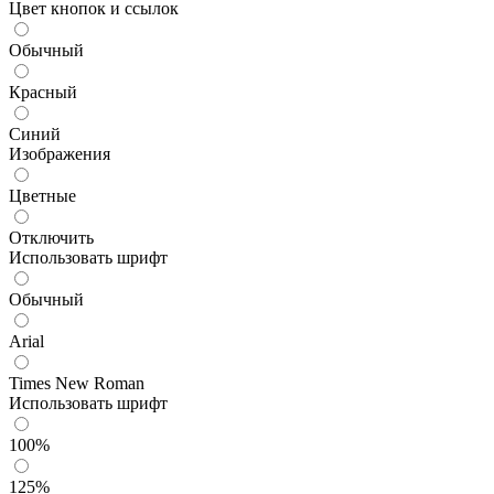
Цвет кнопок и ссылок
Обычный
Красный
Синий
Изображения
Цветные
Отключить
Использовать шрифт
Обычный
Arial
Times New Roman
Использовать шрифт
100%
125%