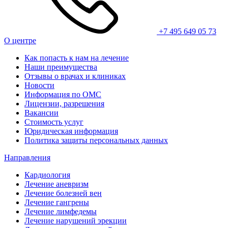
+7 495 649 05 73
О центре
Как попасть к нам на лечение
Наши преимущества
Отзывы о врачах и клиниках
Новости
Информация по ОМС
Лицензии, разрешения
Вакансии
Стоимость услуг
Юридическая информация
Политика защиты персональных данных
Направления
Кардиология
Лечение аневризм
Лечение болезней вен
Лечение гангрены
Лечение лимфедемы
Лечение нарушений эрекции