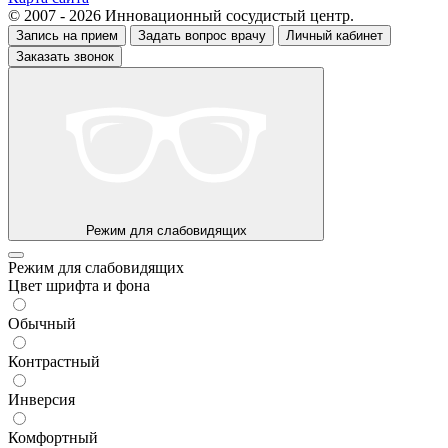
© 2007 - 2026 Инновационный сосудистый центр.
Запись на прием
Задать вопрос врачу
Личный кабинет
Заказать звонок
Режим для слабовидящих
Режим для слабовидящих
Цвет шрифта и фона
Обычный
Контрастный
Инверсия
Комфортный