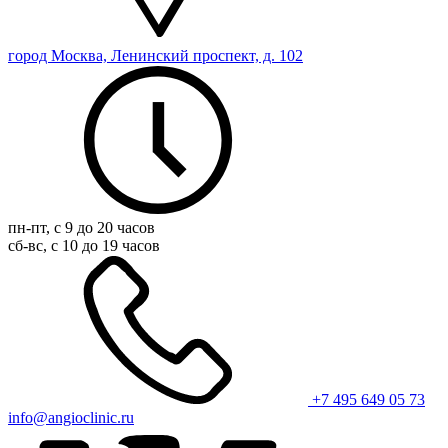
город Москва, Ленинский проспект, д. 102
пн-пт, с 9 до 20 часов
сб-вс, с 10 до 19 часов
+7 495 649 05 73
info@angioclinic.ru