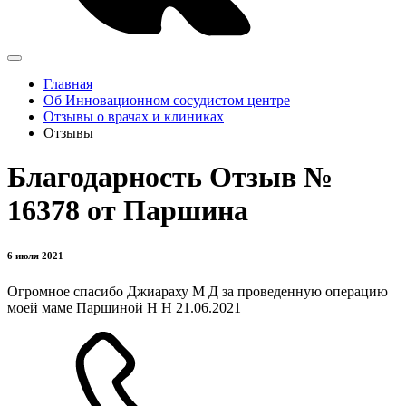
Главная
Об Инновационном сосудистом центре
Отзывы о врачах и клиниках
Отзывы
Благодарность Отзыв №
16378 от Паршина
6 июля 2021
Огромное спасибо Джиараху М Д за проведенную операцию
моей маме Паршиной Н Н 21.06.2021