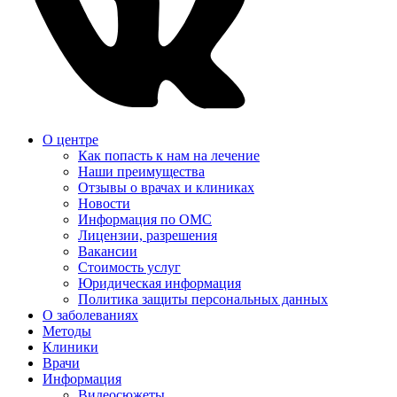
О центре
Как попасть к нам на лечение
Наши преимущества
Отзывы о врачах и клиниках
Новости
Информация по ОМС
Лицензии, разрешения
Вакансии
Стоимость услуг
Юридическая информация
Политика защиты персональных данных
О заболеваниях
Методы
Клиники
Врачи
Информация
Видеосюжеты