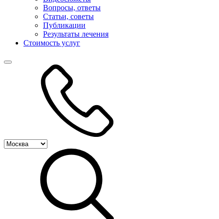
Вопросы, ответы
Статьи, советы
Публикации
Результаты лечения
Стоимость услуг