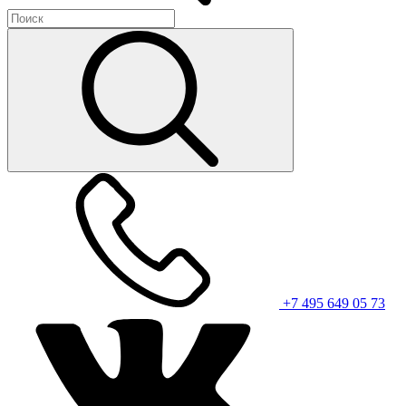
+7 495 649 05 73