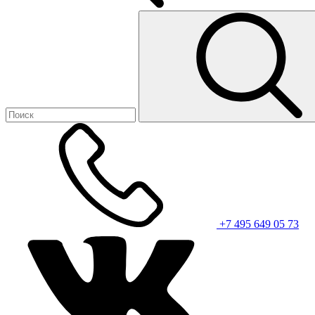
+7 495 649 05 73