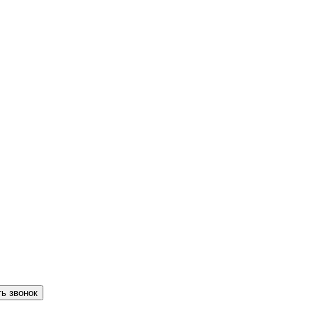
ть звонок