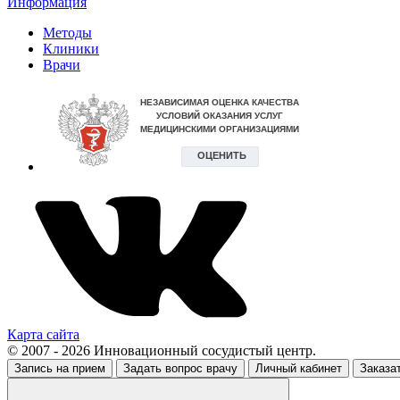
Информация
Методы
Клиники
Врачи
Карта сайта
© 2007 - 2026 Инновационный сосудистый центр.
Запись на прием
Задать вопрос врачу
Личный кабинет
Заказа