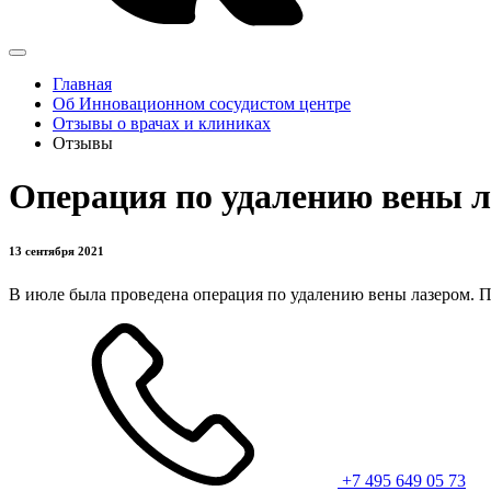
Главная
Об Инновационном сосудистом центре
Отзывы о врачах и клиниках
Отзывы
Операция по удалению вены л
13 сентября 2021
В июле была проведена операция по удалению вены лазером. П
+7 495 649 05 73