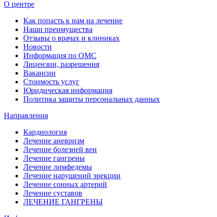
О центре
Как попасть к нам на лечение
Наши преимущества
Отзывы о врачах и клиниках
Новости
Информация по ОМС
Лицензии, разрешения
Вакансии
Стоимость услуг
Юридическая информация
Политика защиты персональных данных
Направления
Кардиология
Лечение аневризм
Лечение болезней вен
Лечение гангрены
Лечение лимфедемы
Лечение нарушений эрекции
Лечение сонных артерий
Лечение суставов
ЛЕЧЕНИЕ ГАНГРЕНЫ