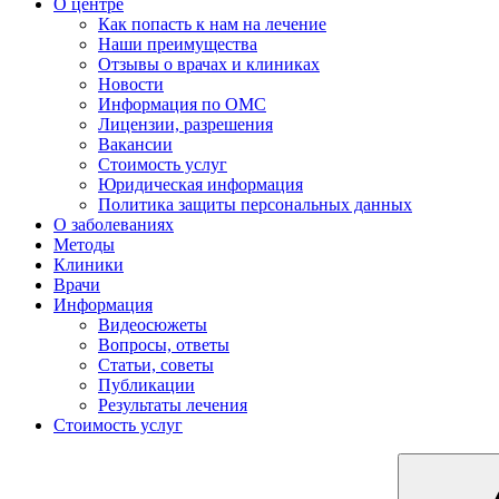
О центре
Как попасть к нам на лечение
Наши преимущества
Отзывы о врачах и клиниках
Новости
Информация по ОМС
Лицензии, разрешения
Вакансии
Стоимость услуг
Юридическая информация
Политика защиты персональных данных
О заболеваниях
Методы
Клиники
Врачи
Информация
Видеосюжеты
Вопросы, ответы
Статьи, советы
Публикации
Результаты лечения
Стоимость услуг