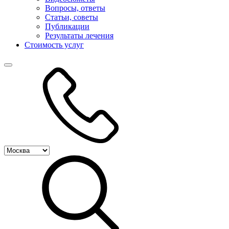
Вопросы, ответы
Статьи, советы
Публикации
Результаты лечения
Стоимость услуг