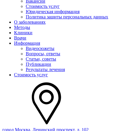
Вакансии
Стоимость услуг
Юридическая информация
Политика защиты персональных данных
О заболеваниях
Методы
Клиники
Врачи
Информация
Видеосюжеты
Вопросы, ответы
Статьи, советы
Публикации
Результаты лечения
Стоимость услуг
город Москва, Ленинский проспект, д. 102