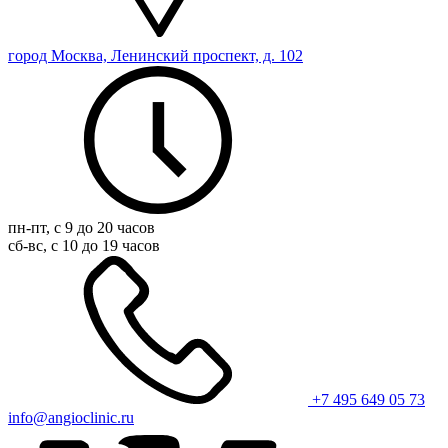
город Москва, Ленинский проспект, д. 102
пн-пт, с 9 до 20 часов
сб-вс, с 10 до 19 часов
+7 495 649 05 73
info@angioclinic.ru