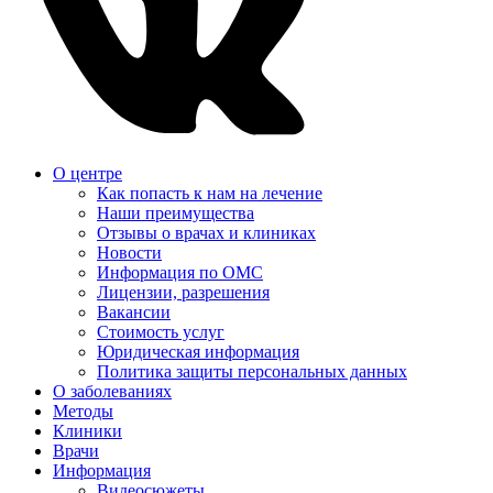
О центре
Как попасть к нам на лечение
Наши преимущества
Отзывы о врачах и клиниках
Новости
Информация по ОМС
Лицензии, разрешения
Вакансии
Стоимость услуг
Юридическая информация
Политика защиты персональных данных
О заболеваниях
Методы
Клиники
Врачи
Информация
Видеосюжеты