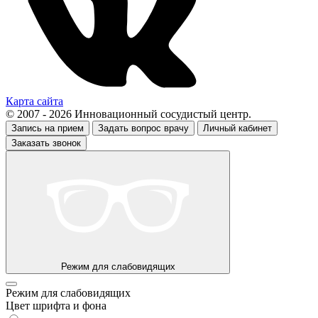
Карта сайта
© 2007 - 2026 Инновационный сосудистый центр.
Запись на прием
Задать вопрос врачу
Личный кабинет
Заказать звонок
Режим для слабовидящих
Режим для слабовидящих
Цвет шрифта и фона