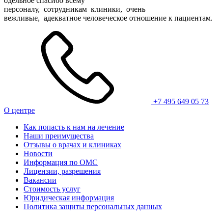
одельное спасибо всему
персоналу, сотрудникам клиники, очень
вежливые, адекватное человеческое отношение к пациентам.
+7 495 649 05 73
О центре
Как попасть к нам на лечение
Наши преимущества
Отзывы о врачах и клиниках
Новости
Информация по ОМС
Лицензии, разрешения
Вакансии
Стоимость услуг
Юридическая информация
Политика защиты персональных данных