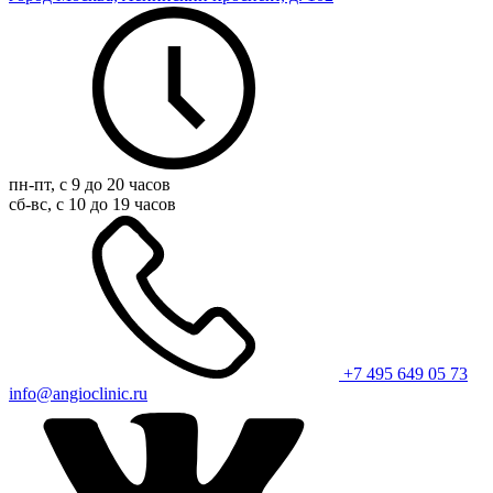
пн-пт, с 9 до 20 часов
сб-вс, с 10 до 19 часов
+7 495 649 05 73
info@angioclinic.ru