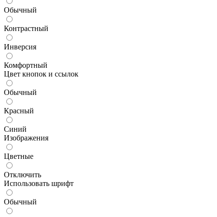
Обычный
Контрастный
Инверсия
Комфортный
Цвет кнопок и ссылок
Обычный
Красный
Синий
Изображения
Цветные
Отключить
Использовать шрифт
Обычный