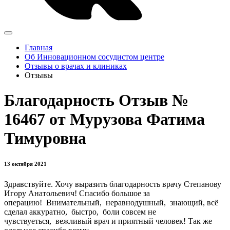
Главная
Об Инновационном сосудистом центре
Отзывы о врачах и клиниках
Отзывы
Благодарность Отзыв №
16467 от Мурузова Фатима
Тимуровна
13 октября 2021
Здравствуйте. Хочу выразить благодарность врачу Степанову
Игору Анатольевич! Спасибо большое за
операцию! Внимательный, неравнодушный, знающий, всё
сделал аккуратно, быстро, боли совсем не
чувствуеться, вежливый врач и приятный человек! Так же