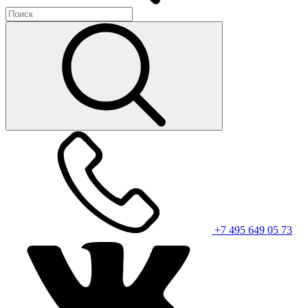
+7 495 649 05 73