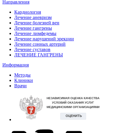
Направления
Кардиология
Лечение аневризм
Лечение болезней вен
Лечение гангрены
Лечение лимфедемы
Лечение нарушений эрекции
Лечение сонных артерий
Лечение суставов
ЛЕЧЕНИЕ ГАНГРЕНЫ
Информация
Методы
Клиники
Врачи