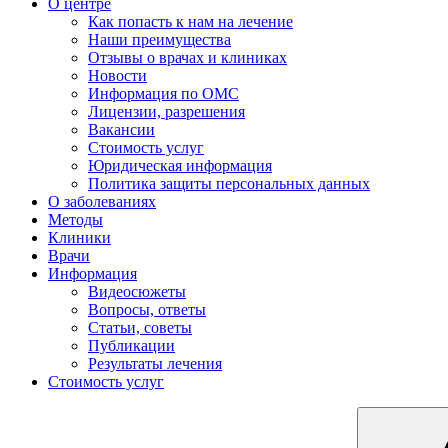
О центре
Как попасть к нам на лечение
Наши преимущества
Отзывы о врачах и клиниках
Новости
Информация по ОМС
Лицензии, разрешения
Вакансии
Стоимость услуг
Юридическая информация
Политика защиты персональных данных
О заболеваниях
Методы
Клиники
Врачи
Информация
Видеосюжеты
Вопросы, ответы
Статьи, советы
Публикации
Результаты лечения
Стоимость услуг