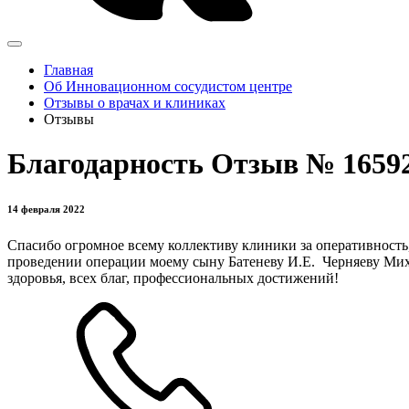
Главная
Об Инновационном сосудистом центре
Отзывы о врачах и клиниках
Отзывы
Благодарность Отзыв № 1659
14 февраля 2022
Спасибо огромное всему коллективу клиники за оперативность
проведении операции моему сыну Батеневу И.Е. Черняеву Ми
здоровья, всех благ, профессиональных достижений!