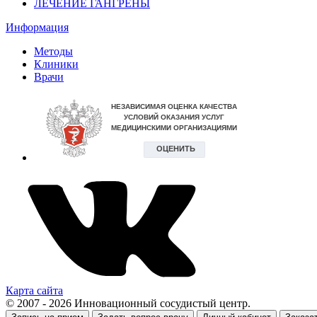
ЛЕЧЕНИЕ ГАНГРЕНЫ
Информация
Методы
Клиники
Врачи
Карта сайта
© 2007 - 2026 Инновационный сосудистый центр.