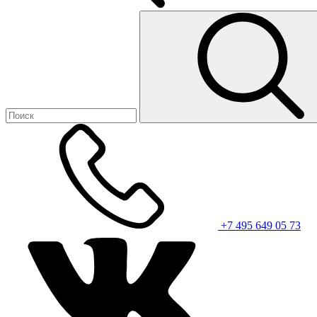
+7 495 649 05 73