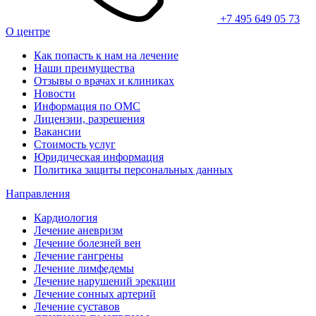
+7 495 649 05 73
О центре
Как попасть к нам на лечение
Наши преимущества
Отзывы о врачах и клиниках
Новости
Информация по ОМС
Лицензии, разрешения
Вакансии
Стоимость услуг
Юридическая информация
Политика защиты персональных данных
Направления
Кардиология
Лечение аневризм
Лечение болезней вен
Лечение гангрены
Лечение лимфедемы
Лечение нарушений эрекции
Лечение сонных артерий
Лечение суставов