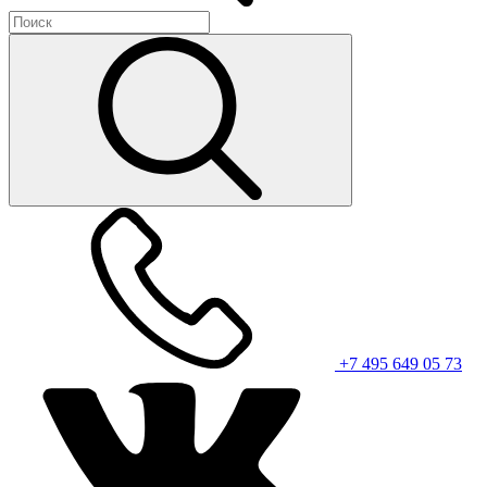
+7 495 649 05 73