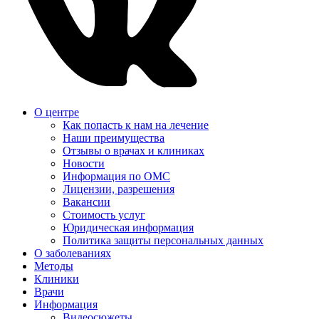
О центре
Как попасть к нам на лечение
Наши преимущества
Отзывы о врачах и клиниках
Новости
Информация по ОМС
Лицензии, разрешения
Вакансии
Стоимость услуг
Юридическая информация
Политика защиты персональных данных
О заболеваниях
Методы
Клиники
Врачи
Информация
Видеосюжеты