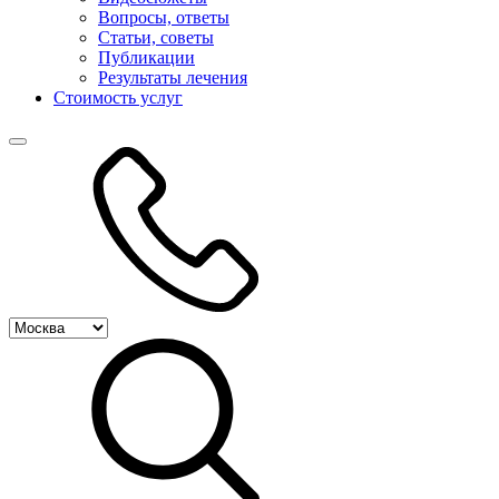
Вопросы, ответы
Статьи, советы
Публикации
Результаты лечения
Стоимость услуг