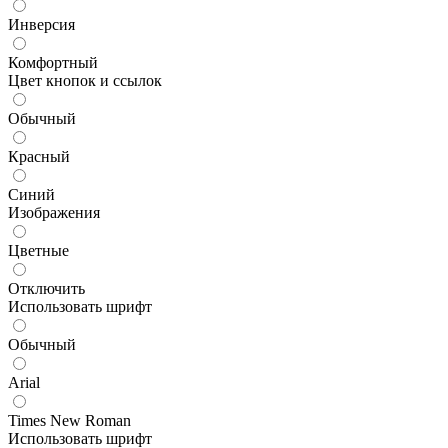
Инверсия
Комфортный
Цвет кнопок и ссылок
Обычный
Красный
Синий
Изображения
Цветные
Отключить
Использовать шрифт
Обычный
Arial
Times New Roman
Использовать шрифт