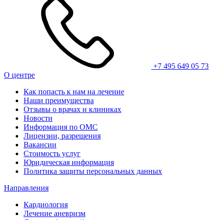
+7 495 649 05 73
О центре
Как попасть к нам на лечение
Наши преимущества
Отзывы о врачах и клиниках
Новости
Информация по ОМС
Лицензии, разрешения
Вакансии
Стоимость услуг
Юридическая информация
Политика защиты персональных данных
Направления
Кардиология
Лечение аневризм