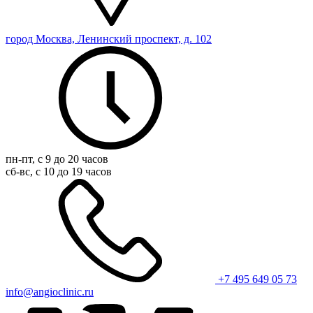
город Москва, Ленинский проспект, д. 102
пн-пт, с 9 до 20 часов
сб-вс, с 10 до 19 часов
+7 495 649 05 73
info@angioclinic.ru