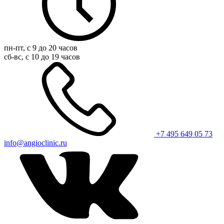
пн-пт, с 9 до 20 часов
сб-вс, с 10 до 19 часов
+7 495 649 05 73
info@angioclinic.ru