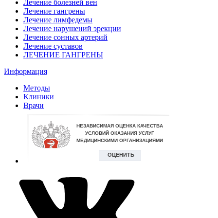
Лечение болезней вен
Лечение гангрены
Лечение лимфедемы
Лечение нарушений эрекции
Лечение сонных артерий
Лечение суставов
ЛЕЧЕНИЕ ГАНГРЕНЫ
Информация
Методы
Клиники
Врачи