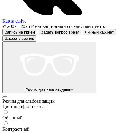
Карта сайта
© 2007 - 2026 Инновационный сосудистый центр.
Запись на прием
Задать вопрос врачу
Личный кабинет
Заказать звонок
Режим для слабовидящих
Режим для слабовидящих
Цвет шрифта и фона
Обычный
Контрастный