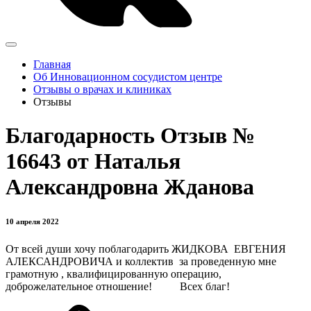
Главная
Об Инновационном сосудистом центре
Отзывы о врачах и клиниках
Отзывы
Благодарность Отзыв №
16643 от Наталья
Александровна Жданова
10 апреля 2022
От всей души хочу поблагодарить ЖИДКОВА ЕВГЕНИЯ
АЛЕКСАНДРОВИЧА и коллектив за проведенную мне
грамотную , квалифицированную операцию,
доброжелательное отношение! Всех благ!