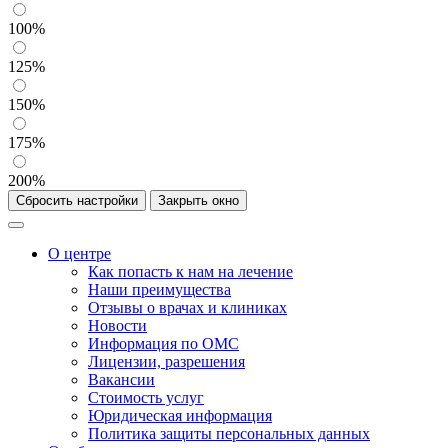
100%
125%
150%
175%
200%
Сбросить настройки
Закрыть окно
О центре
Как попасть к нам на лечение
Наши преимущества
Отзывы о врачах и клиниках
Новости
Информация по ОМС
Лицензии, разрешения
Вакансии
Стоимость услуг
Юридическая информация
Политика защиты персональных данных