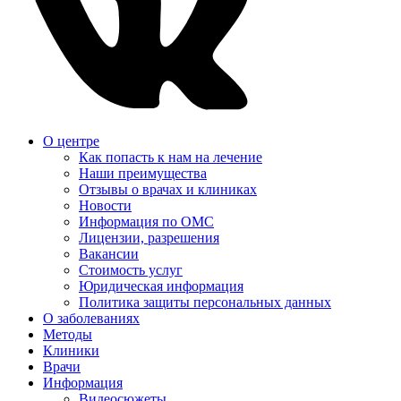
О центре
Как попасть к нам на лечение
Наши преимущества
Отзывы о врачах и клиниках
Новости
Информация по ОМС
Лицензии, разрешения
Вакансии
Стоимость услуг
Юридическая информация
Политика защиты персональных данных
О заболеваниях
Методы
Клиники
Врачи
Информация
Видеосюжеты