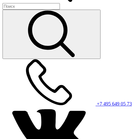
+7 495 649 05 73