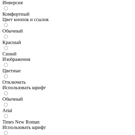
Инверсия
Комфортный
Цвет кнопок и ссылок
Обычный
Красный
Синий
Изображения
Цветные
Отключить
Использовать шрифт
Обычный
Arial
Times New Roman
Использовать шрифт