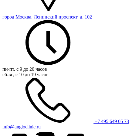
город Москва, Ленинский проспект, д. 102
пн-пт, с 9 до 20 часов
сб-вс, с 10 до 19 часов
+7 495 649 05 73
info@angioclinic.ru