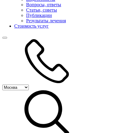
Вопросы, ответы
Статьи, советы
Публикации
Результаты лечения
Стоимость услуг