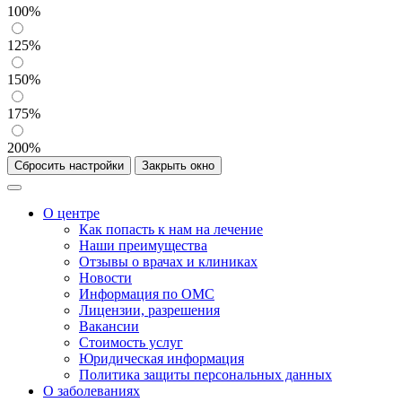
100%
125%
150%
175%
200%
Сбросить настройки
Закрыть окно
О центре
Как попасть к нам на лечение
Наши преимущества
Отзывы о врачах и клиниках
Новости
Информация по ОМС
Лицензии, разрешения
Вакансии
Стоимость услуг
Юридическая информация
Политика защиты персональных данных
О заболеваниях