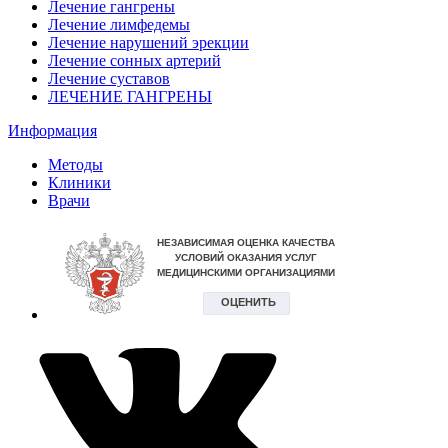
Лечение гангрены
Лечение лимфедемы
Лечение нарушений эрекции
Лечение сонных артерий
Лечение суставов
ЛЕЧЕНИЕ ГАНГРЕНЫ
Информация
Методы
Клиники
Врачи