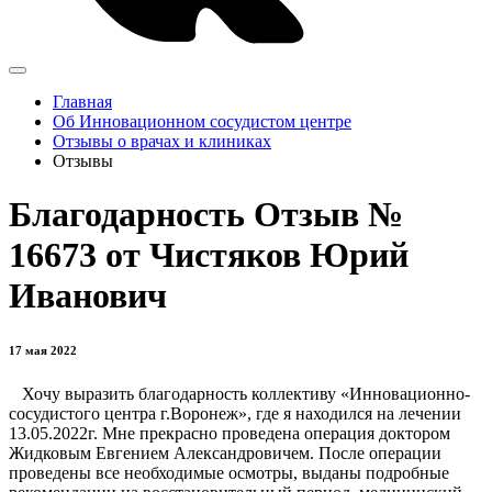
Главная
Об Инновационном сосудистом центре
Отзывы о врачах и клиниках
Отзывы
Благодарность Отзыв №
16673 от Чистяков Юрий
Иванович
17 мая 2022
Хочу выразить благодарность коллективу «Инновационно-
сосудистого центра г.Воронеж», где я находился на лечении
13.05.2022г. Мне прекрасно проведена операция доктором
Жидковым Евгением Александровичем. После операции
проведены все необходимые осмотры, выданы подробные