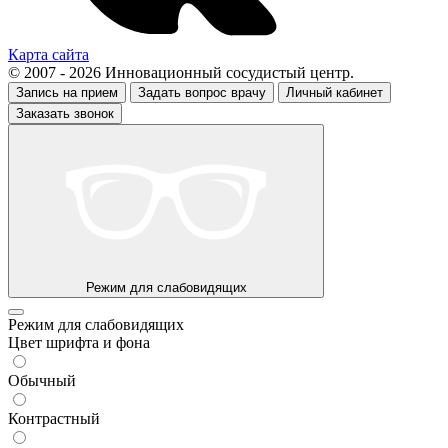
Карта сайта
© 2007 - 2026 Инновационный сосудистый центр.
Запись на прием
Задать вопрос врачу
Личный кабинет
Заказать звонок
Режим для слабовидящих
Режим для слабовидящих
Цвет шрифта и фона
Обычный
Контрастный