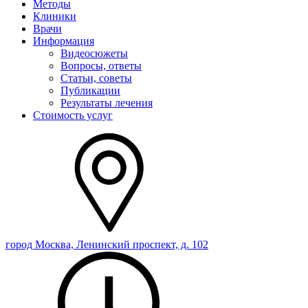
Методы
Клиники
Врачи
Информация
Видеосюжеты
Вопросы, ответы
Статьи, советы
Публикации
Результаты лечения
Стоимость услуг
город Москва, Ленинский проспект, д. 102