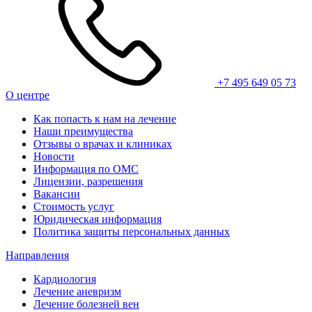
+7 495 649 05 73
О центре
Как попасть к нам на лечение
Наши преимущества
Отзывы о врачах и клиниках
Новости
Информация по ОМС
Лицензии, разрешения
Вакансии
Стоимость услуг
Юридическая информация
Политика защиты персональных данных
Направления
Кардиология
Лечение аневризм
Лечение болезней вен