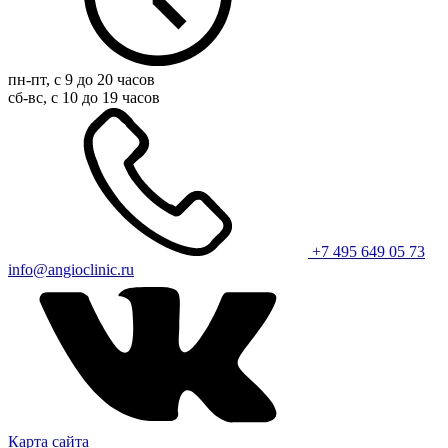
пн-пт, с 9 до 20 часов
сб-вс, с 10 до 19 часов
+7 495 649 05 73
info@angioclinic.ru
Карта сайта