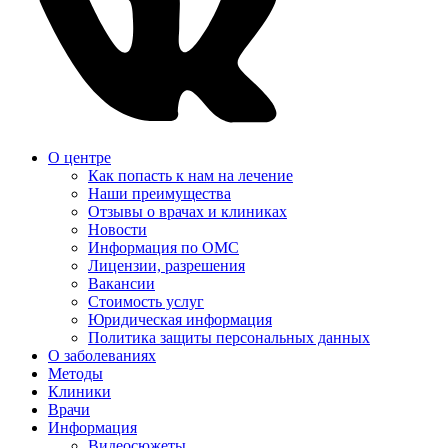
О центре
Как попасть к нам на лечение
Наши преимущества
Отзывы о врачах и клиниках
Новости
Информация по ОМС
Лицензии, разрешения
Вакансии
Стоимость услуг
Юридическая информация
Политика защиты персональных данных
О заболеваниях
Методы
Клиники
Врачи
Информация
Видеосюжеты