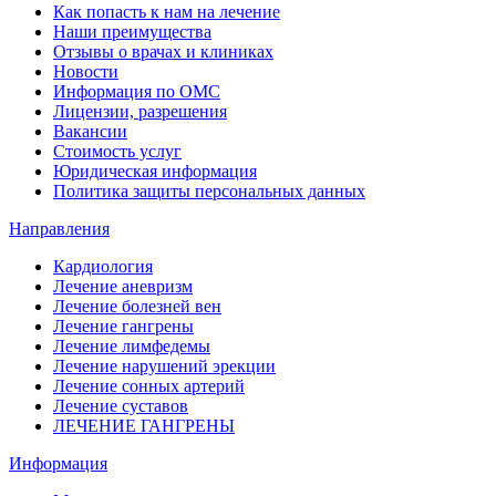
Как попасть к нам на лечение
Наши преимущества
Отзывы о врачах и клиниках
Новости
Информация по ОМС
Лицензии, разрешения
Вакансии
Стоимость услуг
Юридическая информация
Политика защиты персональных данных
Направления
Кардиология
Лечение аневризм
Лечение болезней вен
Лечение гангрены
Лечение лимфедемы
Лечение нарушений эрекции
Лечение сонных артерий
Лечение суставов
ЛЕЧЕНИЕ ГАНГРЕНЫ
Информация