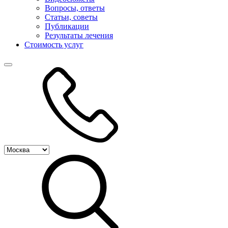
Вопросы, ответы
Статьи, советы
Публикации
Результаты лечения
Стоимость услуг