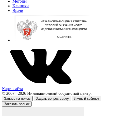
Методы
Клиники
Врачи
Карта сайта
© 2007 - 2026 Инновационный сосудистый центр.
Запись на прием
Задать вопрос врачу
Личный кабинет
Заказать звонок