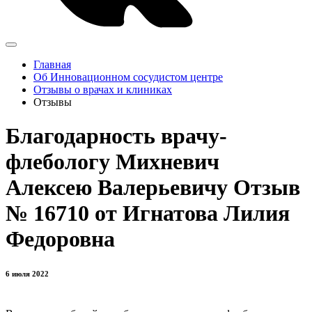
Главная
Об Инновационном сосудистом центре
Отзывы о врачах и клиниках
Отзывы
Благодарность врачу-
флебологу Михневич
Алексею Валерьевичу Отзыв
№ 16710 от Игнатова Лилия
Федоровна
6 июля 2022