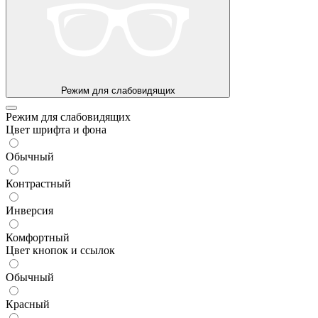
Режим для слабовидящих
Режим для слабовидящих
Цвет шрифта и фона
Обычный
Контрастный
Инверсия
Комфортный
Цвет кнопок и ссылок
Обычный
Красный