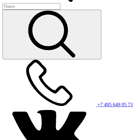
+7 495 649 05 73