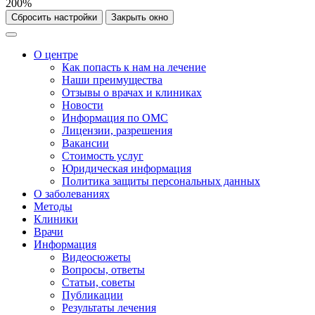
200%
Сбросить настройки
Закрыть окно
О центре
Как попасть к нам на лечение
Наши преимущества
Отзывы о врачах и клиниках
Новости
Информация по ОМС
Лицензии, разрешения
Вакансии
Стоимость услуг
Юридическая информация
Политика защиты персональных данных
О заболеваниях
Методы
Клиники
Врачи
Информация
Видеосюжеты
Вопросы, ответы
Статьи, советы
Публикации
Результаты лечения