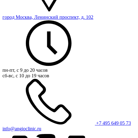
город Москва, Ленинский проспект, д. 102
пн-пт, с 9 до 20 часов
сб-вс, с 10 до 19 часов
+7 495 649 05 73
info@angioclinic.ru