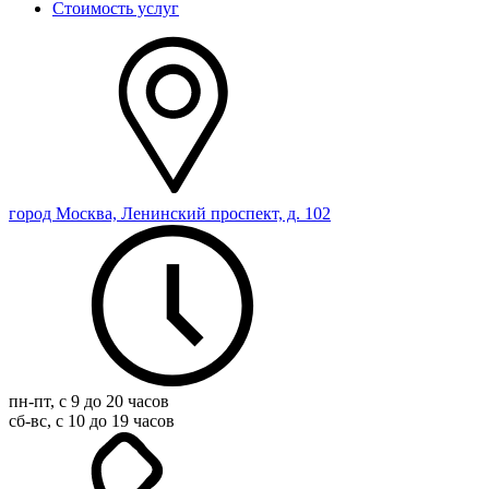
Стоимость услуг
город Москва, Ленинский проспект, д. 102
пн-пт, с 9 до 20 часов
сб-вс, с 10 до 19 часов