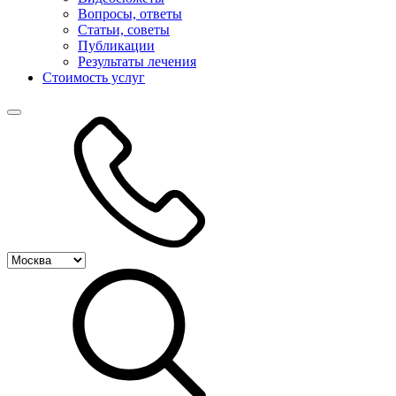
Вопросы, ответы
Статьи, советы
Публикации
Результаты лечения
Стоимость услуг