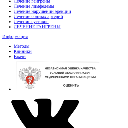
Лечение гангрены
Лечение лимфедемы
Лечение нарушений эрекции
Лечение сонных артерий
Лечение суставов
ЛЕЧЕНИЕ ГАНГРЕНЫ
Информация
Методы
Клиники
Врачи