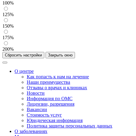
100%
125%
150%
175%
200%
Сбросить настройки
Закрыть окно
О центре
Как попасть к нам на лечение
Наши преимущества
Отзывы о врачах и клиниках
Новости
Информация по ОМС
Лицензии, разрешения
Вакансии
Стоимость услуг
Юридическая информация
Политика защиты персональных данных
О заболеваниях