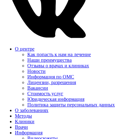
О центре
Как попасть к нам на лечение
Наши преимущества
Отзывы о врачах и клиниках
Новости
Информация по ОМС
Лицензии, разрешения
Вакансии
Стоимость услуг
Юридическая информация
Политика защиты персональных данных
О заболеваниях
Методы
Клиники
Врачи
Информация
Видеосюжеты