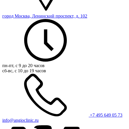
город Москва, Ленинский проспект, д. 102
пн-пт, с 9 до 20 часов
сб-вс, с 10 до 19 часов
+7 495 649 05 73
info@angioclinic.ru