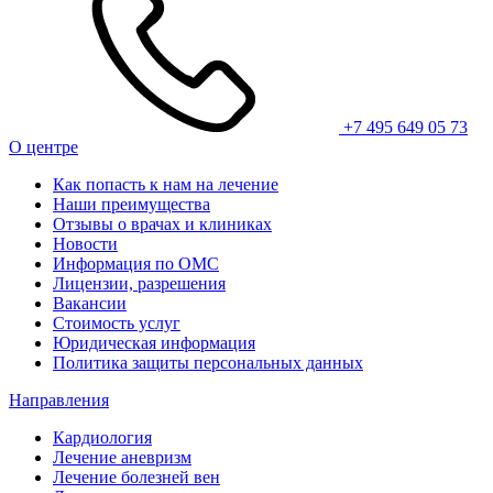
+7 495 649 05 73
О центре
Как попасть к нам на лечение
Наши преимущества
Отзывы о врачах и клиниках
Новости
Информация по ОМС
Лицензии, разрешения
Вакансии
Стоимость услуг
Юридическая информация
Политика защиты персональных данных
Направления
Кардиология
Лечение аневризм
Лечение болезней вен