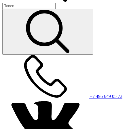
+7 495 649 05 73