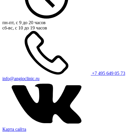
пн-пт, с 9 до 20 часов
сб-вс, с 10 до 19 часов
+7 495 649 05 73
info@angioclinic.ru
Карта сайта