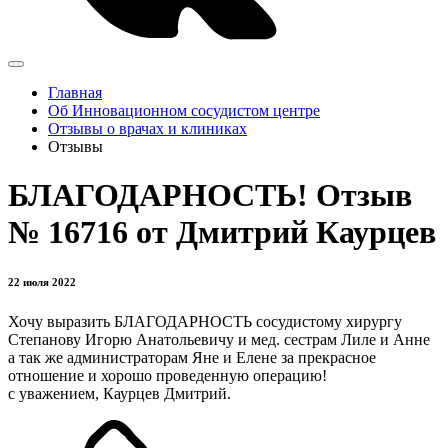
Главная
Об Инновационном сосудистом центре
Отзывы о врачах и клиниках
Отзывы
БЛАГОДАРНОСТЬ! Отзыв
№ 16716 от Дмитрий Каурцев
22 июля 2022
Хочу выразить БЛАГОДАРНОСТЬ сосудистому хирургу
Степанову Игорю Анатольевичу и мед. сестрам Лиле и Анне
а так же администраторам Яне и Елене за прекрасное
отношение и хорошо проведенную операцию!
с уважением, Каурцев Дмитрий.