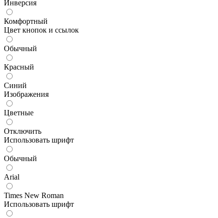
Инверсия
Комфортный
Цвет кнопок и ссылок
Обычный
Красный
Синий
Изображения
Цветные
Отключить
Использовать шрифт
Обычный
Arial
Times New Roman
Использовать шрифт