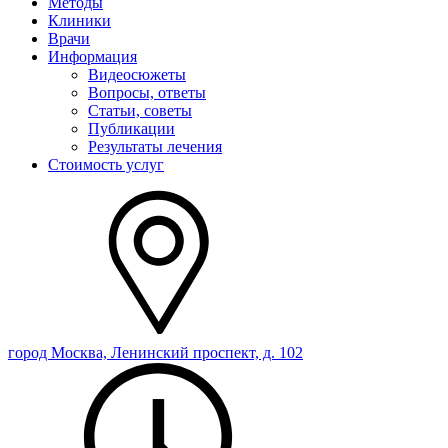
Методы
Клиники
Врачи
Информация
Видеосюжеты
Вопросы, ответы
Статьи, советы
Публикации
Результаты лечения
Стоимость услуг
город Москва, Ленинский проспект, д. 102