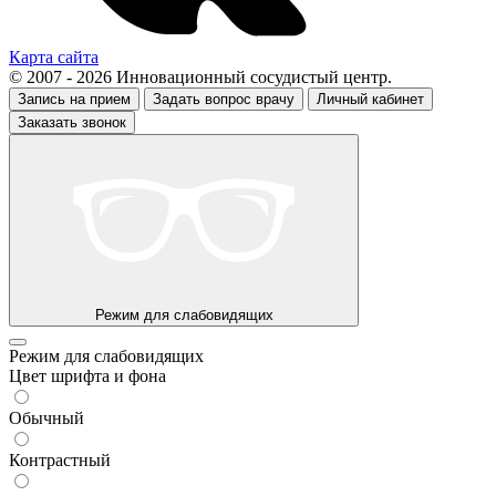
Карта сайта
© 2007 - 2026 Инновационный сосудистый центр.
Запись на прием
Задать вопрос врачу
Личный кабинет
Заказать звонок
Режим для слабовидящих
Режим для слабовидящих
Цвет шрифта и фона
Обычный
Контрастный