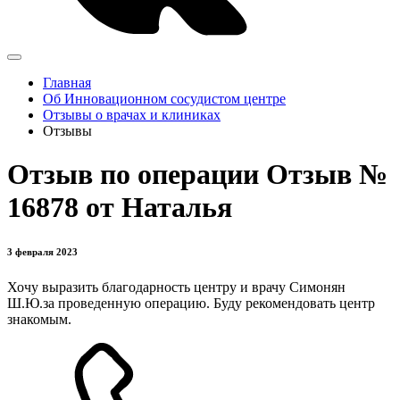
Главная
Об Инновационном сосудистом центре
Отзывы о врачах и клиниках
Отзывы
Отзыв по операции Отзыв №
16878 от Наталья
3 февраля 2023
Хочу выразить благодарность центру и врачу Симонян
Ш.Ю.за проведенную операцию. Буду рекомендовать центр
знакомым.