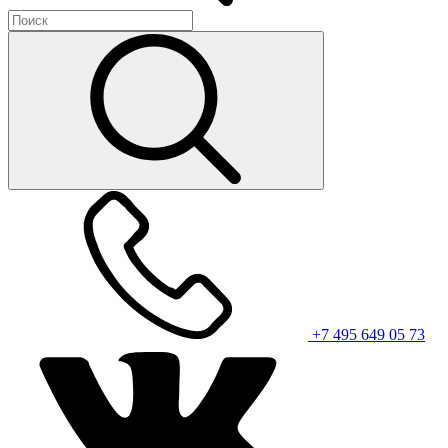
+7 495 649 05 73