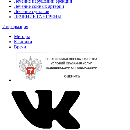
Лечение нарушений эрекции
Лечение сонных артерий
Лечение суставов
ЛЕЧЕНИЕ ГАНГРЕНЫ
Информация
Методы
Клиники
Врачи