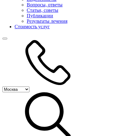
Вопросы, ответы
Статьи, советы
Публикации
Результаты лечения
Стоимость услуг