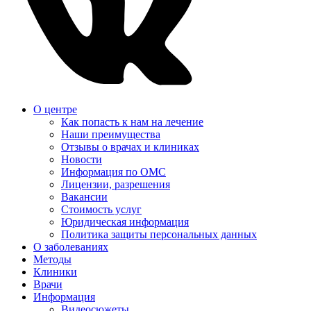
О центре
Как попасть к нам на лечение
Наши преимущества
Отзывы о врачах и клиниках
Новости
Информация по ОМС
Лицензии, разрешения
Вакансии
Стоимость услуг
Юридическая информация
Политика защиты персональных данных
О заболеваниях
Методы
Клиники
Врачи
Информация
Видеосюжеты