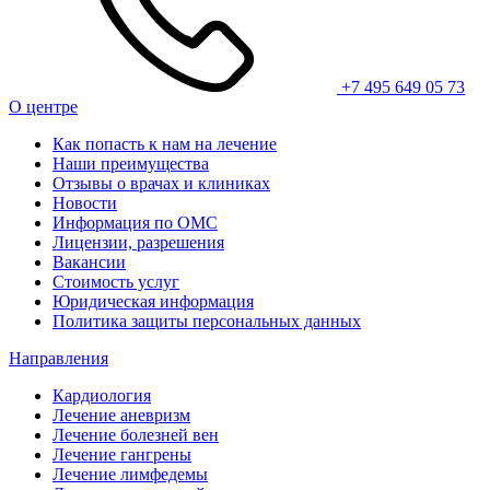
+7 495 649 05 73
О центре
Как попасть к нам на лечение
Наши преимущества
Отзывы о врачах и клиниках
Новости
Информация по ОМС
Лицензии, разрешения
Вакансии
Стоимость услуг
Юридическая информация
Политика защиты персональных данных
Направления
Кардиология
Лечение аневризм
Лечение болезней вен
Лечение гангрены
Лечение лимфедемы