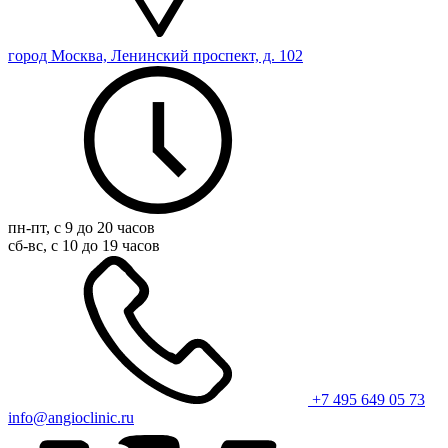
город Москва, Ленинский проспект, д. 102
пн-пт, с 9 до 20 часов
сб-вс, с 10 до 19 часов
+7 495 649 05 73
info@angioclinic.ru