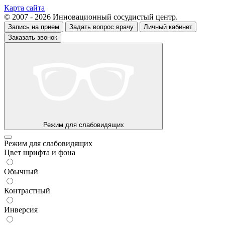
Карта сайта
© 2007 - 2026 Инновационный сосудистый центр.
Запись на прием
Задать вопрос врачу
Личный кабинет
Заказать звонок
Режим для слабовидящих
Режим для слабовидящих
Цвет шрифта и фона
Обычный
Контрастный
Инверсия