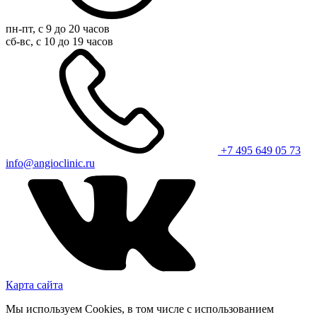
пн-пт, с 9 до 20 часов
сб-вс, с 10 до 19 часов
+7 495 649 05 73
info@angioclinic.ru
Карта сайта
Мы используем Cookies, в том числе с использованием