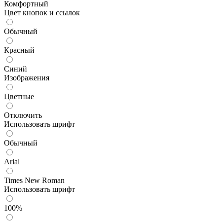
Комфортный
Цвет кнопок и ссылок
Обычный
Красный
Синий
Изображения
Цветные
Отключить
Использовать шрифт
Обычный
Arial
Times New Roman
Использовать шрифт
100%