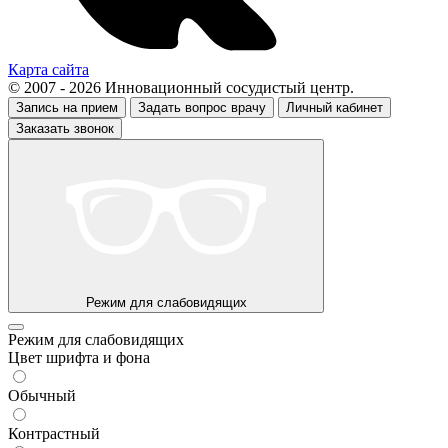
Карта сайта
© 2007 - 2026 Инновационный сосудистый центр.
Запись на прием
Задать вопрос врачу
Личный кабинет
Заказать звонок
Режим для слабовидящих
Режим для слабовидящих
Цвет шрифта и фона
Обычный
Контрастный