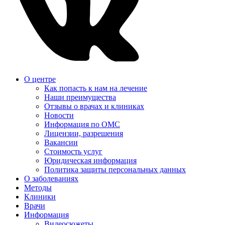
О центре
Как попасть к нам на лечение
Наши преимущества
Отзывы о врачах и клиниках
Новости
Информация по ОМС
Лицензии, разрешения
Вакансии
Стоимость услуг
Юридическая информация
Политика защиты персональных данных
О заболеваниях
Методы
Клиники
Врачи
Информация
Видеосюжеты