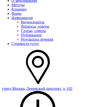
О заболеваниях
Методы
Клиники
Врачи
Информация
Видеосюжеты
Вопросы, ответы
Статьи, советы
Публикации
Результаты лечения
Стоимость услуг
город Москва, Ленинский проспект, д. 102