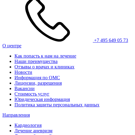
+7 495 649 05 73
О центре
Как попасть к нам на лечение
Наши преимущества
Отзывы о врачах и клиниках
Новости
Информация по ОМС
Лицензии, разрешения
Вакансии
Стоимость услуг
Юридическая информация
Политика защиты персональных данных
Направления
Кардиология
Лечение аневризм