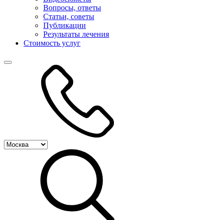
Вопросы, ответы
Статьи, советы
Публикации
Результаты лечения
Стоимость услуг