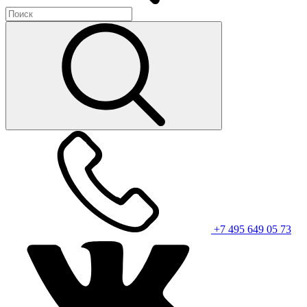
+7 495 649 05 73