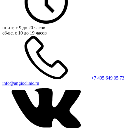
пн-пт, с 9 до 20 часов
сб-вс, с 10 до 19 часов
+7 495 649 05 73
info@angioclinic.ru