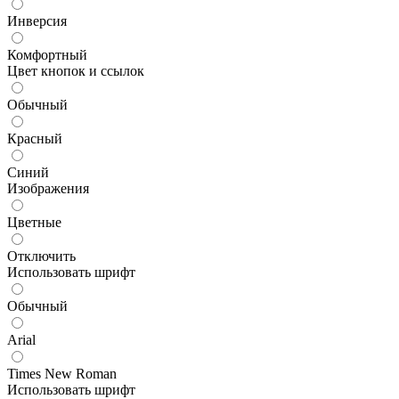
Инверсия
Комфортный
Цвет кнопок и ссылок
Обычный
Красный
Синий
Изображения
Цветные
Отключить
Использовать шрифт
Обычный
Arial
Times New Roman
Использовать шрифт