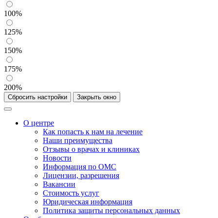
100%
125%
150%
175%
200%
Сбросить настройки
Закрыть окно
О центре
Как попасть к нам на лечение
Наши преимущества
Отзывы о врачах и клиниках
Новости
Информация по ОМС
Лицензии, разрешения
Вакансии
Стоимость услуг
Юридическая информация
Политика защиты персональных данных