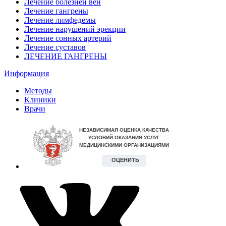
Лечение болезней вен
Лечение гангрены
Лечение лимфедемы
Лечение нарушений эрекции
Лечение сонных артерий
Лечение суставов
ЛЕЧЕНИЕ ГАНГРЕНЫ
Информация
Методы
Клиники
Врачи