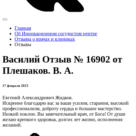
Главная
Об Инновационном сосудистом центре
Отзывы о врачах и клиниках
Отзывы
Василий Отзыв № 16902 от
Плешаков. В. А.
17 февраля 2023
Евгений Александрович Жидков.
Искренне благодарю вас за ваши усилия, старания, высокий
профессионализм, доброту сердца и большое мастерство.
Низкий поклон. Вы замечательный врач, от Бога! От души
желаю крепкого здоровья, долгих лет жизни, исполнения
желаний.