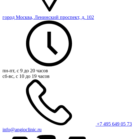
город Москва, Ленинский проспект, д. 102
пн-пт, с 9 до 20 часов
сб-вс, с 10 до 19 часов
+7 495 649 05 73
info@angioclinic.ru