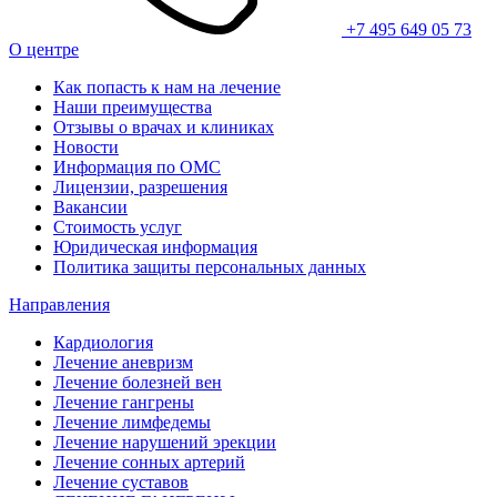
+7 495 649 05 73
О центре
Как попасть к нам на лечение
Наши преимущества
Отзывы о врачах и клиниках
Новости
Информация по ОМС
Лицензии, разрешения
Вакансии
Стоимость услуг
Юридическая информация
Политика защиты персональных данных
Направления
Кардиология
Лечение аневризм
Лечение болезней вен
Лечение гангрены
Лечение лимфедемы
Лечение нарушений эрекции
Лечение сонных артерий
Лечение суставов