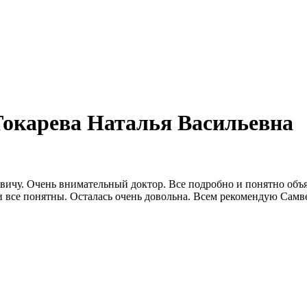
Токарева Наталья Васильевна
вичу. Очень внимательный доктор. Все подробно и понятно объ
и все понятны. Осталась очень довольна. Всем рекомендую Сам