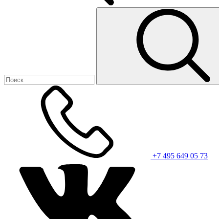
+7 495 649 05 73