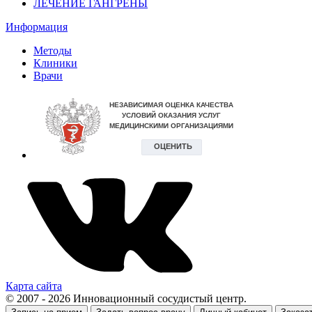
ЛЕЧЕНИЕ ГАНГРЕНЫ
Информация
Методы
Клиники
Врачи
Карта сайта
© 2007 - 2026 Инновационный сосудистый центр.