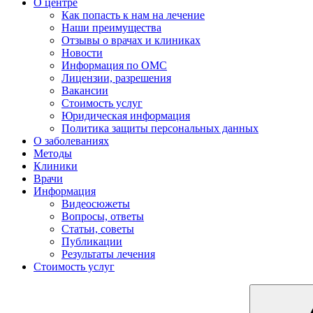
О центре
Как попасть к нам на лечение
Наши преимущества
Отзывы о врачах и клиниках
Новости
Информация по ОМС
Лицензии, разрешения
Вакансии
Стоимость услуг
Юридическая информация
Политика защиты персональных данных
О заболеваниях
Методы
Клиники
Врачи
Информация
Видеосюжеты
Вопросы, ответы
Статьи, советы
Публикации
Результаты лечения
Стоимость услуг