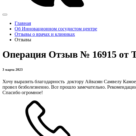
Главная
Об Инновационном сосудистом центре
Отзывы о врачах и клиниках
Отзывы
Операция Отзыв № 16915 от 
3 марта 2023
Хочу выразить благодарность доктору Айвазян Самвелу Камое
провел безболезненно. Все прошло замечательно. Рекомендаци
Спасибо огромное!