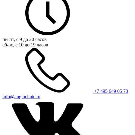
пн-пт, с 9 до 20 часов
сб-вс, с 10 до 19 часов
+7 495 649 05 73
info@angioclinic.ru