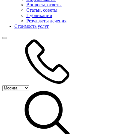
Вопросы, ответы
Статьи, советы
Публикации
Результаты лечения
Стоимость услуг