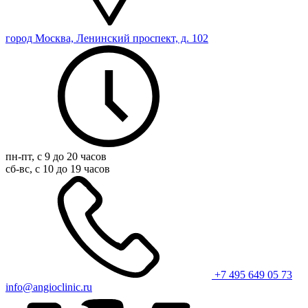
город Москва, Ленинский проспект, д. 102
пн-пт, с 9 до 20 часов
сб-вс, с 10 до 19 часов
+7 495 649 05 73
info@angioclinic.ru