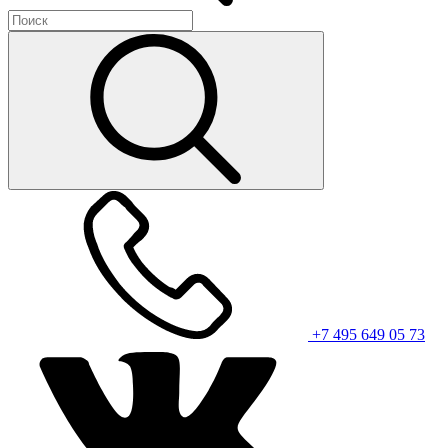
+7 495 649 05 73