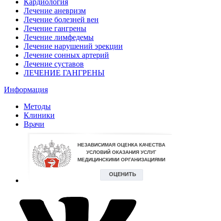
Кардиология
Лечение аневризм
Лечение болезней вен
Лечение гангрены
Лечение лимфедемы
Лечение нарушений эрекции
Лечение сонных артерий
Лечение суставов
ЛЕЧЕНИЕ ГАНГРЕНЫ
Информация
Методы
Клиники
Врачи