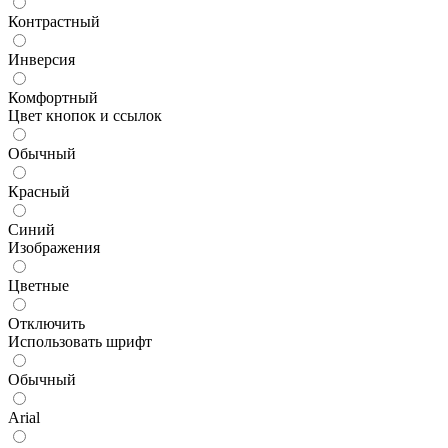
Контрастный
Инверсия
Комфортный
Цвет кнопок и ссылок
Обычный
Красный
Синий
Изображения
Цветные
Отключить
Использовать шрифт
Обычный
Arial