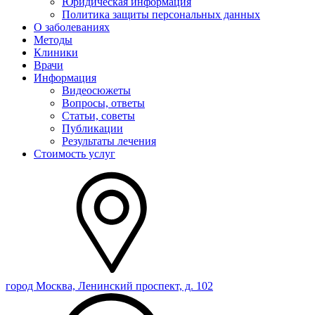
Юридическая информация
Политика защиты персональных данных
О заболеваниях
Методы
Клиники
Врачи
Информация
Видеосюжеты
Вопросы, ответы
Статьи, советы
Публикации
Результаты лечения
Стоимость услуг
город Москва, Ленинский проспект, д. 102