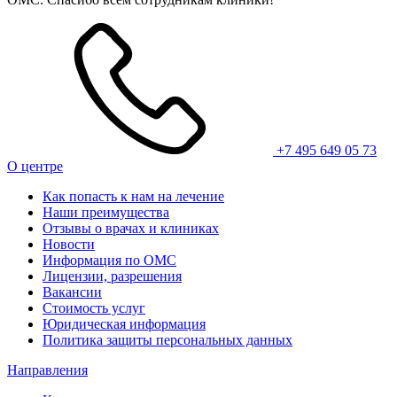
+7 495 649 05 73
О центре
Как попасть к нам на лечение
Наши преимущества
Отзывы о врачах и клиниках
Новости
Информация по ОМС
Лицензии, разрешения
Вакансии
Стоимость услуг
Юридическая информация
Политика защиты персональных данных
Направления