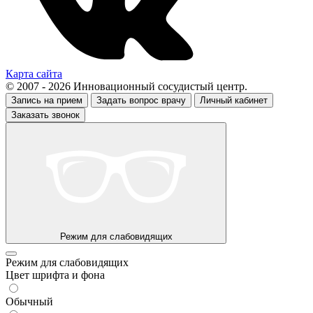
Карта сайта
© 2007 - 2026 Инновационный сосудистый центр.
Запись на прием
Задать вопрос врачу
Личный кабинет
Заказать звонок
Режим для слабовидящих
Режим для слабовидящих
Цвет шрифта и фона
Обычный