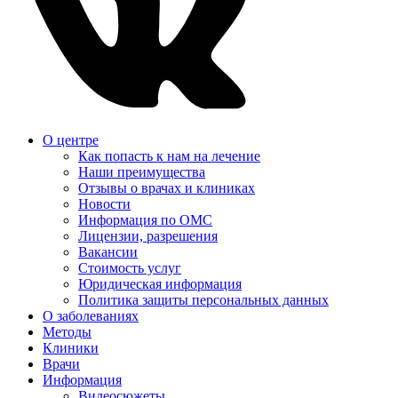
О центре
Как попасть к нам на лечение
Наши преимущества
Отзывы о врачах и клиниках
Новости
Информация по ОМС
Лицензии, разрешения
Вакансии
Стоимость услуг
Юридическая информация
Политика защиты персональных данных
О заболеваниях
Методы
Клиники
Врачи
Информация
Видеосюжеты