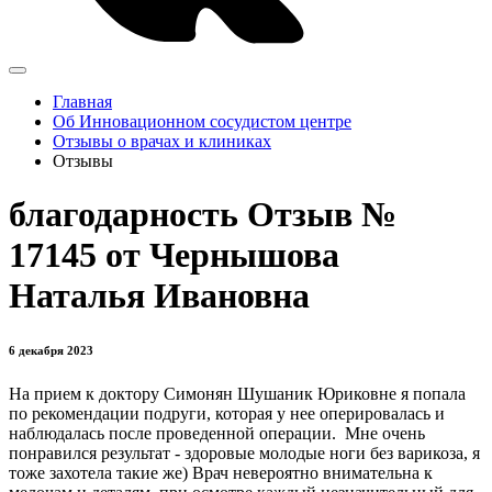
Главная
Об Инновационном сосудистом центре
Отзывы о врачах и клиниках
Отзывы
благодарность Отзыв №
17145 от Чернышова
Наталья Ивановна
6 декабря 2023
На прием к доктору Симонян Шушаник Юриковне я попала
по рекомендации подруги, которая у нее оперировалась и
наблюдалась после проведенной операции. Мне очень
понравился результат - здоровые молодые ноги без варикоза, я
тоже захотела такие же) Врач невероятно внимательна к