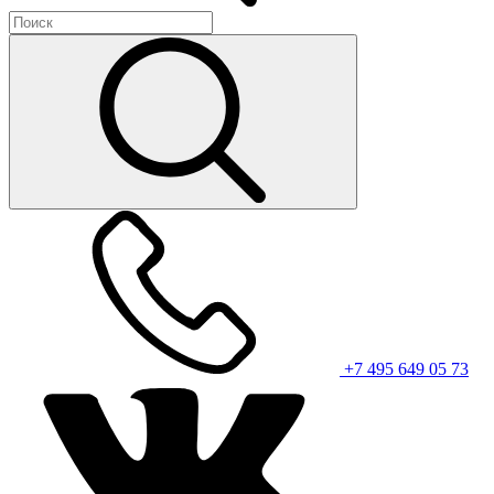
+7 495 649 05 73