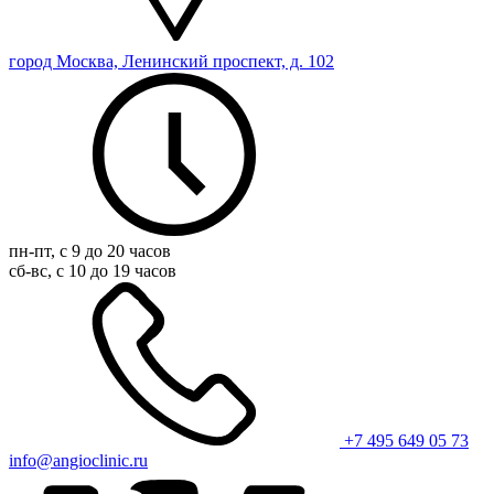
город Москва, Ленинский проспект, д. 102
пн-пт, с 9 до 20 часов
сб-вс, с 10 до 19 часов
+7 495 649 05 73
info@angioclinic.ru