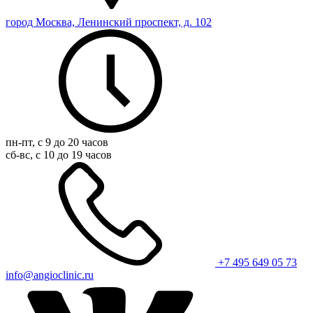
город Москва, Ленинский проспект, д. 102
пн-пт, с 9 до 20 часов
сб-вс, с 10 до 19 часов
+7 495 649 05 73
info@angioclinic.ru