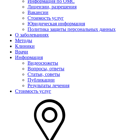
Информация по ОМС
Лицензии, разрешения
Вакансии
Стоимость услуг
Юридическая информация
Политика защиты персональных данных
О заболеваниях
Методы
Клиники
Врачи
Информация
Видеосюжеты
Вопросы, ответы
Статьи, советы
Публикации
Результаты лечения
Стоимость услуг