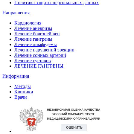
Политика защиты персональных данных
Направления
Кардиология
Лечение аневризм
Лечение болезней вен
Лечение гангрены
Лечение лимфедемы
Лечение нарушений эрекции
Лечение сонных артерий
Лечение суставов
ЛЕЧЕНИЕ ГАНГРЕНЫ
Информация
Методы
Клиники
Врачи