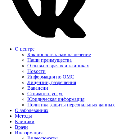
О центре
Как попасть к нам на лечение
Наши преимущества
Отзывы о врачах и клиниках
Новости
Информация по ОМС
Лицензии, разрешения
Вакансии
Стоимость услуг
Юридическая информация
Политика защиты персональных данных
О заболеваниях
Методы
Клиники
Врачи
Информация
Видеосюжеты