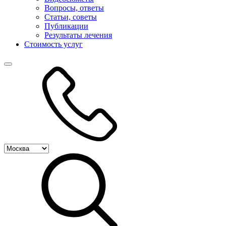
Вопросы, ответы
Статьи, советы
Публикации
Результаты лечения
Стоимость услуг