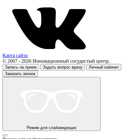
Карта сайта
© 2007 - 2026 Инновационный сосудистый центр.
Запись на прием
Задать вопрос врачу
Личный кабинет
Заказать звонок
Режим для слабовидящих