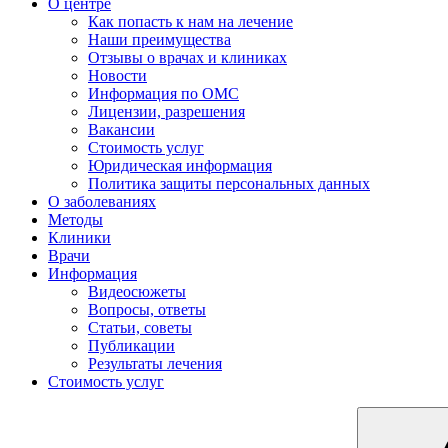
О центре
Как попасть к нам на лечение
Наши преимущества
Отзывы о врачах и клиниках
Новости
Информация по ОМС
Лицензии, разрешения
Вакансии
Стоимость услуг
Юридическая информация
Политика защиты персональных данных
О заболеваниях
Методы
Клиники
Врачи
Информация
Видеосюжеты
Вопросы, ответы
Статьи, советы
Публикации
Результаты лечения
Стоимость услуг