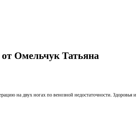
 от Омельчук Татьяна
рацию на двух ногах по венозной недостаточности. Здоровья и