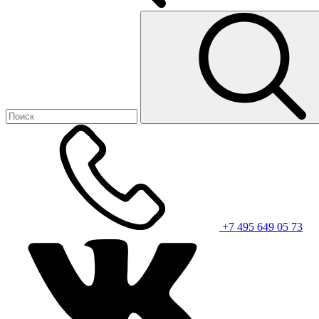
+7 495 649 05 73