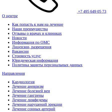
+7 495 649 05 73
О центре
Как попасть к нам на лечение
Наши преимущества
Отзывы о врачах и клиниках
Новости
Информация по ОМС
Лицензии, разрешения
Вакансии
Стоимость услуг
Юридическая информация
Политика защиты персональных данных
Направления
Кардиология
Лечение аневризм
Лечение болезней вен
Лечение гангрены
Лечение лимфедемы
Лечение нарушений эрекции
Лечение сонных артерий