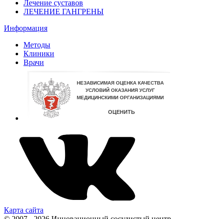
Лечение суставов
ЛЕЧЕНИЕ ГАНГРЕНЫ
Информация
Методы
Клиники
Врачи
Карта сайта
© 2007 - 2026 Инновационный сосудистый центр.