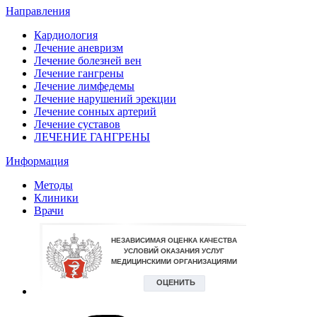
Направления
Кардиология
Лечение аневризм
Лечение болезней вен
Лечение гангрены
Лечение лимфедемы
Лечение нарушений эрекции
Лечение сонных артерий
Лечение суставов
ЛЕЧЕНИЕ ГАНГРЕНЫ
Информация
Методы
Клиники
Врачи