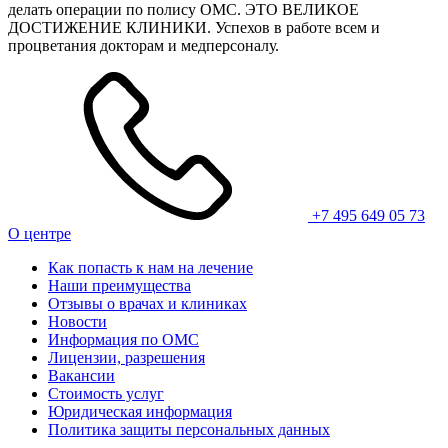
делать операции по полису ОМС. ЭТО ВЕЛИКОЕ
ДОСТИЖЕНИЕ КЛИНИКИ. Успехов в работе всем и
процветания докторам и медперсоналу.
+7 495 649 05 73
О центре
Как попасть к нам на лечение
Наши преимущества
Отзывы о врачах и клиниках
Новости
Информация по ОМС
Лицензии, разрешения
Вакансии
Стоимость услуг
Юридическая информация
Политика защиты персональных данных