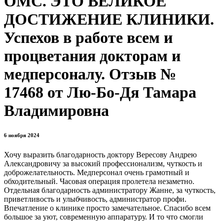
ОМС. ЭТО ВЕЛИКОЕ
ДОСТИЖЕНИЕ КЛИНИКИ.
Успехов в работе всем и
процветания докторам и
медперсоналу. Отзыв №
17468 от Лю-Бо-Дя Тамара
Владимировна
6 ноября 2024
Хочу выразить благодарность доктору Вересову Андрею
Александровичу за высокий профессионализм, чуткость и
доброжелательность. Медперсонал очень грамотный и
обходительный. Часовая операция пролетела незаметно.
Отдельная благодарность администратору Жанне, за чуткость,
приветливость и улыбчивость, администратор профи.
Впечатление о клинике просто замечательное. Спасибо всем
большое за уют, современную аппаратуру. И то что смогли