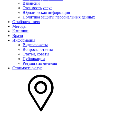
Вакансии
Стоимость услуг
Юридическая информация
Политика защиты персональных данных
О заболеваниях
Методы
Клиники
Врачи
Информация
Видеосюжеты
Вопросы, ответы
Статьи, советы
Публикации
Результаты лечения
Стоимость услуг