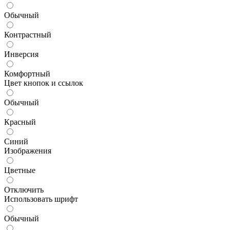
Обычный
Контрастный
Инверсия
Комфортный
Цвет кнопок и ссылок
Обычный
Красный
Синий
Изображения
Цветные
Отключить
Использовать шрифт
Обычный