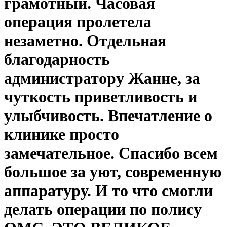
грамотный. Часовая
операция пролетела
незаметно. Отдельная
благодарность
администратору Жанне, за
чуткость приветливость и
улыбчивость. Впечатление о
клинике просто
замечательное. Спасибо всем
большое за уют, современную
аппаратуру. И то что смогли
делать операции по полису