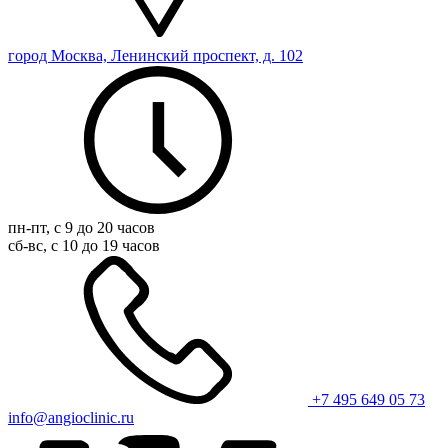
город Москва, Ленинский проспект, д. 102
пн-пт, с 9 до 20 часов
сб-вс, с 10 до 19 часов
+7 495 649 05 73
info@angioclinic.ru