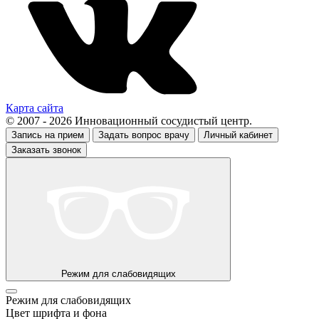
Карта сайта
© 2007 - 2026 Инновационный сосудистый центр.
Запись на прием
Задать вопрос врачу
Личный кабинет
Заказать звонок
Режим для слабовидящих
Режим для слабовидящих
Цвет шрифта и фона