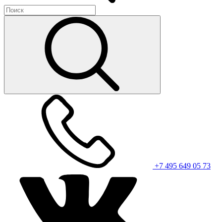
+7 495 649 05 73