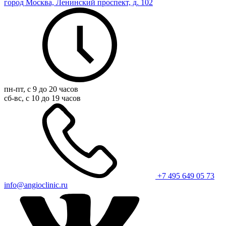
город Москва, Ленинский проспект, д. 102
пн-пт, с 9 до 20 часов
сб-вс, с 10 до 19 часов
+7 495 649 05 73
info@angioclinic.ru