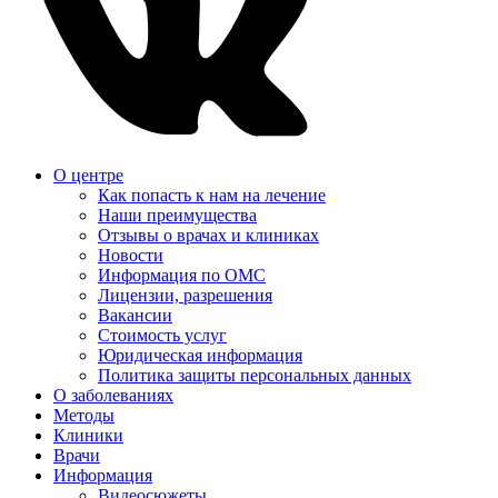
О центре
Как попасть к нам на лечение
Наши преимущества
Отзывы о врачах и клиниках
Новости
Информация по ОМС
Лицензии, разрешения
Вакансии
Стоимость услуг
Юридическая информация
Политика защиты персональных данных
О заболеваниях
Методы
Клиники
Врачи
Информация
Видеосюжеты