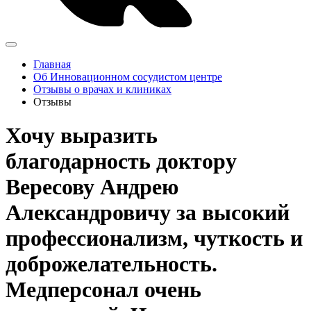
Главная
Об Инновационном сосудистом центре
Отзывы о врачах и клиниках
Отзывы
Хочу выразить
благодарность доктору
Вересову Андрею
Александровичу за высокий
профессионализм, чуткость и
доброжелательность.
Медперсонал очень