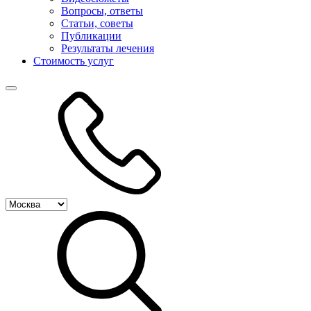
Вопросы, ответы
Статьи, советы
Публикации
Результаты лечения
Стоимость услуг