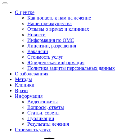
О центре
Как попасть к нам на лечение
Наши преимущества
Отзывы о врачах и клиниках
Новости
Информация по ОМС
Лицензии, разрешения
Вакансии
Стоимость услуг
Юридическая информация
Политика защиты персональных данных
О заболеваниях
Методы
Клиники
Врачи
Информация
Видеосюжеты
Вопросы, ответы
Статьи, советы
Публикации
Результаты лечения
Стоимость услуг