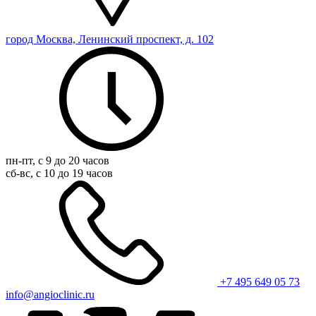
город Москва, Ленинский проспект, д. 102
пн-пт, с 9 до 20 часов
сб-вс, с 10 до 19 часов
+7 495 649 05 73
info@angioclinic.ru