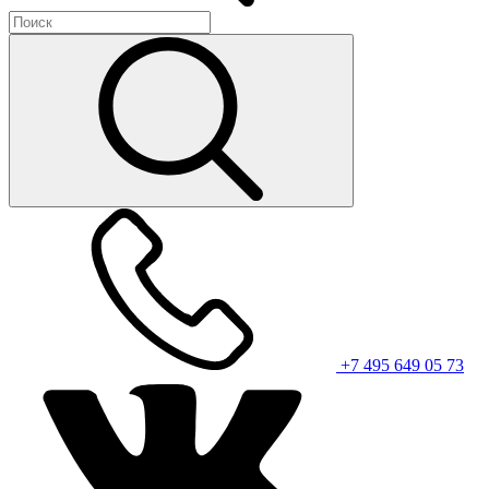
+7 495 649 05 73