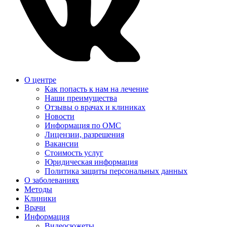
О центре
Как попасть к нам на лечение
Наши преимущества
Отзывы о врачах и клиниках
Новости
Информация по ОМС
Лицензии, разрешения
Вакансии
Стоимость услуг
Юридическая информация
Политика защиты персональных данных
О заболеваниях
Методы
Клиники
Врачи
Информация
Видеосюжеты