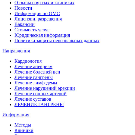
Отзывы о врачах и клиниках
Новости
Информация по ОМС
Лицензии, разрешения
Вакансии
Стоимость услуг
Юридическая информация
Политика защиты персональных данных
Направления
Кардиология
Лечение аневризм
Лечение болезней вен
Лечение гангрены
Лечение лимфедемы
Лечение нарушений эрекции
Лечение сонных артерий
Лечение суставов
ЛЕЧЕНИЕ ГАНГРЕНЫ
Информация
Методы
Клиники