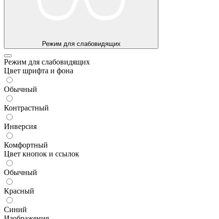
Режим для слабовидящих
Режим для слабовидящих
Цвет шрифта и фона
Обычный
Контрастный
Инверсия
Комфортный
Цвет кнопок и ссылок
Обычный
Красный
Синий
Изображения