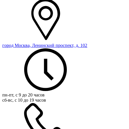
город Москва, Ленинский проспект, д. 102
пн-пт, с 9 до 20 часов
сб-вс, с 10 до 19 часов