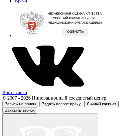
Врачи
Карта сайта
© 2007 - 2026 Инновационный сосудистый центр.
Запись на прием
Задать вопрос врачу
Личный кабинет
Заказать звонок