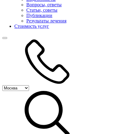
Вопросы, ответы
Статьи, советы
Публикации
Результаты лечения
Стоимость услуг