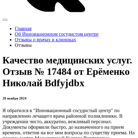
Главная
Об Инновационном сосудистом центре
Отзывы о врачах и клиниках
Отзывы
Качество медицинских услуг.
Отзыв № 17484 от Ерёменко
Николай Bdfyjdbx
20 ноября 2024
Я обратился в "Инновационный сосудистый центр" по
направлению лечащего врача районной поликлиники. В
учреждении чисто, аккуратно, вежливый персонал.
Документы оформили быстро, до назначенного на прием
времени, ответив на все мои вопросы по существу приема. На