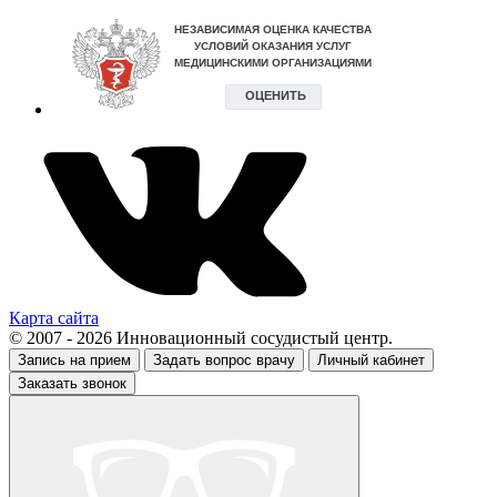
Карта сайта
© 2007 - 2026 Инновационный сосудистый центр.
Запись на прием
Задать вопрос врачу
Личный кабинет
Заказать звонок