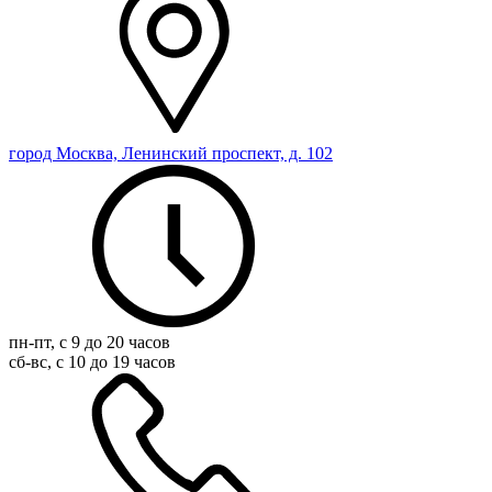
город Москва, Ленинский проспект, д. 102
пн-пт, с 9 до 20 часов
сб-вс, с 10 до 19 часов