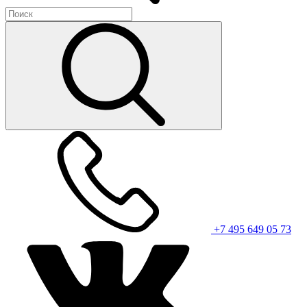
+7 495 649 05 73