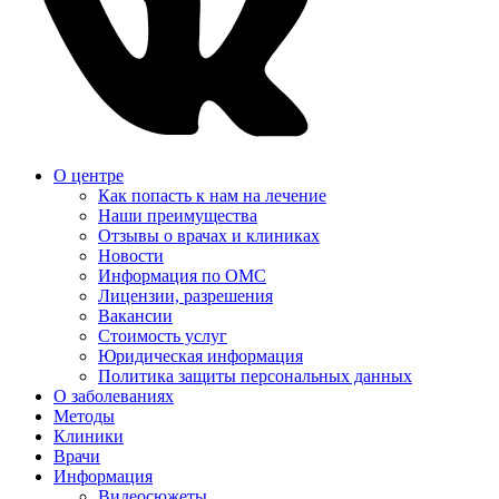
О центре
Как попасть к нам на лечение
Наши преимущества
Отзывы о врачах и клиниках
Новости
Информация по ОМС
Лицензии, разрешения
Вакансии
Стоимость услуг
Юридическая информация
Политика защиты персональных данных
О заболеваниях
Методы
Клиники
Врачи
Информация
Видеосюжеты