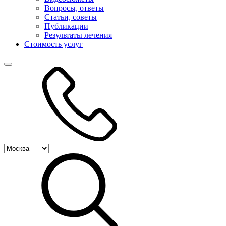
Вопросы, ответы
Статьи, советы
Публикации
Результаты лечения
Стоимость услуг