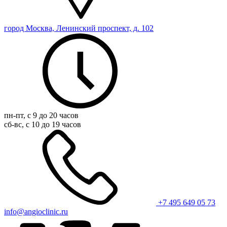
город Москва, Ленинский проспект, д. 102
пн-пт, с 9 до 20 часов
сб-вс, с 10 до 19 часов
+7 495 649 05 73
info@angioclinic.ru