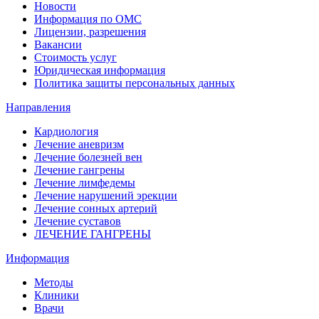
Новости
Информация по ОМС
Лицензии, разрешения
Вакансии
Стоимость услуг
Юридическая информация
Политика защиты персональных данных
Направления
Кардиология
Лечение аневризм
Лечение болезней вен
Лечение гангрены
Лечение лимфедемы
Лечение нарушений эрекции
Лечение сонных артерий
Лечение суставов
ЛЕЧЕНИЕ ГАНГРЕНЫ
Информация
Методы
Клиники
Врачи