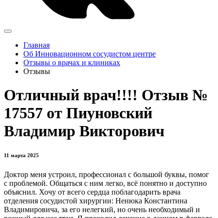
Главная
Об Инновационном сосудистом центре
Отзывы о врачах и клиниках
Отзывы
Отличный врач!!!! Отзыв №
17557 от Пиуновский
Владимир Викторович
11 марта 2025
Доктор меня устроил, профессионал с большой буквы, помог
с проблемой. Общаться с ним легко, всё понятно и доступно
объяснил. Хочу от всего сердца поблагодарить врача
отделения сосудистой хирургии: Ненюка Константина
Владимировича, за его нелегкий, но очень необходимый и