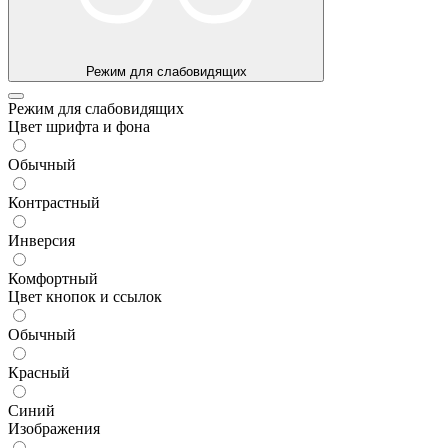
Режим для слабовидящих
Режим для слабовидящих
Цвет шрифта и фона
Обычный
Контрастный
Инверсия
Комфортный
Цвет кнопок и ссылок
Обычный
Красный
Синий
Изображения