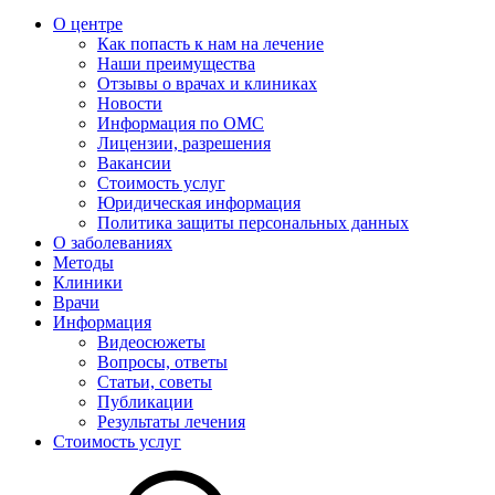
О центре
Как попасть к нам на лечение
Наши преимущества
Отзывы о врачах и клиниках
Новости
Информация по ОМС
Лицензии, разрешения
Вакансии
Стоимость услуг
Юридическая информация
Политика защиты персональных данных
О заболеваниях
Методы
Клиники
Врачи
Информация
Видеосюжеты
Вопросы, ответы
Статьи, советы
Публикации
Результаты лечения
Стоимость услуг