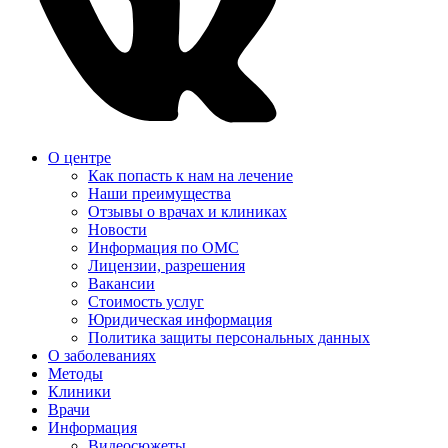
О центре
Как попасть к нам на лечение
Наши преимущества
Отзывы о врачах и клиниках
Новости
Информация по ОМС
Лицензии, разрешения
Вакансии
Стоимость услуг
Юридическая информация
Политика защиты персональных данных
О заболеваниях
Методы
Клиники
Врачи
Информация
Видеосюжеты