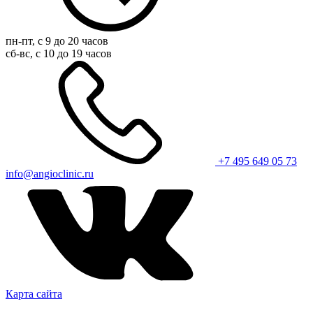
пн-пт, с 9 до 20 часов
сб-вс, с 10 до 19 часов
+7 495 649 05 73
info@angioclinic.ru
Карта сайта