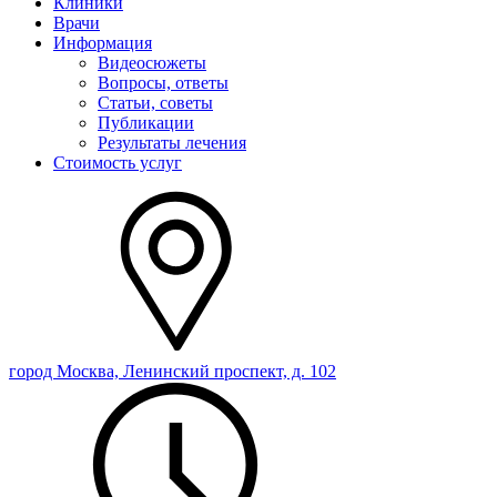
Клиники
Врачи
Информация
Видеосюжеты
Вопросы, ответы
Статьи, советы
Публикации
Результаты лечения
Стоимость услуг
город Москва, Ленинский проспект, д. 102