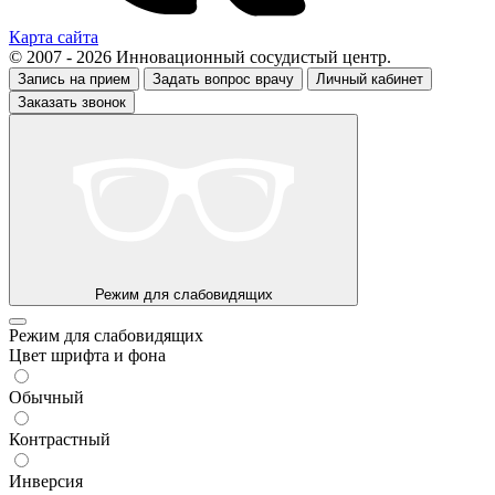
Карта сайта
© 2007 - 2026 Инновационный сосудистый центр.
Запись на прием
Задать вопрос врачу
Личный кабинет
Заказать звонок
Режим для слабовидящих
Режим для слабовидящих
Цвет шрифта и фона
Обычный
Контрастный
Инверсия