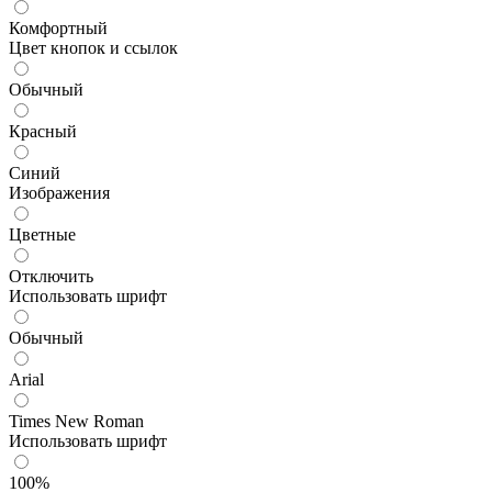
Комфортный
Цвет кнопок и ссылок
Обычный
Красный
Синий
Изображения
Цветные
Отключить
Использовать шрифт
Обычный
Arial
Times New Roman
Использовать шрифт
100%