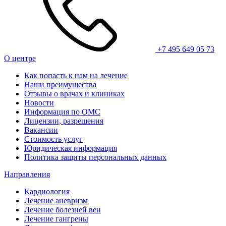
+7 495 649 05 73
О центре
Как попасть к нам на лечение
Наши преимущества
Отзывы о врачах и клиниках
Новости
Информация по ОМС
Лицензии, разрешения
Вакансии
Стоимость услуг
Юридическая информация
Политика защиты персональных данных
Направления
Кардиология
Лечение аневризм
Лечение болезней вен
Лечение гангрены