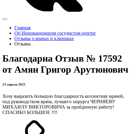
Главная
Об Инновационном сосудистом центре
Отзывы о врачах и клиниках
Отзывы
Благодарна Отзыв № 17592
от Амян Григор Арутюнович
23 апреля 2025
Хочу выразить большую благодарность коллективу врачей,
под руководством врача, лучшего хирурга ЧЕРНЯЕВУ
МИХАИЛУ ВИКТОРОВИЧА за пройденную работу!
СПАСИБО БОЛЬШОЕ !!!!