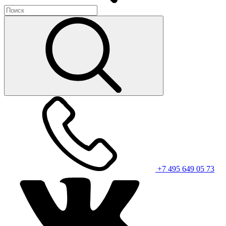
+7 495 649 05 73