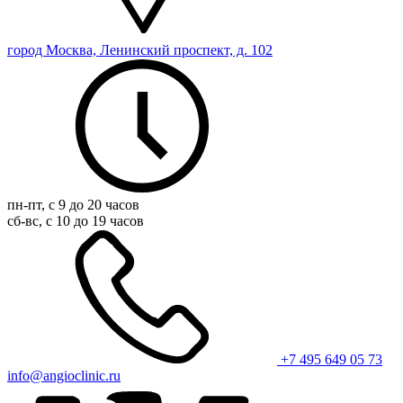
город Москва, Ленинский проспект, д. 102
пн-пт, с 9 до 20 часов
сб-вс, с 10 до 19 часов
+7 495 649 05 73
info@angioclinic.ru