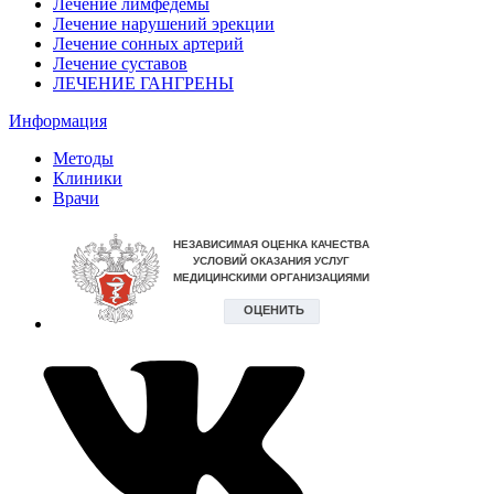
Лечение лимфедемы
Лечение нарушений эрекции
Лечение сонных артерий
Лечение суставов
ЛЕЧЕНИЕ ГАНГРЕНЫ
Информация
Методы
Клиники
Врачи