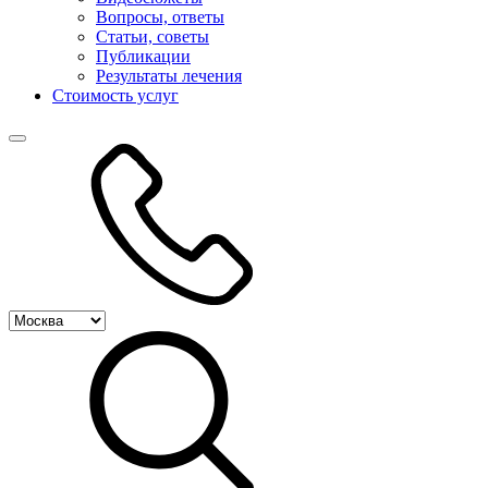
Вопросы, ответы
Статьи, советы
Публикации
Результаты лечения
Стоимость услуг