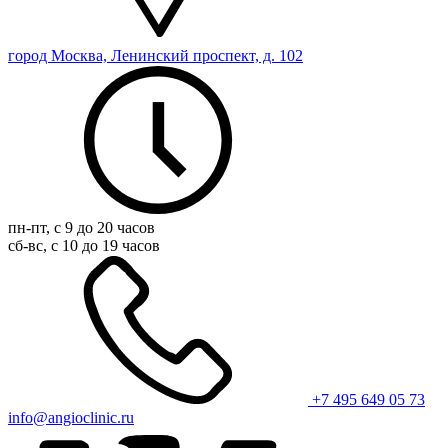
город Москва, Ленинский проспект, д. 102
пн-пт, с 9 до 20 часов
сб-вс, с 10 до 19 часов
+7 495 649 05 73
info@angioclinic.ru