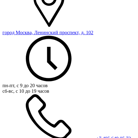
город Москва, Ленинский проспект, д. 102
пн-пт, с 9 до 20 часов
сб-вс, с 10 до 19 часов