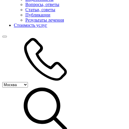
Вопросы, ответы
Статьи, советы
Публикации
Результаты лечения
Стоимость услуг