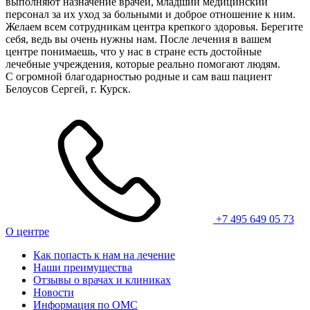
выполняют назначение врачей, младший медицинский
персонал за их уход за больными и доброе отношение к ним.
Желаем всем сотрудникам центра крепкого здоровья. Берегите
себя, ведь вы очень нужны нам. После лечения в вашем
центре понимаешь, что у нас в стране есть достойные
лечебные учреждения, которые реально помогают людям.
С огромной благодарностью родные и сам ваш пациент
Белоусов Сергей, г. Курск.
+7 495 649 05 73
О центре
Как попасть к нам на лечение
Наши преимущества
Отзывы о врачах и клиниках
Новости
Информация по ОМС