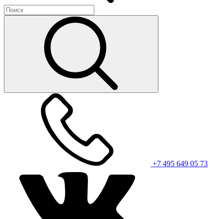
+7 495 649 05 73