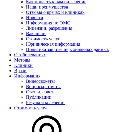
Как попасть к нам на лечение
Наши преимущества
Отзывы о врачах и клиниках
Новости
Информация по ОМС
Лицензии, разрешения
Вакансии
Стоимость услуг
Юридическая информация
Политика защиты персональных данных
О заболеваниях
Методы
Клиники
Врачи
Информация
Видеосюжеты
Вопросы, ответы
Статьи, советы
Публикации
Результаты лечения
Стоимость услуг