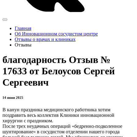
Главная
Об Инновационном сосудистом центре
Отзывы о врачах и клиниках
Отзывы
благодарность Отзыв №
17633 от Белоусов Сергей
Сергеевич
14 июня 2025
В канун праздника медицинского работника хотим
поздравить весь коллектив Клиники инновационной
хирургии с праздником.
После трех неудачных операций «бедренно-подколенное
шунтирование» в сосудистом отделении нашего города