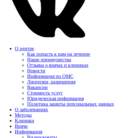
О центре
Как попасть к нам на лечение
Наши преимущества
Отзывы о врачах и клиниках
Новости
Информация по ОМС
Лицензии, разрешения
Вакансии
Стоимость услуг
Юридическая информация
Политика защиты персональных данных
О заболеваниях
Методы
Клиники
Врачи
Информация
Видеосюжеты