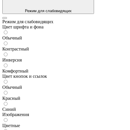
Режим для слабовидящих
Режим для слабовидящих
Цвет шрифта и фона
Обычный
Контрастный
Инверсия
Комфортный
Цвет кнопок и ссылок
Обычный
Красный
Синий
Изображения
Цветные