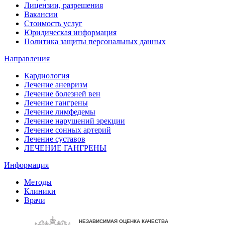
Лицензии, разрешения
Вакансии
Стоимость услуг
Юридическая информация
Политика защиты персональных данных
Направления
Кардиология
Лечение аневризм
Лечение болезней вен
Лечение гангрены
Лечение лимфедемы
Лечение нарушений эрекции
Лечение сонных артерий
Лечение суставов
ЛЕЧЕНИЕ ГАНГРЕНЫ
Информация
Методы
Клиники
Врачи