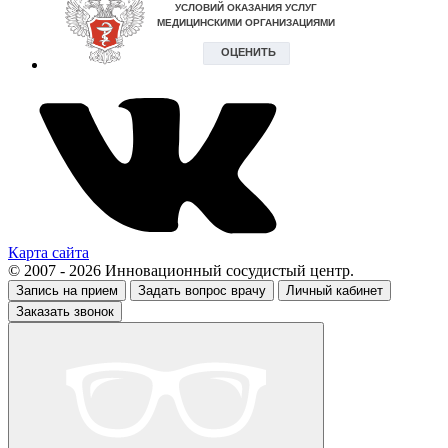
Карта сайта
© 2007 - 2026 Инновационный сосудистый центр.
Запись на прием
Задать вопрос врачу
Личный кабинет
Заказать звонок