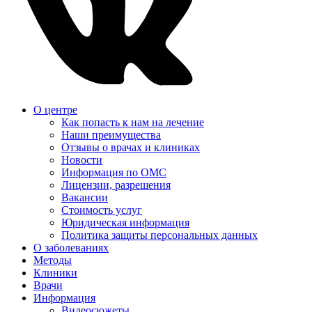
О центре
Как попасть к нам на лечение
Наши преимущества
Отзывы о врачах и клиниках
Новости
Информация по ОМС
Лицензии, разрешения
Вакансии
Стоимость услуг
Юридическая информация
Политика защиты персональных данных
О заболеваниях
Методы
Клиники
Врачи
Информация
Видеосюжеты