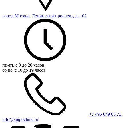
город Москва, Ленинский проспект, д. 102
пн-пт, с 9 до 20 часов
сб-вс, с 10 до 19 часов
+7 495 649 05 73
info@angioclinic.ru