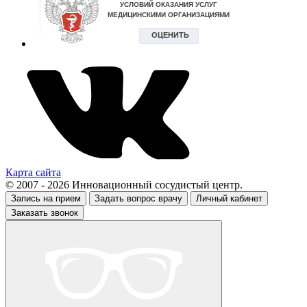
Карта сайта
© 2007 - 2026 Инновационный сосудистый центр.
Запись на прием
Задать вопрос врачу
Личный кабинет
Заказать звонок