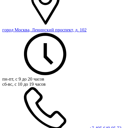
город Москва, Ленинский проспект, д. 102
пн-пт, с 9 до 20 часов
сб-вс, с 10 до 19 часов