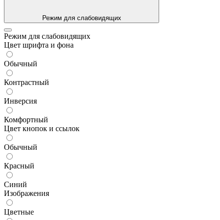
Режим для слабовидящих
Режим для слабовидящих
Цвет шрифта и фона
Обычный
Контрастный
Инверсия
Комфортный
Цвет кнопок и ссылок
Обычный
Красный
Синий
Изображения
Цветные