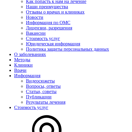
Как попасть к нам на лечение
Наши преимущества
Отзывы о врачах и клиниках
Новости
Информация по ОМС
Лицензии, разрешения
Вакансии
Стоимость услуг
Юридическая информация
Политика защиты персональных данных
О заболеваниях
Методы
Клиники
Врачи
Информация
Видеосюжеты
Вопросы, ответы
Статьи, советы
Публикации
Результаты лечения
Стоимость услуг