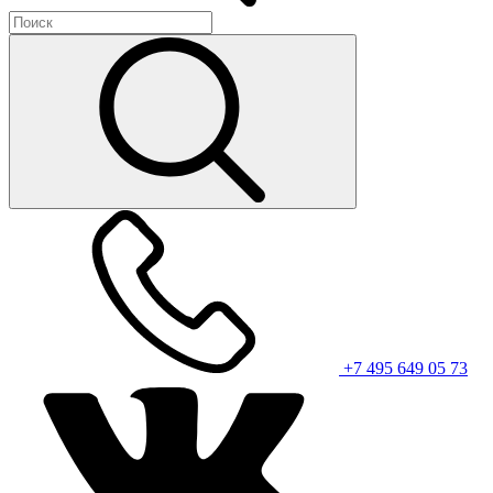
+7 495 649 05 73