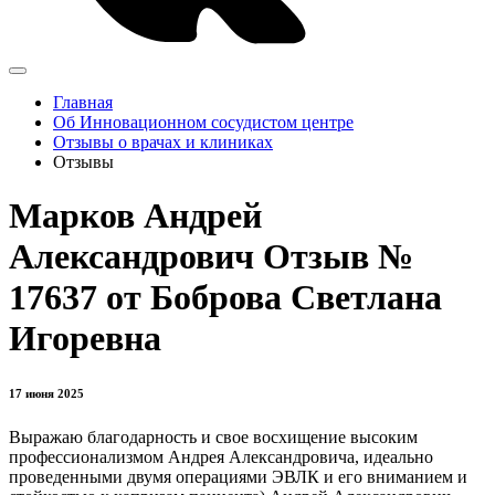
Главная
Об Инновационном сосудистом центре
Отзывы о врачах и клиниках
Отзывы
Марков Андрей
Александрович Отзыв №
17637 от Боброва Светлана
Игоревна
17 июня 2025
Выражаю благодарность и свое восхищение высоким
профессионализмом Андрея Александровича, идеально
проведенными двумя операциями ЭВЛК и его вниманием и