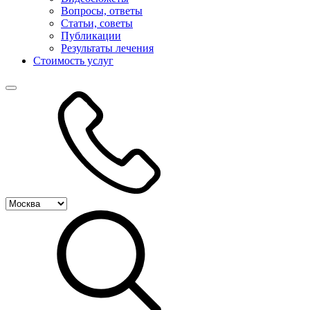
Вопросы, ответы
Статьи, советы
Публикации
Результаты лечения
Стоимость услуг