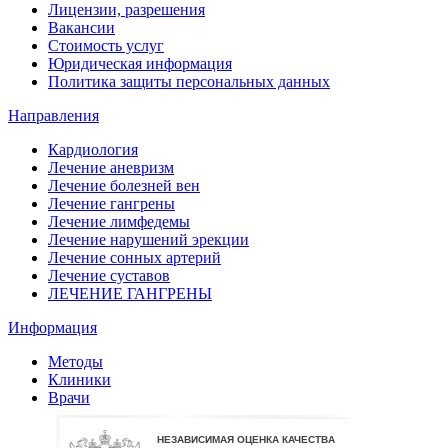
Лицензии, разрешения
Вакансии
Стоимость услуг
Юридическая информация
Политика защиты персональных данных
Направления
Кардиология
Лечение аневризм
Лечение болезней вен
Лечение гангрены
Лечение лимфедемы
Лечение нарушений эрекции
Лечение сонных артерий
Лечение суставов
ЛЕЧЕНИЕ ГАНГРЕНЫ
Информация
Методы
Клиники
Врачи