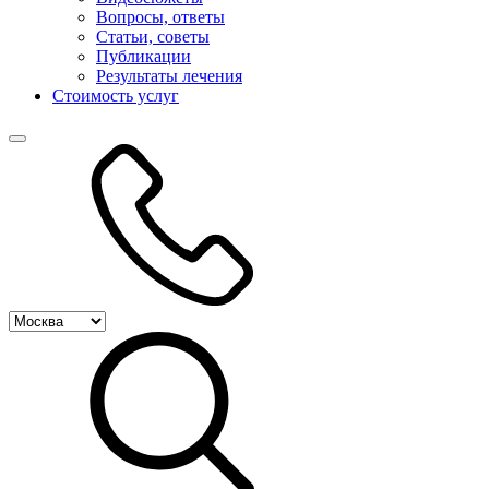
Вопросы, ответы
Статьи, советы
Публикации
Результаты лечения
Стоимость услуг