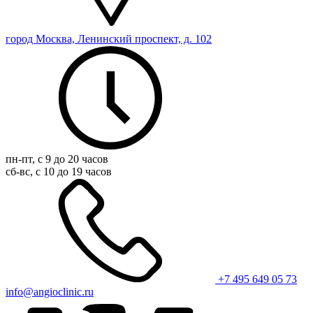
город Москва, Ленинский проспект, д. 102
пн-пт, с 9 до 20 часов
сб-вс, с 10 до 19 часов
+7 495 649 05 73
info@angioclinic.ru