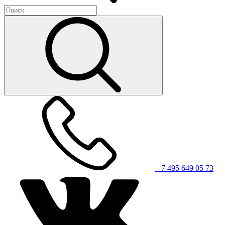
+7 495 649 05 73