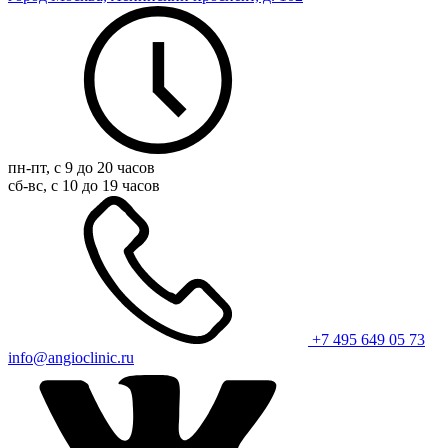
пн-пт, с 9 до 20 часов
сб-вс, с 10 до 19 часов
+7 495 649 05 73
info@angioclinic.ru