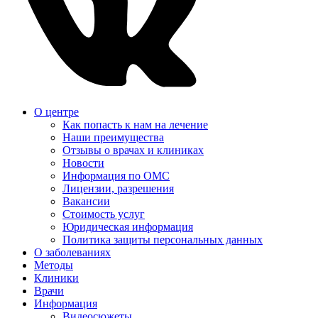
О центре
Как попасть к нам на лечение
Наши преимущества
Отзывы о врачах и клиниках
Новости
Информация по ОМС
Лицензии, разрешения
Вакансии
Стоимость услуг
Юридическая информация
Политика защиты персональных данных
О заболеваниях
Методы
Клиники
Врачи
Информация
Видеосюжеты