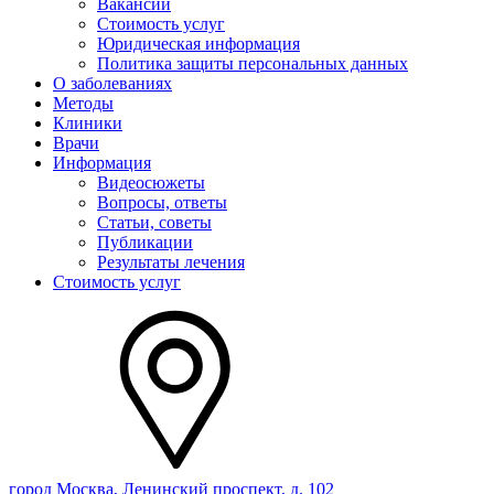
Вакансии
Стоимость услуг
Юридическая информация
Политика защиты персональных данных
О заболеваниях
Методы
Клиники
Врачи
Информация
Видеосюжеты
Вопросы, ответы
Статьи, советы
Публикации
Результаты лечения
Стоимость услуг
город Москва, Ленинский проспект, д. 102