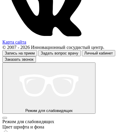
Карта сайта
© 2007 - 2026 Инновационный сосудистый центр.
Запись на прием
Задать вопрос врачу
Личный кабинет
Заказать звонок
Режим для слабовидящих
Режим для слабовидящих
Цвет шрифта и фона