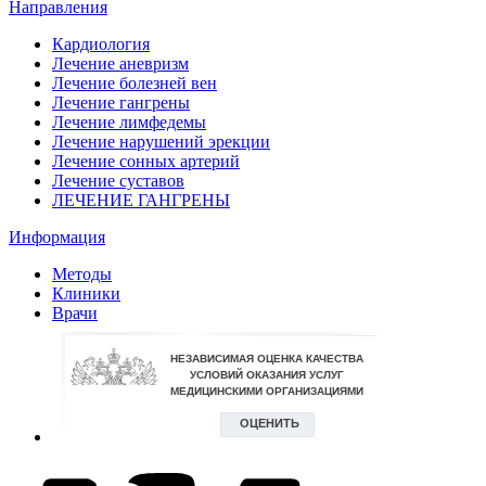
Направления
Кардиология
Лечение аневризм
Лечение болезней вен
Лечение гангрены
Лечение лимфедемы
Лечение нарушений эрекции
Лечение сонных артерий
Лечение суставов
ЛЕЧЕНИЕ ГАНГРЕНЫ
Информация
Методы
Клиники
Врачи