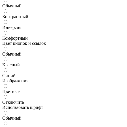
Обычный
Контрастный
Инверсия
Комфортный
Цвет кнопок и ссылок
Обычный
Красный
Синий
Изображения
Цветные
Отключить
Использовать шрифт
Обычный