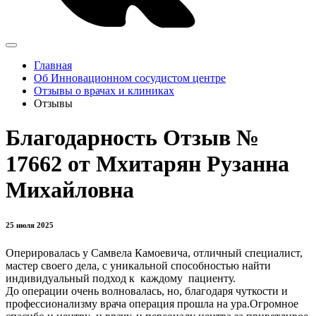
Главная
Об Инновационном сосудистом центре
Отзывы о врачах и клиниках
Отзывы
Благодарность Отзыв №
17662 от Мхитарян Рузанна
Михайловна
25 июля 2025
Оперировалась у Самвела Камоевича, отличный специалист,
мастер своего дела, с уникальной способностью найти
индивидуальный подход к каждому пациенту.
До операции очень волновалась, но, благодаря чуткости и
профессионализму врача операция прошла на ура.Огромное