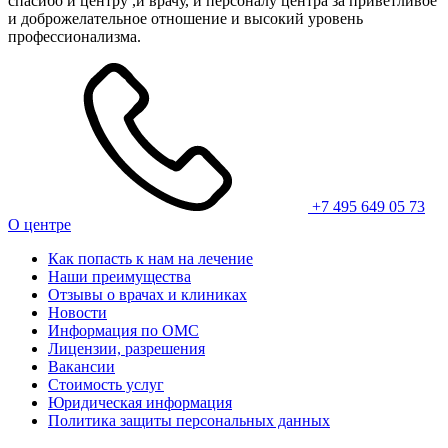
спасибо и центру ,и врачу, и персоналу центра за приветливое
и доброжелательное отношение и высокий уровень
профессионализма.
+7 495 649 05 73
О центре
Как попасть к нам на лечение
Наши преимущества
Отзывы о врачах и клиниках
Новости
Информация по ОМС
Лицензии, разрешения
Вакансии
Стоимость услуг
Юридическая информация
Политика защиты персональных данных