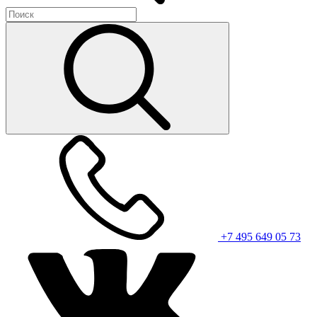
+7 495 649 05 73