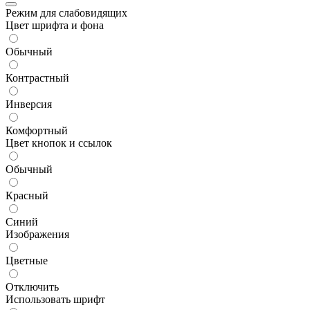
Режим для слабовидящих
Цвет шрифта и фона
Обычный
Контрастный
Инверсия
Комфортный
Цвет кнопок и ссылок
Обычный
Красный
Синий
Изображения
Цветные
Отключить
Использовать шрифт