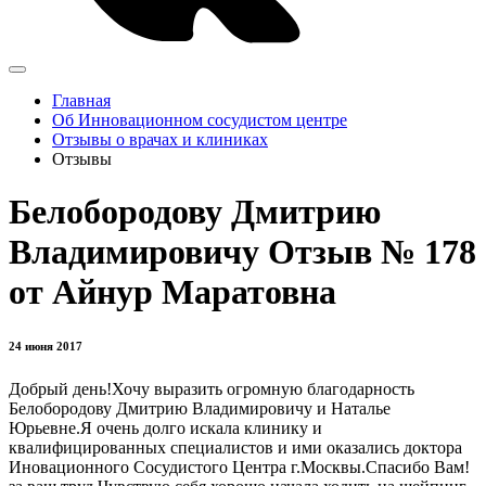
Главная
Об Инновационном сосудистом центре
Отзывы о врачах и клиниках
Отзывы
Белобородову Дмитрию
Владимировичу Отзыв № 178
от Айнур Маратовна
24 июня 2017
Добрый день!Хочу выразить огромную благодарность
Белобородову Дмитрию Владимировичу и Наталье
Юрьевне.Я очень долго искала клинику и
квалифицированных специалистов и ими оказались доктора
Иновационного Сосудистого Центра г.Москвы.Спасибо Вам!