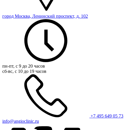
город Москва, Ленинский проспект, д. 102
пн-пт, с 9 до 20 часов
сб-вс, с 10 до 19 часов
+7 495 649 05 73
info@angioclinic.ru