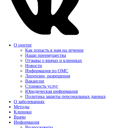
О центре
Как попасть к нам на лечение
Наши преимущества
Отзывы о врачах и клиниках
Новости
Информация по ОМС
Лицензии, разрешения
Вакансии
Стоимость услуг
Юридическая информация
Политика защиты персональных данных
О заболеваниях
Методы
Клиники
Врачи
Информация
Видеосюжеты