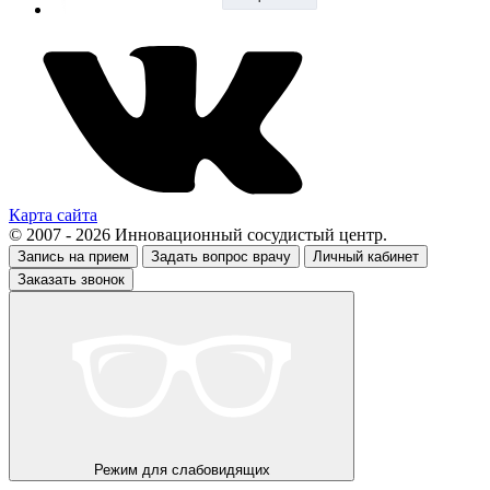
Карта сайта
© 2007 - 2026 Инновационный сосудистый центр.
Запись на прием
Задать вопрос врачу
Личный кабинет
Заказать звонок
Режим для слабовидящих