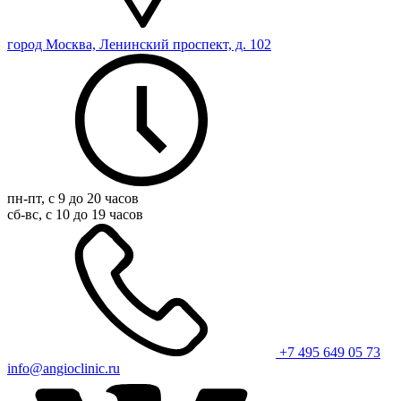
город Москва, Ленинский проспект, д. 102
пн-пт, с 9 до 20 часов
сб-вс, с 10 до 19 часов
+7 495 649 05 73
info@angioclinic.ru