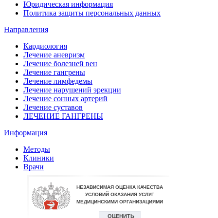
Юридическая информация
Политика защиты персональных данных
Направления
Кардиология
Лечение аневризм
Лечение болезней вен
Лечение гангрены
Лечение лимфедемы
Лечение нарушений эрекции
Лечение сонных артерий
Лечение суставов
ЛЕЧЕНИЕ ГАНГРЕНЫ
Информация
Методы
Клиники
Врачи