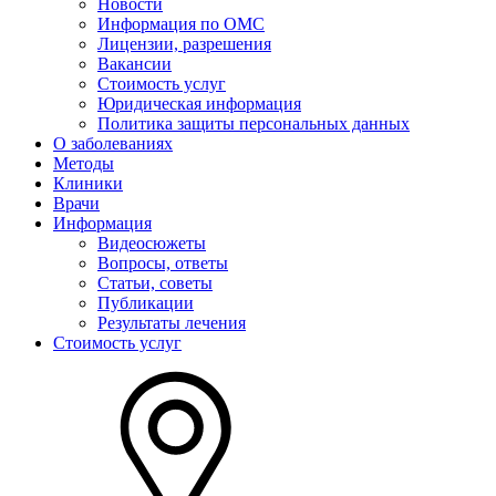
Новости
Информация по ОМС
Лицензии, разрешения
Вакансии
Стоимость услуг
Юридическая информация
Политика защиты персональных данных
О заболеваниях
Методы
Клиники
Врачи
Информация
Видеосюжеты
Вопросы, ответы
Статьи, советы
Публикации
Результаты лечения
Стоимость услуг