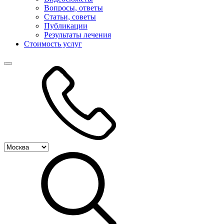
Вопросы, ответы
Статьи, советы
Публикации
Результаты лечения
Стоимость услуг