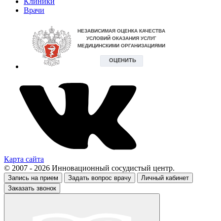
Клиники
Врачи
Карта сайта
© 2007 - 2026 Инновационный сосудистый центр.
Запись на прием
Задать вопрос врачу
Личный кабинет
Заказать звонок