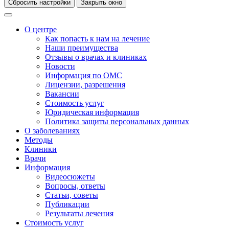
Сбросить настройки
Закрыть окно
О центре
Как попасть к нам на лечение
Наши преимущества
Отзывы о врачах и клиниках
Новости
Информация по ОМС
Лицензии, разрешения
Вакансии
Стоимость услуг
Юридическая информация
Политика защиты персональных данных
О заболеваниях
Методы
Клиники
Врачи
Информация
Видеосюжеты
Вопросы, ответы
Статьи, советы
Публикации
Результаты лечения
Стоимость услуг