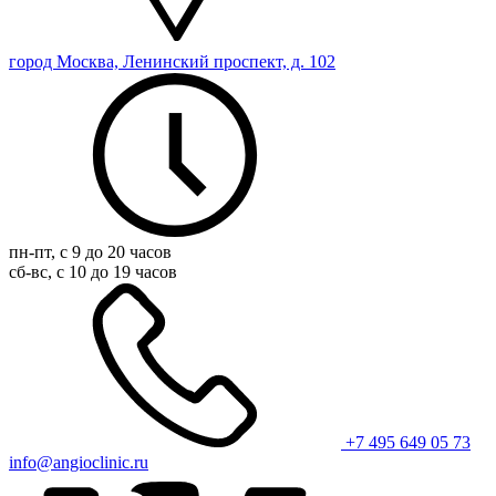
город Москва, Ленинский проспект, д. 102
пн-пт, с 9 до 20 часов
сб-вс, с 10 до 19 часов
+7 495 649 05 73
info@angioclinic.ru