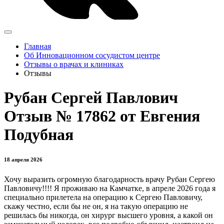
Главная
Об Инновационном сосудистом центре
Отзывы о врачах и клиниках
Отзывы
Рубан Сергей Павлович
Отзыв № 17862 от Евгения
Подубная
18 апреля 2026
Хочу выразить огромную благодарность врачу Рубан Сергею
Павловичу!!!! Я проживаю на Камчатке, в апреле 2026 года я
специально прилетела на операцию к Сергею Павловичу,
скажу честно, если бы не он, я на такую операцию не
решилась бы никогда, он хирург высшего уровня, а какой он