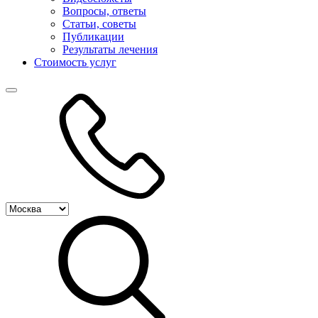
Вопросы, ответы
Статьи, советы
Публикации
Результаты лечения
Стоимость услуг