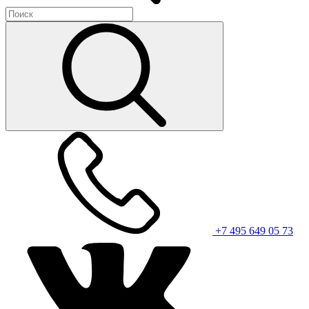
+7 495 649 05 73