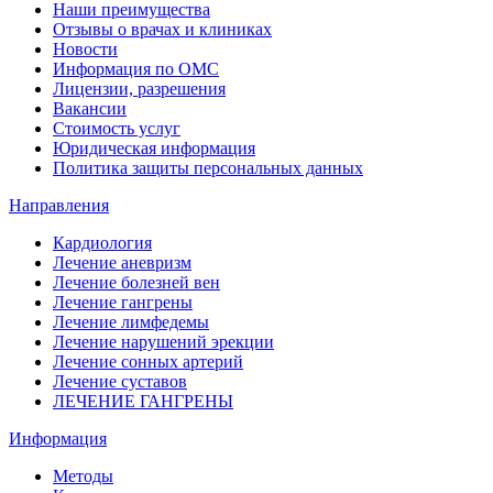
Наши преимущества
Отзывы о врачах и клиниках
Новости
Информация по ОМС
Лицензии, разрешения
Вакансии
Стоимость услуг
Юридическая информация
Политика защиты персональных данных
Направления
Кардиология
Лечение аневризм
Лечение болезней вен
Лечение гангрены
Лечение лимфедемы
Лечение нарушений эрекции
Лечение сонных артерий
Лечение суставов
ЛЕЧЕНИЕ ГАНГРЕНЫ
Информация
Методы