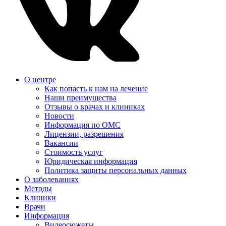
О центре
Как попасть к нам на лечение
Наши преимущества
Отзывы о врачах и клиниках
Новости
Информация по ОМС
Лицензии, разрешения
Вакансии
Стоимость услуг
Юридическая информация
Политика защиты персональных данных
О заболеваниях
Методы
Клиники
Врачи
Информация
Видеосюжеты