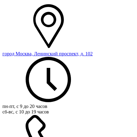
город Москва, Ленинский проспект, д. 102
пн-пт, с 9 до 20 часов
сб-вс, с 10 до 19 часов