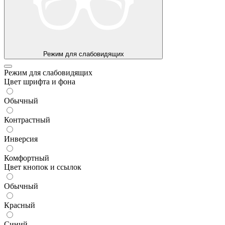
Режим для слабовидящих
Режим для слабовидящих
Цвет шрифта и фона
Обычный
Контрастный
Инверсия
Комфортный
Цвет кнопок и ссылок
Обычный
Красный
Синий