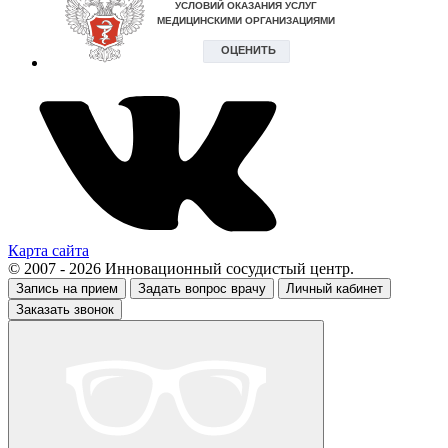
Карта сайта
© 2007 - 2026 Инновационный сосудистый центр.
Запись на прием
Задать вопрос врачу
Личный кабинет
Заказать звонок