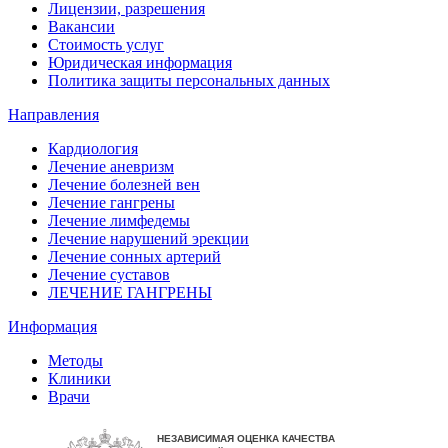
Лицензии, разрешения
Вакансии
Стоимость услуг
Юридическая информация
Политика защиты персональных данных
Направления
Кардиология
Лечение аневризм
Лечение болезней вен
Лечение гангрены
Лечение лимфедемы
Лечение нарушений эрекции
Лечение сонных артерий
Лечение суставов
ЛЕЧЕНИЕ ГАНГРЕНЫ
Информация
Методы
Клиники
Врачи