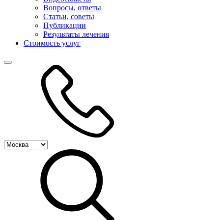
Вопросы, ответы
Статьи, советы
Публикации
Результаты лечения
Стоимость услуг