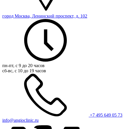
город Москва, Ленинский проспект, д. 102
пн-пт, с 9 до 20 часов
сб-вс, с 10 до 19 часов
+7 495 649 05 73
info@angioclinic.ru