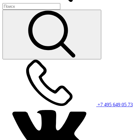
+7 495 649 05 73