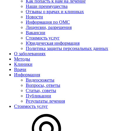
Как попасть к нам на лечение
Наши преимущества
Отзывы о врачах и клиниках
Новости
Информация по ОМС
Лицензии, разрешения
Вакансии
Стоимость услуг
Юридическая информация
Политика защиты персональных данных
О заболеваниях
Методы
Клиники
Врачи
Информация
Видеосюжеты
Вопросы, ответы
Статьи, советы
Публикации
Результаты лечения
Стоимость услуг