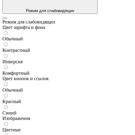
Режим для слабовидящих
Режим для слабовидящих
Цвет шрифта и фона
Обычный
Контрастный
Инверсия
Комфортный
Цвет кнопок и ссылок
Обычный
Красный
Синий
Изображения
Цветные