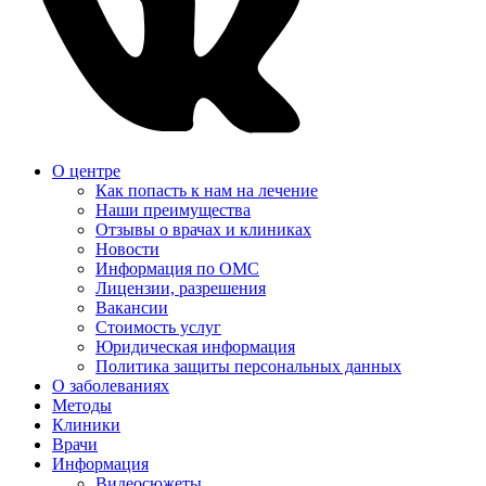
О центре
Как попасть к нам на лечение
Наши преимущества
Отзывы о врачах и клиниках
Новости
Информация по ОМС
Лицензии, разрешения
Вакансии
Стоимость услуг
Юридическая информация
Политика защиты персональных данных
О заболеваниях
Методы
Клиники
Врачи
Информация
Видеосюжеты