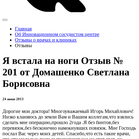
Главная
Об Инновационном сосудистом центре
Отзывы о врачах и клиниках
Отзывы
Я встала на ноги Отзыв №
201 от Домашенко Светлана
Борисовна
24 июня 2013
Дорогие мои доктора! Многоуважаемый Игорь Михайлович!
Низко кланяюсь до земли Вам и Вашим коллегам,что взялись
сделать мне операцию,прошло 2года .Я без бинтов,без
перевязок,без бесконечно намокнувших повязок. Мне Господь
послал Вас через моих детей. Спасибо,что есть такие врачи,