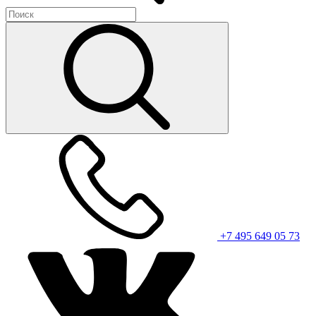
+7 495 649 05 73