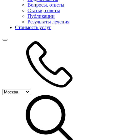
Вопросы, ответы
Статьи, советы
Публикации
Результаты лечения
Стоимость услуг