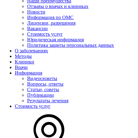
Наши преимущества
Отзывы о врачах и клиниках
Новости
Информация по ОМС
Лицензии, разрешения
Вакансии
Стоимость услуг
Юридическая информация
Политика защиты персональных данных
О заболеваниях
Методы
Клиники
Врачи
Информация
Видеосюжеты
Вопросы, ответы
Статьи, советы
Публикации
Результаты лечения
Стоимость услуг