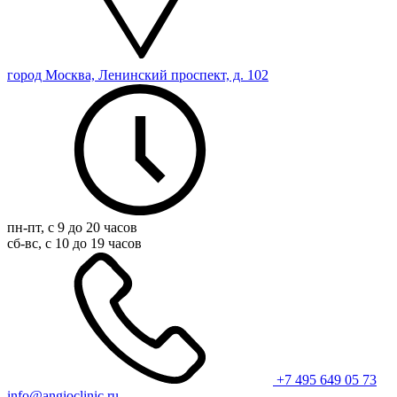
город Москва, Ленинский проспект, д. 102
пн-пт, с 9 до 20 часов
сб-вс, с 10 до 19 часов
+7 495 649 05 73
info@angioclinic.ru