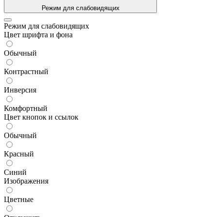
Режим для слабовидящих
Режим для слабовидящих
Цвет шрифта и фона
Обычный
Контрастный
Инверсия
Комфортный
Цвет кнопок и ссылок
Обычный
Красный
Синий
Изображения
Цветные