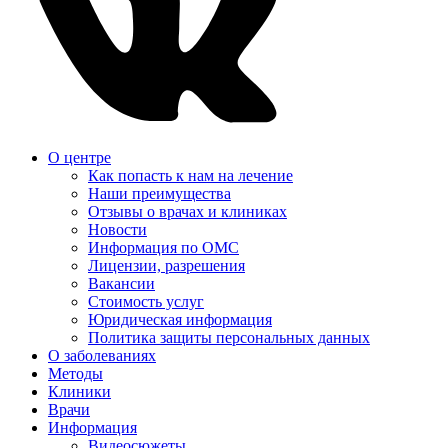
О центре
Как попасть к нам на лечение
Наши преимущества
Отзывы о врачах и клиниках
Новости
Информация по ОМС
Лицензии, разрешения
Вакансии
Стоимость услуг
Юридическая информация
Политика защиты персональных данных
О заболеваниях
Методы
Клиники
Врачи
Информация
Видеосюжеты