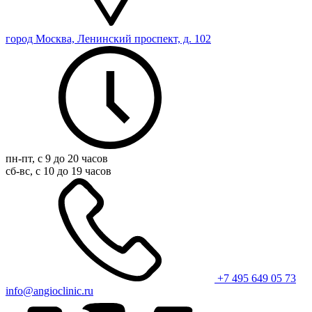
город Москва, Ленинский проспект, д. 102
пн-пт, с 9 до 20 часов
сб-вс, с 10 до 19 часов
+7 495 649 05 73
info@angioclinic.ru