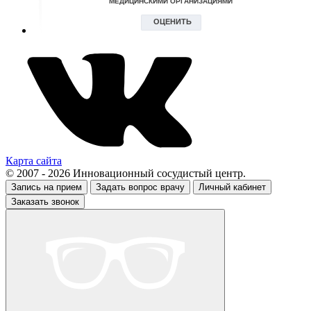
Карта сайта
© 2007 - 2026 Инновационный сосудистый центр.
Запись на прием
Задать вопрос врачу
Личный кабинет
Заказать звонок