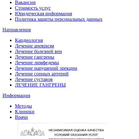
Вакансии
Стоимость услуг
Юридическая информация
Политика защиты персональных данных
Направления
Кардиология
Лечение аневризм
Лечение болезней вен
Лечение гангрены
Лечение лимфедемы
Лечение нарушений эрекции
Лечение сонных артерий
Лечение суставов
ЛЕЧЕНИЕ ГАНГРЕНЫ
Информация
Методы
Клиники
Врачи